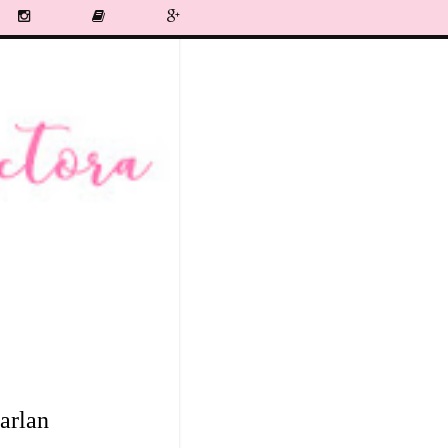
arlan