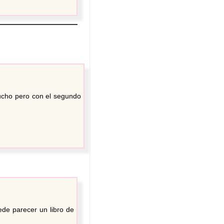
ucho pero con el segundo
ede parecer un libro de