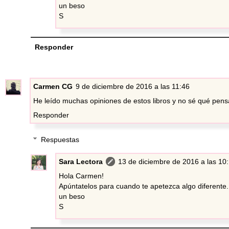
un beso
S
Responder
Carmen CG
9 de diciembre de 2016 a las 11:46
He leído muchas opiniones de estos libros y no sé qué pensa
Responder
Respuestas
Sara Lectora
13 de diciembre de 2016 a las 10
Hola Carmen!
Apúntatelos para cuando te apetezca algo diferente. 
un beso
S