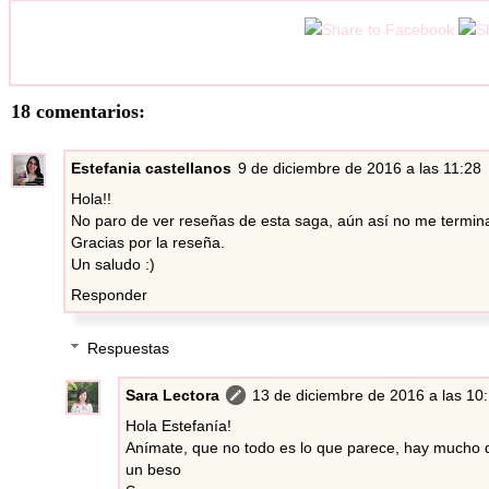
18 comentarios:
Estefania castellanos
9 de diciembre de 2016 a las 11:28
Hola!!
No paro de ver reseñas de esta saga, aún así no me termina
Gracias por la reseña.
Un saludo :)
Responder
Respuestas
Sara Lectora
13 de diciembre de 2016 a las 10
Hola Estefanía!
Anímate, que no todo es lo que parece, hay mucho det
un beso