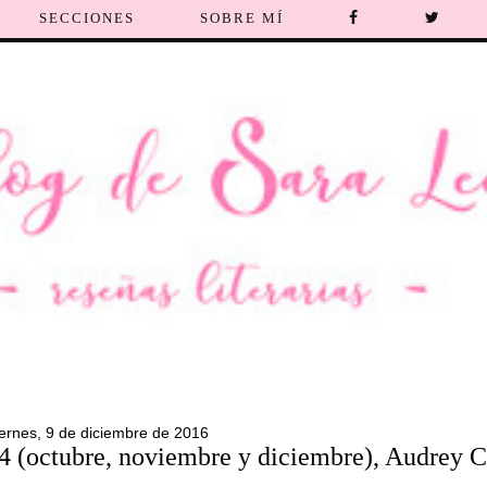
SECCIONES
SOBRE MÍ
iernes, 9 de diciembre de 2016
 4 (octubre, noviembre y diciembre), Audrey C