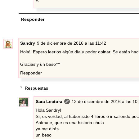
S
Responder
Sandry
9 de diciembre de 2016 a las 11:42
Hola!! Espero leerlos algún día y poder opinar. Se están hac
Gracias y un beso^^
Responder
Respuestas
Sara Lectora
13 de diciembre de 2016 a las 10
Hola Sandry!
Sí, es verdad, al haber sido 4 libros e ir saliendo p
Anímate, que es una historia chula
ya me dirás
un beso