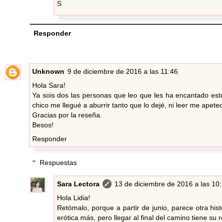
S
Responder
Unknown
9 de diciembre de 2016 a las 11:46
Hola Sara!
Ya sois dos las personas que leo que les ha encantado es
chico me llegué a aburrir tanto que lo dejé, ni leer me ape
Gracias por la reseña.
Besos!
Responder
Respuestas
Sara Lectora
13 de diciembre de 2016 a las 10
Hola Lidia!
Retómalo, porque a partir de junio, parece otra hi
erótica más, pero llegar al final del camino tiene su