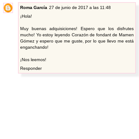
Roma García
27 de junio de 2017 a las 11:48
¡Hola!
Muy buenas adquisiciones! Espero que los disfrutes
mucho! Yo estoy leyendo Corazón de fondant de Mamen
Gómez y espero que me guste, por lo que llevo me está
enganchando!
¡Nos leemos!
Responder