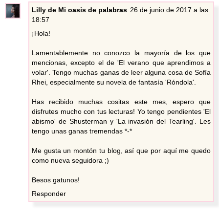
Lilly de Mi oasis de palabras
26 de junio de 2017 a las
18:57
¡Hola!
Lamentablemente no conozco la mayoría de los que
mencionas, excepto el de 'El verano que aprendimos a
volar'. Tengo muchas ganas de leer alguna cosa de Sofía
Rhei, especialmente su novela de fantasía 'Róndola'.
Has recibido muchas cositas este mes, espero que
disfrutes mucho con tus lecturas! Yo tengo pendientes 'El
abismo' de Shusterman y 'La invasión del Tearling'. Les
tengo unas ganas tremendas *-*
Me gusta un montón tu blog, así que por aquí me quedo
como nueva seguidora ;)
Besos gatunos!
Responder