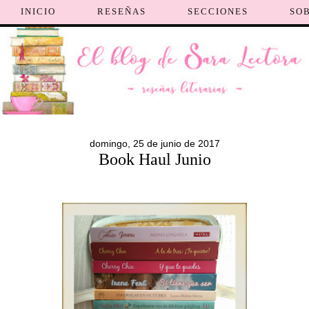
INICIO
RESEÑAS
SECCIONES
SO
domingo, 25 de junio de 2017
Book Haul Junio