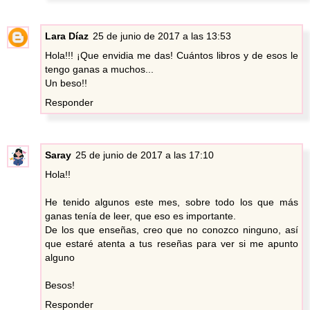
Lara Díaz
25 de junio de 2017 a las 13:53
Hola!!! ¡Que envidia me das! Cuántos libros y de esos le
tengo ganas a muchos...
Un beso!!
Responder
Saray
25 de junio de 2017 a las 17:10
Hola!!
He tenido algunos este mes, sobre todo los que más
ganas tenía de leer, que eso es importante.
De los que enseñas, creo que no conozco ninguno, así
que estaré atenta a tus reseñas para ver si me apunto
alguno
Besos!
Responder