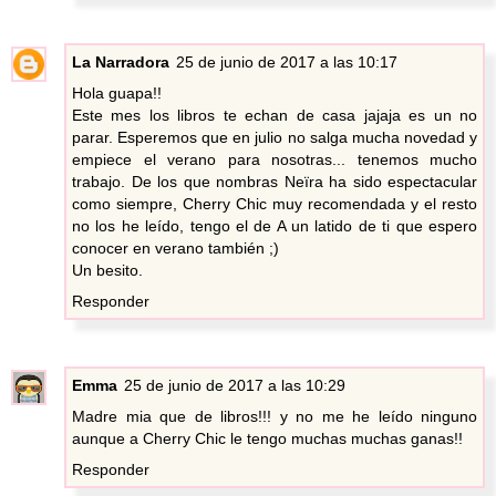
La Narradora
25 de junio de 2017 a las 10:17
Hola guapa!!
Este mes los libros te echan de casa jajaja es un no
parar. Esperemos que en julio no salga mucha novedad y
empiece el verano para nosotras... tenemos mucho
trabajo. De los que nombras Neïra ha sido espectacular
como siempre, Cherry Chic muy recomendada y el resto
no los he leído, tengo el de A un latido de ti que espero
conocer en verano también ;)
Un besito.
Responder
Emma
25 de junio de 2017 a las 10:29
Madre mia que de libros!!! y no me he leído ninguno
aunque a Cherry Chic le tengo muchas muchas ganas!!
Responder