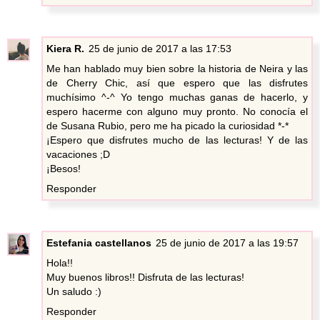
Kiera R.
25 de junio de 2017 a las 17:53
Me han hablado muy bien sobre la historia de Neira y las
de Cherry Chic, así que espero que las disfrutes
muchísimo ^-^ Yo tengo muchas ganas de hacerlo, y
espero hacerme con alguno muy pronto. No conocía el
de Susana Rubio, pero me ha picado la curiosidad *-*
¡Espero que disfrutes mucho de las lecturas! Y de las
vacaciones ;D
¡Besos!
Responder
Estefania castellanos
25 de junio de 2017 a las 19:57
Hola!!
Muy buenos libros!! Disfruta de las lecturas!
Un saludo :)
Responder