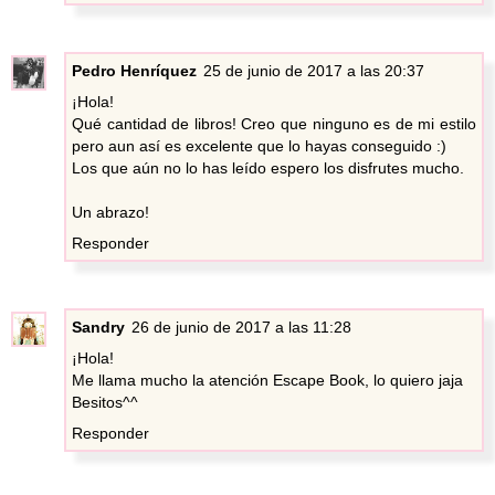
Pedro Henríquez
25 de junio de 2017 a las 20:37
¡Hola!
Qué cantidad de libros! Creo que ninguno es de mi estilo
pero aun así es excelente que lo hayas conseguido :)
Los que aún no lo has leído espero los disfrutes mucho.
Un abrazo!
Responder
Sandry
26 de junio de 2017 a las 11:28
¡Hola!
Me llama mucho la atención Escape Book, lo quiero jaja
Besitos^^
Responder