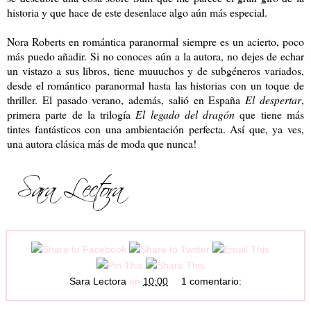
historia y que hace de este desenlace algo aún más especial.
Nora Roberts en romántica paranormal siempre es un acierto, poco
más puedo añadir. Si no conoces aún a la autora, no dejes de echar
un vistazo a sus libros, tiene muuuchos y de subgéneros variados,
desde el romántico paranormal hasta las historias con un toque de
thriller. El pasado verano, además, salió en España
El despertar
,
primera parte de la trilogía
El legado del dragón
que tiene más
tintes fantásticos con una ambientación perfecta. Así que, ya ves,
una autora clásica más de moda que nunca!
Sara Lectora
en
10:00
1 comentario: