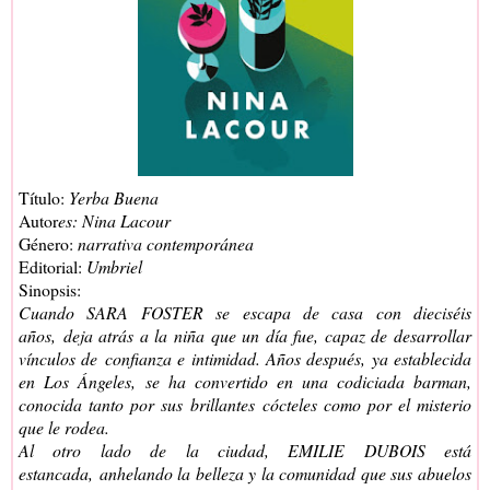
Título:
Yerba Buena
Autor
es: Nina Lacour
Género:
narrativa contemporánea
Editorial:
Umbriel
Sinopsis:
Cuando SARA FOSTER se escapa de casa con dieciséis
años, deja atrás a la niña que un día fue, capaz de desarrollar
vínculos de confianza e intimidad. Años después, ya establecida
en Los Ángeles, se ha convertido en una codiciada barman,
conocida tanto por sus brillantes cócteles como por el misterio
que le rodea.
Al otro lado de la ciudad, EMILIE DUBOIS está
estancada, anhelando la belleza y la comunidad que sus abuelos