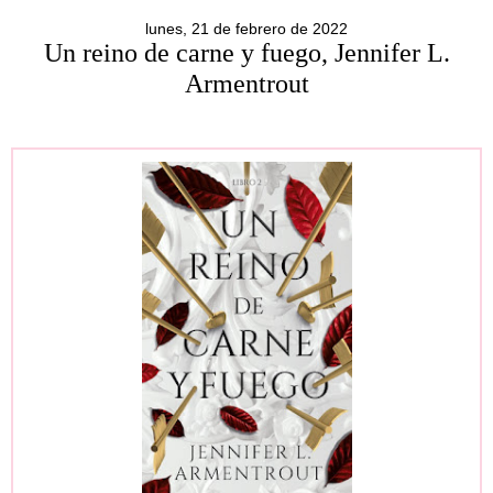
lunes, 21 de febrero de 2022
Un reino de carne y fuego, Jennifer L.
Armentrout