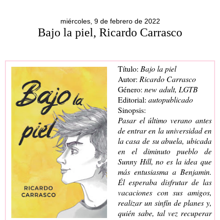
miércoles, 9 de febrero de 2022
Bajo la piel, Ricardo Carrasco
Título:
Bajo la piel
Autor:
Ricardo Carrasco
Género:
new adult, LGTB
Editorial:
autopublicado
Sinopsis:
Pasar el último verano antes
de entrar en la universidad en
la casa de su abuela, ubicada
en el diminuto pueblo de
Sunny Hill, no es la idea que
más entusiasma a Benjamin.
Él esperaba disfrutar de las
vacaciones con sus amigos,
realizar un sinfín de planes y,
quién sabe, tal vez recuperar