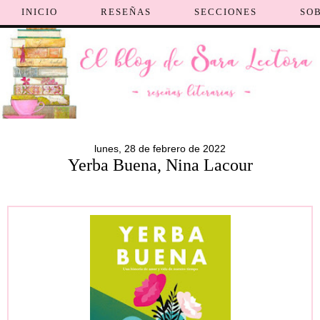
INICIO
RESEÑAS
SECCIONES
SO
lunes, 28 de febrero de 2022
Yerba Buena, Nina Lacour