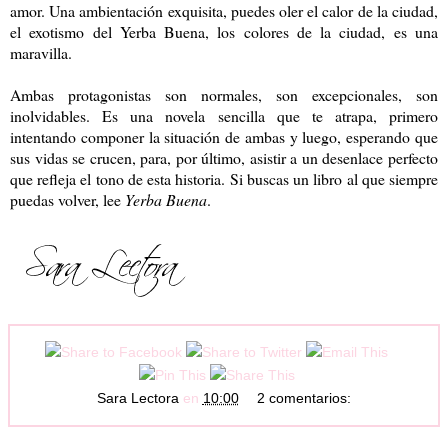
amor. Una ambientación exquisita, puedes oler el calor de la ciudad,
el exotismo del Yerba Buena, los colores de la ciudad, es una
maravilla.
Ambas protagonistas son normales, son excepcionales, son
inolvidables. Es una novela sencilla que te atrapa, primero
intentando componer la situación de ambas y luego, esperando que
sus vidas se crucen, para, por último, asistir a un desenlace perfecto
que refleja el tono de esta historia. Si buscas un libro al que siempre
puedas volver, lee
Yerba Buena
.
Sara Lectora
en
10:00
2 comentarios: