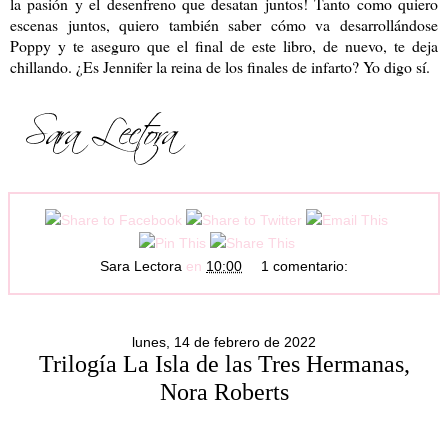
la pasión y el desenfreno que desatan juntos! Tanto como quiero
escenas juntos, quiero también saber cómo va desarrollándose
Poppy y te aseguro que el final de este libro, de nuevo, te deja
chillando. ¿Es Jennifer la reina de los finales de infarto? Yo digo sí.
Sara Lectora
en
10:00
1 comentario:
lunes, 14 de febrero de 2022
Trilogía La Isla de las Tres Hermanas,
Nora Roberts