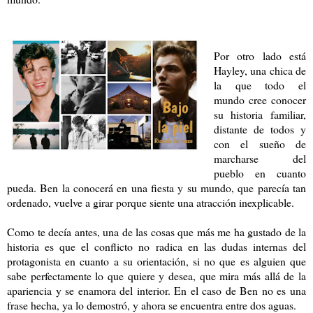
Por otro lado está
Hayley, una chica de
la que todo el
mundo cree conocer
su historia familiar,
distante de todos y
con el sueño de
marcharse del
pueblo en cuanto
pueda. Ben la conocerá en una fiesta y su mundo, que parecía tan
ordenado, vuelve a girar porque siente una atracción inexplicable.
Como te decía antes, una de las cosas que más me ha gustado de la
historia es que el conflicto no radica en las dudas internas del
protagonista en cuanto a su orientación, si no que es alguien que
sabe perfectamente lo que quiere y desea, que mira más allá de la
apariencia y se enamora del interior. En el caso de Ben no es una
frase hecha, ya lo demostró, y ahora se encuentra entre dos aguas.