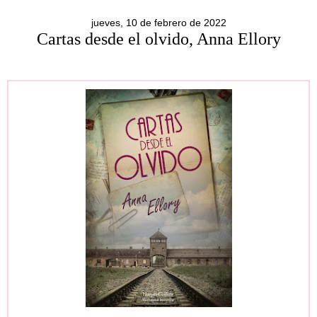
jueves, 10 de febrero de 2022
Cartas desde el olvido, Anna Ellory