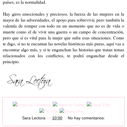
países, es la normalidad.
Hay giros emocionales y preciosos, la fuerza de las mujeres en la
mayor de las adversidades, el apoyo para sobrevivir, pero también la
valentía de romper con todo en un momento que no es de vida o
muerte como el de vivir una guerra o un campo de concentración,
pero que sí es vital para la mujer que sufre esas situaciones. Como
te digo, si no te encantan las novelas históricas más puras, aquí vas a
encontrar algo más, y si te enganchan las historias que tratan temas
relacionados con los conflictos, te podrá enganchar desde el
principio.
Sara Lectora
en
10:00
No hay comentarios: