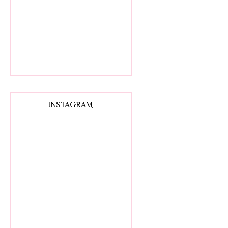
INSTAGRAM