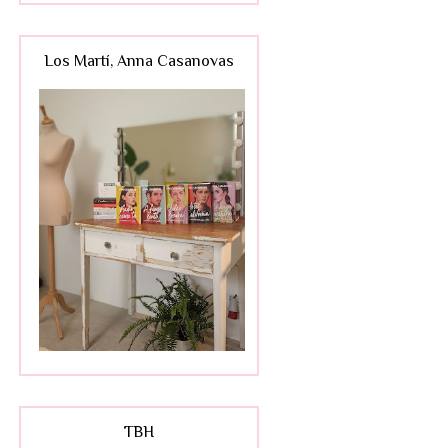
Los Martí, Anna Casanovas
TBH