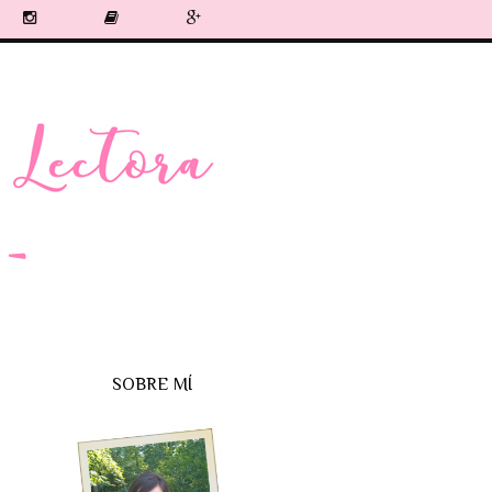
SOBRE MÍ