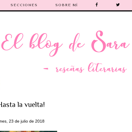
SECCIONES
SOBRE MÍ
Hasta la vuelta!
unes, 23 de julio de 2018