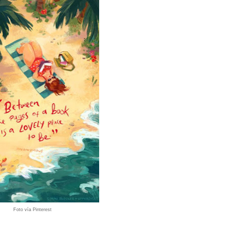
Foto vía Pinterest