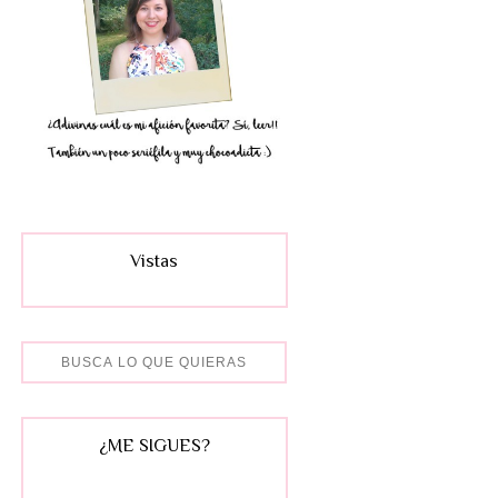
Vistas
¿ME SIGUES?