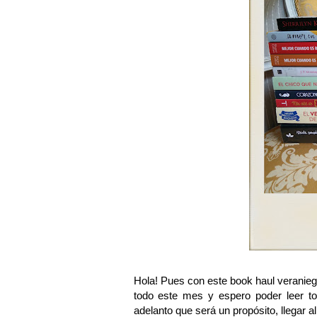
Hola! Pues con este book haul veranie
todo este mes y espero poder leer to
adelanto que será un propósito, llegar a