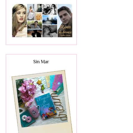
Sin Mar