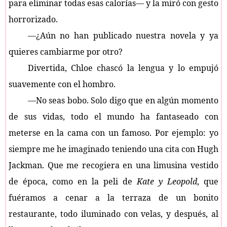
para eliminar todas esas calorías— y la miró con gesto
horrorizado.
—¿Aún no han publicado nuestra novela y ya
quieres cambiarme por otro?
Divertida, Chloe chascó la lengua y lo empujó
suavemente con el hombro.
—No seas bobo. Solo digo que en algún momento
de sus vidas, todo el mundo ha fantaseado con
meterse en la cama con un famoso. Por ejemplo: yo
siempre me he imaginado teniendo una cita con Hugh
Jackman. Que me recogiera en una limusina vestido
de época, como en la peli de
Kate y Leopold
, que
fuéramos a cenar a la terraza de un bonito
restaurante, todo iluminado con velas, y después, al