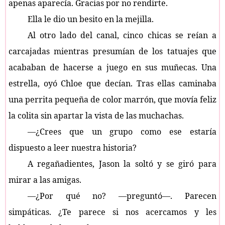
apenas aparecía. Gracias por no rendirte.
Ella le dio un besito en la mejilla.
Al otro lado del canal, cinco chicas se reían a
carcajadas mientras presumían de los tatuajes que
acababan de hacerse a juego en sus muñecas. Una
estrella, oyó Chloe que decían. Tras ellas caminaba
una perrita pequeña de color marrón, que movía feliz
la colita sin apartar la vista de las muchachas.
—¿Crees que un grupo como ese estaría
dispuesto a leer nuestra historia?
A regañadientes, Jason la soltó y se giró para
mirar a las amigas.
—¿Por qué no? —preguntó—. Parecen
simpáticas. ¿Te parece si nos acercamos y les