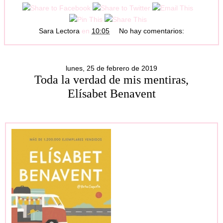
Sara Lectora
en
10:05
No hay comentarios:
lunes, 25 de febrero de 2019
Toda la verdad de mis mentiras,
Elísabet Benavent