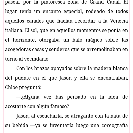
pasear por la pintoresca zona de Grand Canal. El
lugar tenía un encanto especial, rodeado de todos
aquellos canales que hacían recordar a la Venecia
italiana. El sol, que en aquellos momentos se ponía en
el horizonte, otorgaba un halo mágico sobre las
acogedoras casas y senderos que se arremolinaban en
torno al vecindario.
Con los brazos apoyados sobre la madera blanca
del puente en el que Jason y ella se encontraban,
Chloe preguntó:
—¿Alguna vez has pensado en la idea de
acostarte con algún famoso?
Jason, al escucharla, se atragantó con la nata de
su bebida —ya se inventaría luego una coreografía