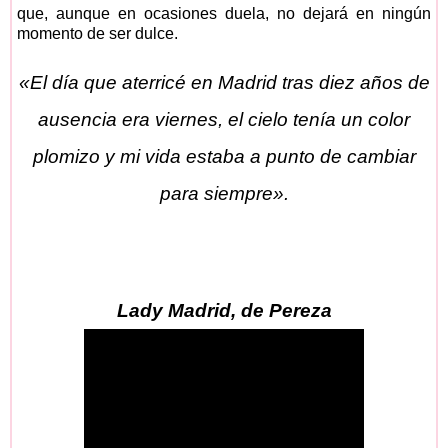
que, aunque en ocasiones duela, no dejará en ningún
momento de ser dulce.
«El día que aterricé en Madrid tras diez años de
ausencia era viernes, el cielo tenía un color
plomizo y mi vida estaba a punto de cambiar
para siempre».
Lady Madrid, de Pereza