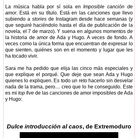
La música habla por sí sola en
Imposible canción de
amor
. Está en su título. Está en las canciones que llevo
subiendo a
stories
de Instagram desde hace semanas (y
que seguiré haciéndolo hasta el día de publicación de la
novela, el 7 de marzo). Y suena en algunos momentos de
la historia de amor de Ada y Hugo. A veces de fondo. A
veces como la única forma que encuentran de expresar lo
que sienten, quiénes son en el momento y lugar que les
ha tocado vivir.
Sara me ha pedido que elija las cinco más especiales y
que explique el porqué. Que deje que sean Ada y Hugo
quienes lo expliquen. Es todo un reto hacerlo sin desvelar
nada de la trama, pero… creo que lo he conseguido. Este
es mi
top five
de las canciones de amor imposibles de Ada
y Hugo:
Dulce introducción al caos
, de Extremoduro