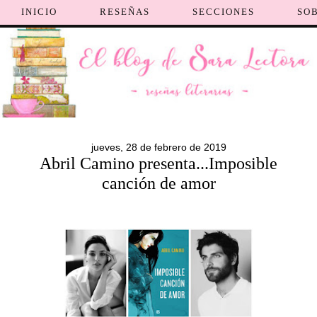
INICIO
RESEÑAS
SECCIONES
SO
jueves, 28 de febrero de 2019
Abril Camino presenta...Imposible
canción de amor