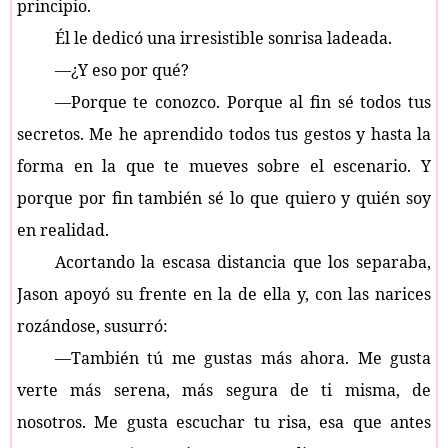
principio.
Él le dedicó una irresistible sonrisa ladeada.
—¿Y eso por qué?
—Porque te conozco. Porque al fin sé todos tus
secretos. Me he aprendido todos tus gestos y hasta la
forma en la que te mueves sobre el escenario. Y
porque por fin también sé lo que quiero y quién soy
en realidad.
Acortando la escasa distancia que los separaba,
Jason apoyó su frente en la de ella y, con las narices
rozándose, susurró:
—También tú me gustas más ahora. Me gusta
verte más serena, más segura de ti misma, de
nosotros. Me gusta escuchar tu risa, esa que antes