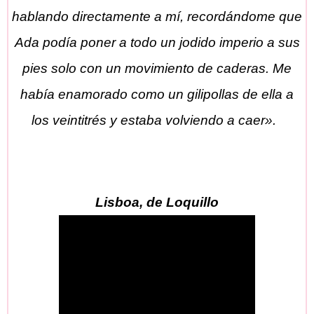
hablando directamente a mí, recordándome que
Ada podía poner a todo un jodido imperio a sus
pies solo con un movimiento de caderas. Me
había enamorado como un gilipollas de ella a
los veintitrés y estaba volviendo a caer».
Lisboa, de Loquillo