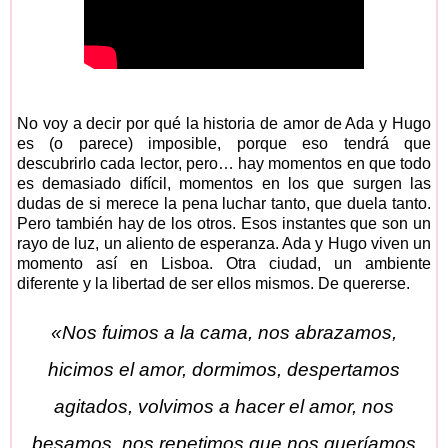
No voy a decir por qué la historia de amor de Ada y Hugo
es (o parece) imposible, porque eso tendrá que
descubrirlo cada lector, pero… hay momentos en que todo
es demasiado difícil, momentos en los que surgen las
dudas de si merece la pena luchar tanto, que duela tanto.
Pero también hay de los otros. Esos instantes que son un
rayo de luz, un aliento de esperanza. Ada y Hugo viven un
momento así en Lisboa. Otra ciudad, un ambiente
diferente y la libertad de ser ellos mismos. De quererse.
«Nos fuimos a la cama, nos abrazamos,
hicimos el amor, dormimos, despertamos
agitados, volvimos a hacer el amor, nos
besamos, nos repetimos que nos queríamos