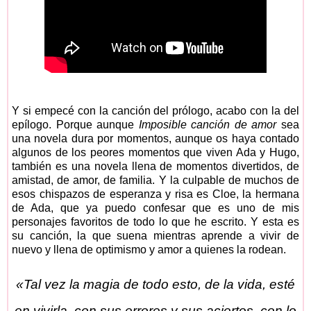
Y si empecé con la canción del prólogo, acabo con la del
epílogo. Porque aunque
Imposible canción de amor
sea
una novela dura por momentos, aunque os haya contado
algunos de los peores momentos que viven Ada y Hugo,
también es una novela llena de momentos divertidos, de
amistad, de amor, de familia. Y la culpable de muchos de
esos chispazos de esperanza y risa es Cloe, la hermana
de Ada, que ya puedo confesar que es uno de mis
personajes favoritos de todo lo que he escrito. Y esta es
su canción, la que suena mientras aprende a vivir de
nuevo y llena de optimismo y amor a quienes la rodean.
«Tal vez la magia de todo esto, de la vida, esté
en vivirla, con sus errores y sus aciertos, con lo