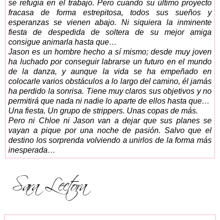
se refugia en el trabajo. Pero cuando su último proyecto
fracasa de forma estrepitosa, todos sus sueños y
esperanzas se vienen abajo. Ni siquiera la inminente
fiesta de despedida de soltera de su mejor amiga
consigue animarla hasta que…
Jason es un hombre hecho a sí mismo; desde muy joven
ha luchado por conseguir labrarse un futuro en el mundo
de la danza, y aunque la vida se ha empeñado en
colocarle varios obstáculos a lo largo del camino, él jamás
ha perdido la sonrisa. Tiene muy claros sus objetivos y no
permitirá que nada ni nadie lo aparte de ellos hasta que…
Una fiesta. Un grupo de
strippers.
Unas copas de más.
Pero ni Chloe ni Jason van a dejar que sus planes se
vayan a pique por una noche de pasión. Salvo que el
destino los sorprenda volviendo a unirlos de la forma más
inesperada…