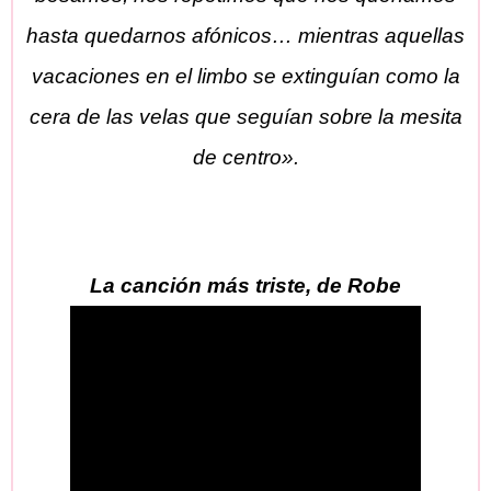
hasta quedarnos afónicos… mientras aquellas
vacaciones en el limbo se extinguían como la
cera de las velas que seguían sobre la mesita
de centro».
La canción más triste, de Robe