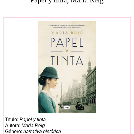
Título:
Papel y tinta
Autora:
María Reig
Género:
narrativa histórica