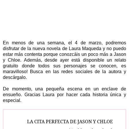
En menos de una semana, el 4 de marzo, podremos
disfrutar de la nueva novela de Laura Maqueda y no puedo
estar más contenta porque conozcáis un poco más a Jason
y Chloe. Además, desde ayer está disponible un relato
gratuito donde todos sus personajes se conocen, es
maravilloso! Busca en las redes sociales de la autora y
descárgalo.
De momento, una pequeña escena en un enclave de
ensueño. Gracias Laura por hacer cada historia única y
especial.
LA CITA PERFECTA DE JASON Y CHLOE