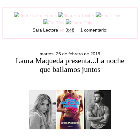
Sara Lectora
en
9:48
1 comentario:
martes, 26 de febrero de 2019
Laura Maqueda presenta...La noche
que bailamos juntos