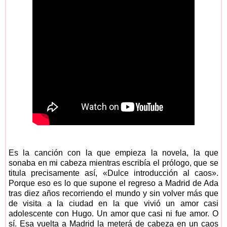
Es la canción con la que empieza la novela, la que
sonaba en mi cabeza mientras escribía el prólogo, que se
titula precisamente así, «Dulce introducción al caos».
Porque eso es lo que supone el regreso a Madrid de Ada
tras diez años recorriendo el mundo y sin volver más que
de visita a la ciudad en la que vivió un amor casi
adolescente con Hugo. Un amor que casi ni fue amor. O
sí. Esa vuelta a Madrid la meterá de cabeza en un caos