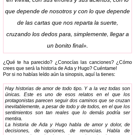
que depende de nosotros y con lo que depende
de las cartas que nos reparta la suerte,
cruzando los dedos para, simplemente, llegar a
un bonito final».
¿Qué te ha parecido? ¿Conocías las canciones? ¿Cómo
crees que será la historia de Ada y Hugo? Cuéntame!
Por si no habías leído aún la sinopsis, aquí la tienes:
Hay historias de amor de todo tipo. Y a la vez todas son
únicas. Este es uno de esos relatos en el que los
protagonistas parecen seguir dos caminos que se cruzan
inevitablemente, a pesar de todo y de todos, en el que los
sentimientos son tan reales que lo demás podría ser
mentira.
La historia de Ada y Hugo habla de amor y dolor, de
decisiones, de opciones, de renuncias. Habla de