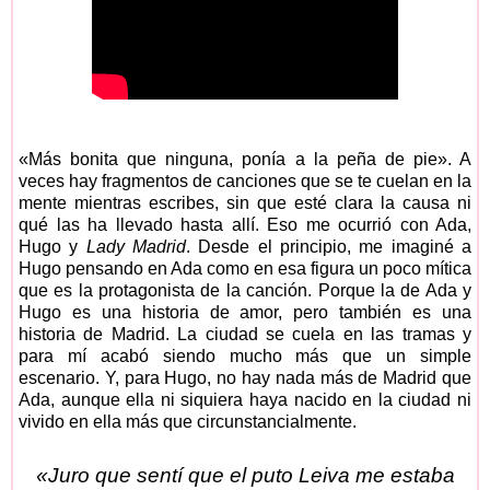
«Más bonita que ninguna, ponía a la peña de pie». A
veces hay fragmentos de canciones que se te cuelan en la
mente mientras escribes, sin que esté clara la causa ni
qué las ha llevado hasta allí. Eso me ocurrió con Ada,
Hugo y
Lady Madrid
. Desde el principio, me imaginé a
Hugo pensando en Ada como en esa figura un poco mítica
que es la protagonista de la canción. Porque la de Ada y
Hugo es una historia de amor, pero también es una
historia de Madrid. La ciudad se cuela en las tramas y
para mí acabó siendo mucho más que un simple
escenario. Y, para Hugo, no hay nada más de Madrid que
Ada, aunque ella ni siquiera haya nacido en la ciudad ni
vivido en ella más que circunstancialmente.
«Juro que sentí que el puto Leiva me estaba