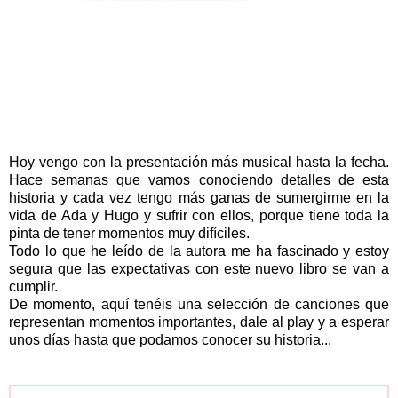
Hoy vengo con la presentación más musical hasta la fecha.
Hace semanas que vamos conociendo detalles de esta
historia y cada vez tengo más ganas de sumergirme en la
vida de Ada y Hugo y sufrir con ellos, porque tiene toda la
pinta de tener momentos muy difíciles.
Todo lo que he leído de la autora me ha fascinado y estoy
segura que las expectativas con este nuevo libro se van a
cumplir.
De momento, aquí tenéis una selección de canciones que
representan momentos importantes, dale al play y a esperar
unos días hasta que podamos conocer su historia...