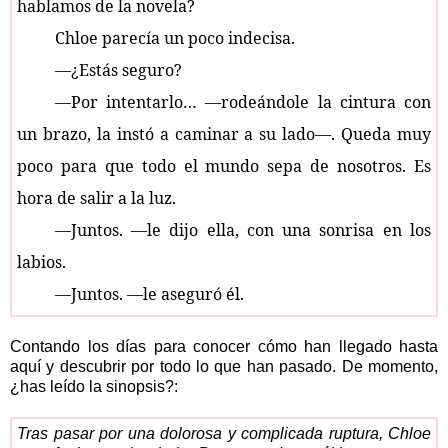
hablamos de la novela?
Chloe parecía un poco indecisa.
—¿Estás seguro?
—Por intentarlo… —rodeándole la cintura con
un brazo, la instó a caminar a su lado—. Queda muy
poco para que todo el mundo sepa de nosotros. Es
hora de salir a la luz.
—Juntos. —le dijo ella, con una sonrisa en los
labios.
—Juntos. —le aseguró él.
Contando los días para conocer cómo han llegado hasta
aquí y descubrir por todo lo que han pasado. De momento,
¿has leído la sinopsis?:
Tras pasar por una dolorosa y complicada ruptura, Chloe