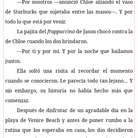
—Por nosotros —anunció Chloe alzando el vaso
de Starbucks que sujetaba entre las manos—. Y por
todo lo que está por venir.
La pajita del
frappuccino
de Jason chocó contra la
de Chloe cuando los dos brindaron.
—Por ti y por mí. Y por la noche que bailamos
juntos.
Ella soltó una risita al recordar el momento
cuando se conocieron. Le parecía todo tan lejano… Y
sin embargo, su historia no había hecho más que
comenzar.
Después de disfrutar de un agradable día en la
playa de Venice Beach y antes de poner rumbo a la
rutina que los esperaba en casa, los dos decidieron