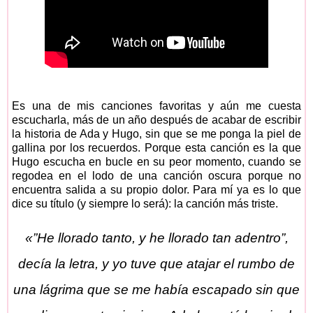
Es una de mis canciones favoritas y aún me cuesta
escucharla, más de un año después de acabar de escribir
la historia de Ada y Hugo, sin que se me ponga la piel de
gallina por los recuerdos. Porque esta canción es la que
Hugo escucha en bucle en su peor momento, cuando se
regodea en el lodo de una canción oscura porque no
encuentra salida a su propio dolor. Para mí ya es lo que
dice su título (y siempre lo será): la canción más triste.
«”He llorado tanto, y he llorado tan adentro”,
decía la letra, y yo tuve que atajar el rumbo de
una lágrima que se me había escapado sin que