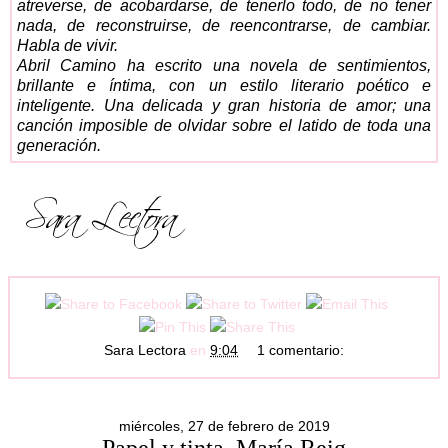
atreverse, de acobardarse, de tenerlo todo, de no tener
nada, de reconstruirse, de reencontrarse, de cambiar.
Habla de vivir.
Abril Camino ha escrito una novela de sentimientos,
brillante e íntima, con un estilo literario poético e
inteligente. Una delicada y gran historia de amor; una
canción imposible de olvidar sobre el latido de toda una
generación.
Sara Lectora
en
9:04
1 comentario:
miércoles, 27 de febrero de 2019
Papel y tinta, María Reig