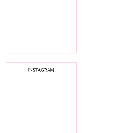
INSTAGRAM