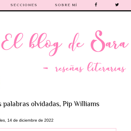
SECCIONES
SOBRE MÍ
s palabras olvidadas, Pip Williams
les, 14 de diciembre de 2022