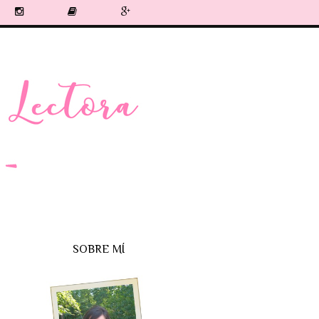
SOBRE MÍ