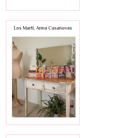
Los Martí, Anna Casanovas