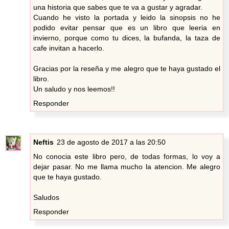
una historia que sabes que te va a gustar y agradar.
Cuando he visto la portada y leido la sinopsis no he
podido evitar pensar que es un libro que leeria en
invierno, porque como tu dices, la bufanda, la taza de
cafe invitan a hacerlo.
Gracias por la reseña y me alegro que te haya gustado el
libro.
Un saludo y nos leemos!!
Responder
Neftis
23 de agosto de 2017 a las 20:50
No conocia este libro pero, de todas formas, lo voy a
dejar pasar. No me llama mucho la atencion. Me alegro
que te haya gustado.
Saludos
Responder