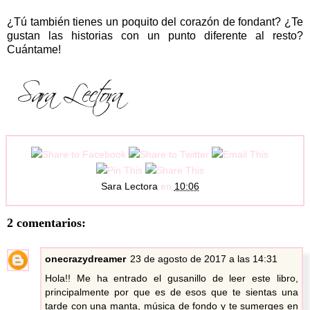
¿Tú también tienes un poquito del corazón de fondant?
¿Te
gustan las historias con un punto diferente al resto?
Cuántame!
Sara Lectora
en
10:06
2 comentarios:
onecrazydreamer
23 de agosto de 2017 a las 14:31
Hola!! Me ha entrado el gusanillo de leer este libro,
principalmente por que es de esos que te sientas una
tarde con una manta, música de fondo y te sumerges en