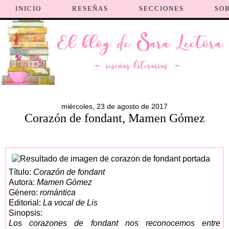
INICIO
RESEÑAS
SECCIONES
SO
miércoles, 23 de agosto de 2017
Corazón de fondant, Mamen Gómez
Título:
Corazón de fondant
Autora:
Mamen Gómez
Género:
romántica
Editorial:
La vocal de Lis
Sinopsis:
Los corazones de fondant nos reconocemos entre