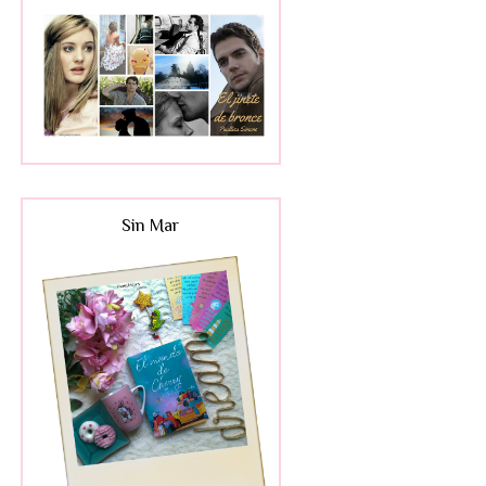
Sin Mar