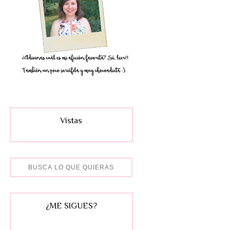
Vistas
¿ME SIGUES?