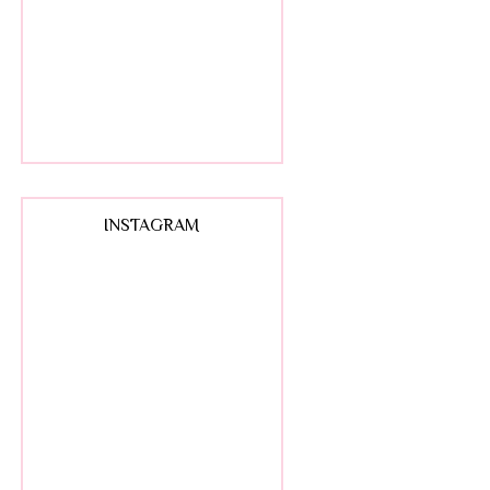
INSTAGRAM