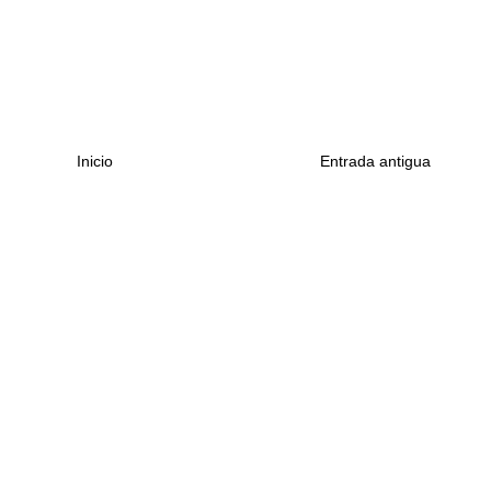
Inicio
Entrada antigua