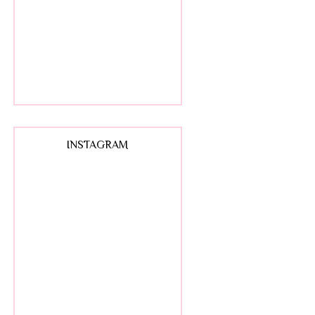
INSTAGRAM