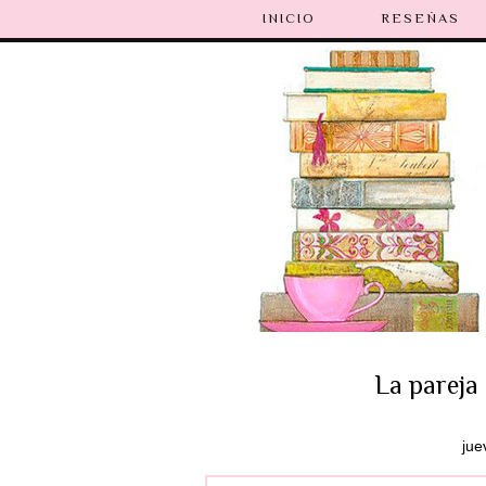
INICIO
RESEÑAS
La pareja 
jue