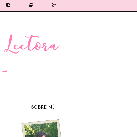
SOBRE MÍ