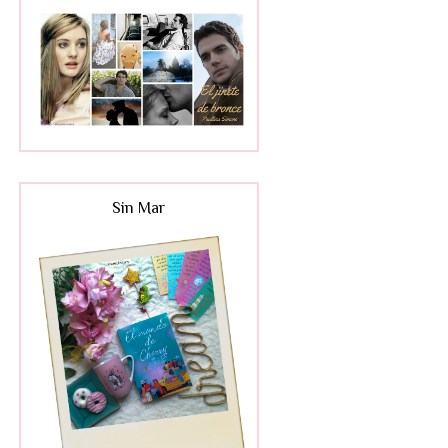
Sin Mar