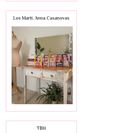
Los Martí, Anna Casanovas
TBH