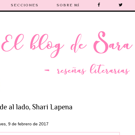
SECCIONES
SOBRE MÍ
de al lado, Shari Lapena
ves, 9 de febrero de 2017