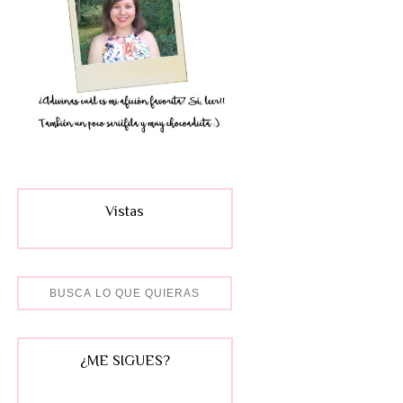
Vistas
¿ME SIGUES?