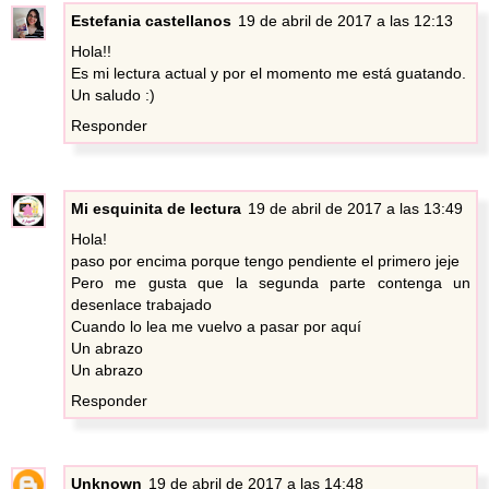
Estefania castellanos
19 de abril de 2017 a las 12:13
Hola!!
Es mi lectura actual y por el momento me está guatando.
Un saludo :)
Responder
Mi esquinita de lectura
19 de abril de 2017 a las 13:49
Hola!
paso por encima porque tengo pendiente el primero jeje
Pero me gusta que la segunda parte contenga un
desenlace trabajado
Cuando lo lea me vuelvo a pasar por aquí
Un abrazo
Un abrazo
Responder
Unknown
19 de abril de 2017 a las 14:48