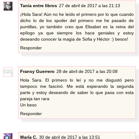
Tania entre libros
27 de abril de 2017 a las 21:13
¡Hola Sara! Aún no he leído el primero por lo que cuando
dicho lo de los spoiler del primero me he pasado de
puntillas, yo también creo que Elisabet es la reina del
epílogo ya que siempre los hace geniales y estoy
deseando conocer la magia de Sofia y Héctor :) besos!
Responder
Fransy Guerrero
28 de abril de 2017 a las 20:08
Hola Sara. El primero lo leí y no me disgustó pero
tampoco me fascinó. Me está esperando la segunda
parte y estoy deseando de saber lo que pasa con esta
pareja tan rara
Un beso
Responder
María C.
30 de abril de 2017 a las 13:51