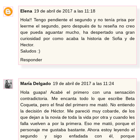
Elena
19 de abril de 2017 a las 11:18
Hola!! Tengo pendiente el segundo y no tenía prisa por
leerme el segundo, pero después de tu reseña no creo
que pueda aguantar mucho, ha despertado una gran
curiosidad por como acaba la historia de Sofia y de
Hector.
Saludos :)
Responder
María Delgado
19 de abril de 2017 a las 11:24
Hola guapa! Acabé el primero con una sensación
contradictoria. Me encanta todo lo que escribe Beta
Coqueta, pero el final del primero me mató. No entiendo
la decisión de Héctor. Me pareció muy cobarde, de los
que dejan a la novia de toda la vida por otra y cuando les
falla vuelven a por la primera. Eso me mató, porque el
personaje me gustaba bastante. Ahora estoy leyendo el
segundo y sigo enfadada con él, porque