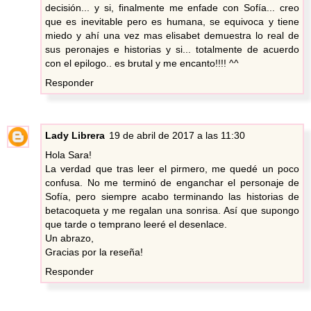
decisión... y si, finalmente me enfade con Sofía... creo
que es inevitable pero es humana, se equivoca y tiene
miedo y ahí una vez mas elisabet demuestra lo real de
sus peronajes e historias y si... totalmente de acuerdo
con el epilogo.. es brutal y me encanto!!!! ^^
Responder
Lady Librera
19 de abril de 2017 a las 11:30
Hola Sara!
La verdad que tras leer el pirmero, me quedé un poco
confusa. No me terminó de enganchar el personaje de
Sofía, pero siempre acabo terminando las historias de
betacoqueta y me regalan una sonrisa. Así que supongo
que tarde o temprano leeré el desenlace.
Un abrazo,
Gracias por la reseña!
Responder