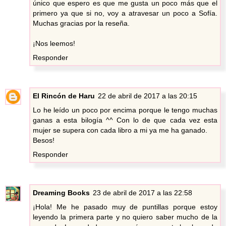
único que espero es que me gusta un poco más que el
primero ya que si no, voy a atravesar un poco a Sofía.
Muchas gracias por la reseña.
¡Nos leemos!
Responder
El Rincón de Haru
22 de abril de 2017 a las 20:15
Lo he leído un poco por encima porque le tengo muchas
ganas a esta bilogía ^^ Con lo de que cada vez esta
mujer se supera con cada libro a mi ya me ha ganado.
Besos!
Responder
Dreaming Books
23 de abril de 2017 a las 22:58
¡Hola! Me he pasado muy de puntillas porque estoy
leyendo la primera parte y no quiero saber mucho de la