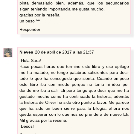
pinta demasiado bien. además, que los secundarios
sigan teniendo importancia me gusta mucho.
gracias por la reseña
un beso ^^
Responder
Nieves
20 de abril de 2017 a las 21:37
¡Hola Sara!
Hace pocas horas que termine este libro y ese epílogo
me ha matado, no tengo palabras suficientes para decir
todo lo que ha conseguido que sienta. Cuando empece
este libro iba con miedo porque no tenía ni idea por
donde me iba a salir Eli pero tengo que decir que me ha
gustado mucho como ha continuado la historia, además
la historia de Oliver ha sido otro punto a favor. Me parece
que ha sido un buen cierre para la bilogía, ahora nos
queda esperar con lo que nos sorprenderá de nuevo Eli.
Mil gracias por la reseña.
¡Besos!