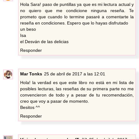
Hola Sara! paso de puntillas ya que es mi lectura actual y
no quiero que me condicione ninguna reseña. Te
prometo que cuando lo termine pasaré a comentarte la
reseña en condiciones. Espero que lo hayas disfrutado
un beso
Isa
el Desván de las delicias
Responder
Mar Tonks
25 de abril de 2017 a las 12:01
Hola! la verdad es que este libro no está en mi lista de
posibles lecturas, las reseñas de su primera parte no me
convencieron de todo y a pesar de tu recomendación,
creo que voy a pasar de momento.
Besitos ^^
Responder