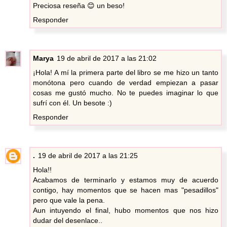
Preciosa reseña 😊 un beso!
Responder
Marya
19 de abril de 2017 a las 21:02
¡Hola! A mí la primera parte del libro se me hizo un tanto
monótona pero cuando de verdad empiezan a pasar
cosas me gustó mucho. No te puedes imaginar lo que
sufrí con él. Un besote :)
Responder
.
19 de abril de 2017 a las 21:25
Hola!!
Acabamos de terminarlo y estamos muy de acuerdo
contigo, hay momentos que se hacen mas "pesadillos"
pero que vale la pena.
Aun intuyendo el final, hubo momentos que nos hizo
dudar del desenlace..