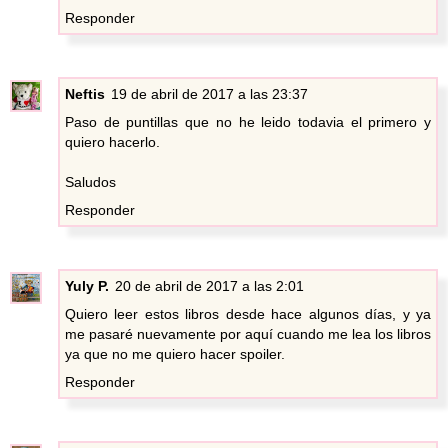
Responder
Neftis
19 de abril de 2017 a las 23:37
Paso de puntillas que no he leido todavia el primero y
quiero hacerlo.
Saludos
Responder
Yuly P.
20 de abril de 2017 a las 2:01
Quiero leer estos libros desde hace algunos días, y ya
me pasaré nuevamente por aquí cuando me lea los libros
ya que no me quiero hacer spoiler.
Responder