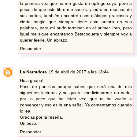
la primera vez que no me gusta un epilogo suyo, pero a
pesar de que este libro me saco la piedra en muchas de
sus partes, también encontré esos diálogos graciosos y
cierta magia que siempre tiene esta autora en sus
palabras, para mi pudo terminar en el primer libro, pero
igual me sigue encantando Betacoqueta y siempre voy a
querer leerle. Un abrazo.
Responder
La Narradora
19 de abril de 2017 a las 18:44
Hola guapa!!
Paso de puntillas porque sabes que será una de mis
siguientes lecturas y no quiero condicionarme en nada,
por lo poco que he leído veo que te ha vuelto a
convencer y eso es buena señal. Ya comentamos cuando
lo lea.
Gracias por la reseña.
Un beso.
Responder