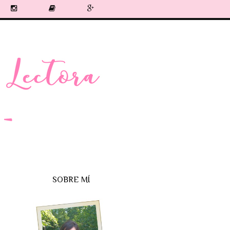
SOBRE MÍ