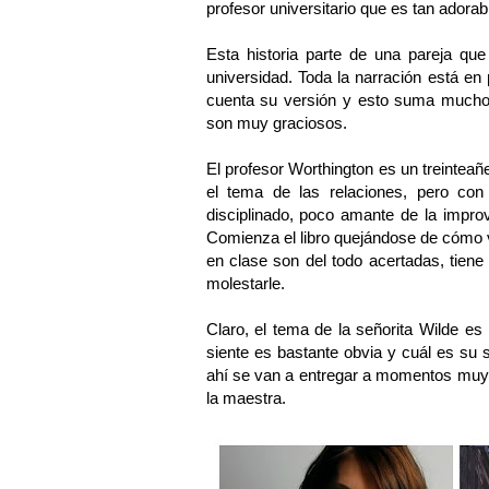
profesor universitario que es tan adorab
Esta historia parte de una pareja qu
universidad. Toda la narración está en 
cuenta su versión y esto suma mucho
son muy graciosos.
El profesor Worthington es un treintea
el tema de las relaciones, pero con
disciplinado, poco amante de la impro
Comienza el libro quejándose de cómo 
en clase son del todo acertadas, tiene
molestarle.
Claro, el tema de la señorita Wilde es 
siente es bastante obvia y cuál es su 
ahí se van a entregar a momentos muy
la maestra.