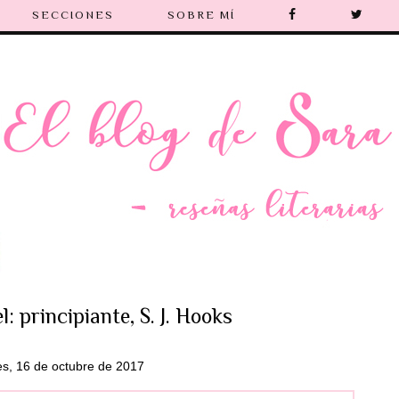
SECCIONES
SOBRE MÍ
l: principiante, S. J. Hooks
es, 16 de octubre de 2017