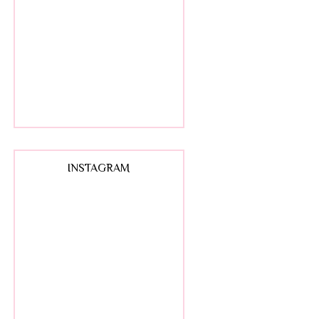
INSTAGRAM