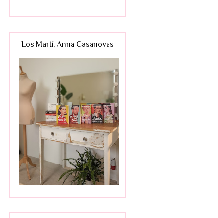
Los Martí, Anna Casanovas