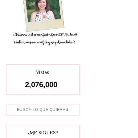
Vistas
2,076,000
¿ME SIGUES?