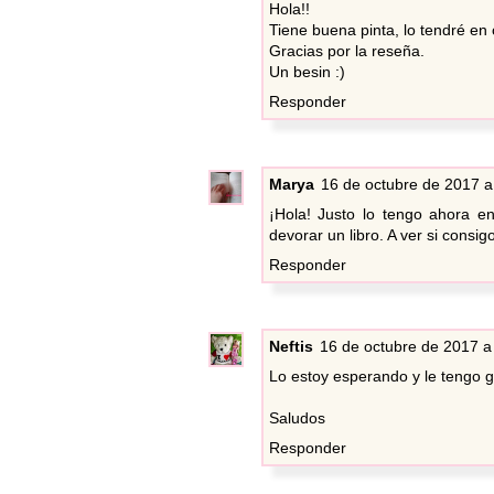
Hola!!
Tiene buena pinta, lo tendré en 
Gracias por la reseña.
Un besin :)
Responder
Marya
16 de octubre de 2017 a
¡Hola! Justo lo tengo ahora 
devorar un libro. A ver si consigo
Responder
Neftis
16 de octubre de 2017 a
Lo estoy esperando y le tengo 
Saludos
Responder