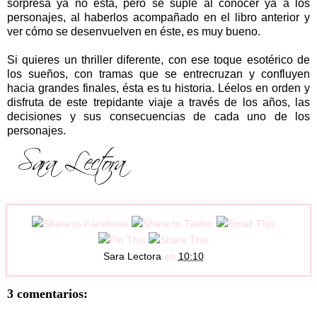
sorpresa ya no está, pero se suple al conocer ya a los
personajes, al haberlos acompañado en el libro anterior y
ver cómo se desenvuelven en éste, es muy bueno.
Si quieres un thriller diferente, con ese toque esotérico de
los sueños, con tramas que se entrecruzan y confluyen
hacia grandes finales, ésta es tu historia. Léelos en orden y
disfruta de este trepidante viaje a través de los años, las
decisiones y sus consecuencias de cada uno de los
personajes.
Sara Lectora
en
10:10
3 comentarios: