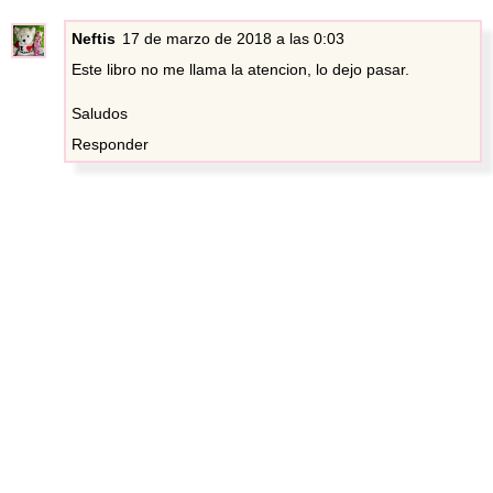
Neftis
17 de marzo de 2018 a las 0:03
Este libro no me llama la atencion, lo dejo pasar.
Saludos
Responder