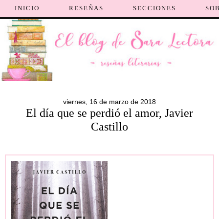
INICIO
RESEÑAS
SECCIONES
SO
viernes, 16 de marzo de 2018
El día que se perdió el amor, Javier
Castillo