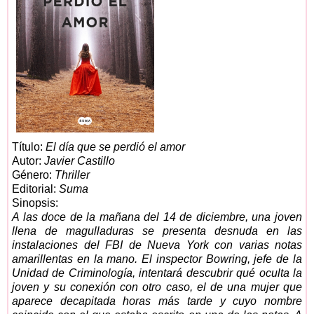
Título:
El día que se perdió el amor
Autor:
Javier Castillo
Género:
Thriller
Editorial:
Suma
Sinopsis:
A las doce de la mañana del 14 de diciembre, una joven
llena de magulladuras se presenta desnuda en las
instalaciones del FBI de Nueva York con varias notas
amarillentas en la mano. El inspector Bowring, jefe de la
Unidad de Criminología, intentará descubrir qué oculta la
joven y su conexión con otro caso, el de una mujer que
aparece decapitada horas más tarde y cuyo nombre