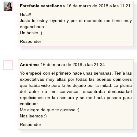
Estefania castellanos
16 de marzo de 2018 a las 11:21
Hola!!
Justo lo estoy leyendo y por el momento me tiene muy
enganchada.
Un besito :)
Responder
Anónimo
16 de marzo de 2018 a las 21:34
Yo empecé con el primero hace unas semanas. Tenía las
expectativas muy altas por todas las buenas opiniones
que había visto pero lo he dejado por la mitad. La pluma
del autor no me convence, encontraba demasiadad
repeticiones en la escritura y se me hacía pesado para
continuar...
Me alegro de que te gustase :)
Nos leemos :)
Responder