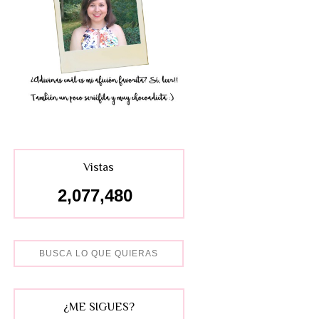
Vistas
2,077,480
¿ME SIGUES?