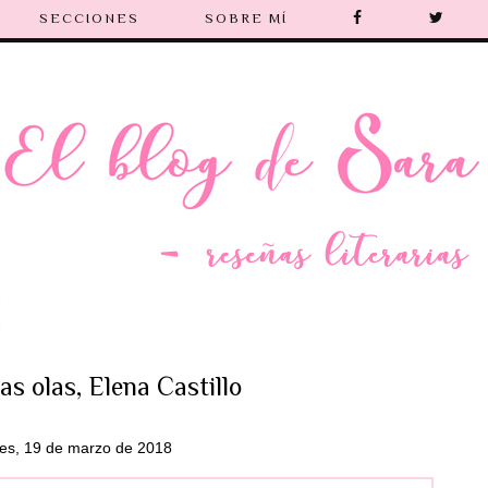
SECCIONES
SOBRE MÍ
las olas, Elena Castillo
nes, 19 de marzo de 2018