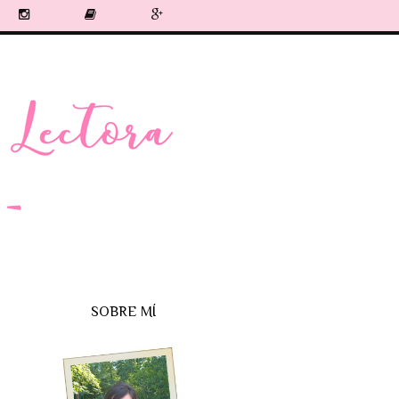
SOBRE MÍ