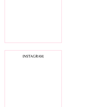
INSTAGRAM