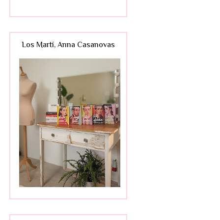
Los Martí, Anna Casanovas