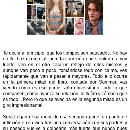
Te decía al principio, que los tiempos son pausados. No hay
un flechazo como tal, pero la conexión que sienten es muy
fuerte, ven en el otro casi un reflejo de ellos mismos y
aunque van poco a poco, tomándose todo con calma, ves
rápidamente que van a pasar a mayores. Todo ello ocurre
en la primera mitad del libro, contada por Summer, vas
viendo cómo es ese primer año universitario, todo lo que
comparten, cómo avanza su relación, lo fluído y cómodo que
es todo... Pero lo que se avecina en la segunda mitad es un
giro impresionante!
Será Logan el narrador de esa segunda parte, un punto de
inflexión en su vida tras una conversación con sus padres y
su pasado vuelve a golpearle más fuerte que nunca pues