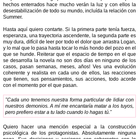
hechos enterrados hace mucho verán la luz y con ellos la
desestabilización de todo su mundo, incluída la relación con
Summer.
Hasta aquí quiero contarte. Si la primera parte tenía fuerza,
esperanza, una trayectoria ascendente, la segunda parte es
muy dura, difícil de leer por todo el dolor que arrastra Logan,
y lo mal que lo pasa hasta tocar lo más hondo del pozo en el
que se hunde. Reiterar que el espacio de tiempo en el que
se desarrolla la novela no son dos días en ninguno de los
casos, pasan semanas, meses, años! Ves una evolución
coherente y realista en cada uno de ellos, las reacciones
que tienen, sus pensamientos, sus acciones, todo acorde
con el momento por el que pasan.
"Cada uno tenemos nuestra forma particular de lidiar con
nuestros demonios. A mí me encantaría matar a los tuyos,
pero prefiero estar a tu lado cuando lo hagas tú."
Quiero hacer una mención especial a la construcción
psicológica de los protagonistas. Absolutamente ninguna