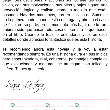
pega. Sus decisiones y acciones son coherentes con lo
vivido, con sus motivaciones, sus altos y bajos siguen una
proyección lógica y realista acorde a todo lo que están
pasando. Hay dos momentos, uno en el caso de Summer,
en la primera parte cuando está con Logan y otro en el caso
de éste, en su parte, en su momento más bajo, que lo raro
hubiera sido que pasara otra cosa diferente a lo que hacen
en el libro. Cuando lo leas lo entenderás y es en esos
detalles donde aprecias lo fantástica que es esta historia.
Te recomiendo ahora esta novela y la voy a estar
recomendando siempre. Es una historia dura en sus inicios
pero esperanzadora, real, coherente, personajes complejos
que evolucionan y maduran, se arriesgan, son felices y
sufren. Tienes que leerla.