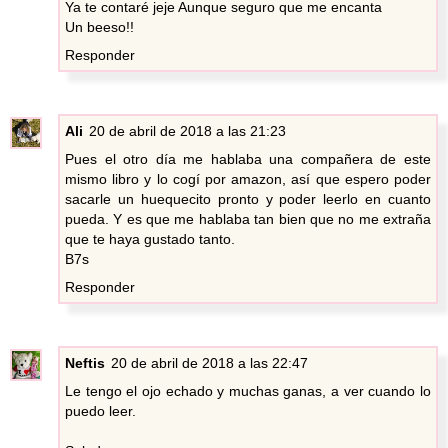
Ya te contaré jeje Aunque seguro que me encanta
Un beeso!!
Responder
Ali
20 de abril de 2018 a las 21:23
Pues el otro día me hablaba una compañera de este
mismo libro y lo cogí por amazon, así que espero poder
sacarle un huequecito pronto y poder leerlo en cuanto
pueda. Y es que me hablaba tan bien que no me extraña
que te haya gustado tanto.
B7s
Responder
Neftis
20 de abril de 2018 a las 22:47
Le tengo el ojo echado y muchas ganas, a ver cuando lo
puedo leer.