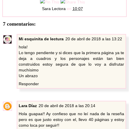
Sara Lectora
en
10:07
7 comentarios:
Mi esquinita de lectura
20 de abril de 2018 a las 13:22
hola!
Lo tengo pendiente y si dices que la primera página ya te
deja a cuadros y los personajes están tan bien
construidos estoy segura de que lo voy a disfrutar
muchísimo
Un abrazo
Responder
Lara Díaz
20 de abril de 2018 a las 20:14
Hola guapaa!! Ay confieso que no leí nada de la reseña
pero es que justo estoy con el, llevo 40 páginas y estoy
como loca por seguir!!