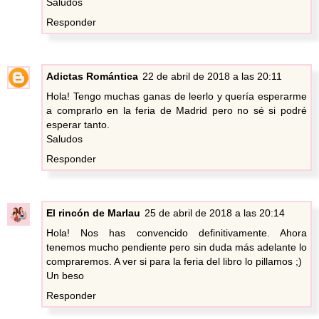
Saludos
Responder
Adictas Romántica
22 de abril de 2018 a las 20:11
Hola! Tengo muchas ganas de leerlo y quería esperarme
a comprarlo en la feria de Madrid pero no sé si podré
esperar tanto.
Saludos
Responder
El rincón de Marlau
25 de abril de 2018 a las 20:14
Hola! Nos has convencido definitivamente. Ahora
tenemos mucho pendiente pero sin duda más adelante lo
compraremos. A ver si para la feria del libro lo pillamos ;)
Un beso
Responder