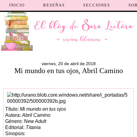
INICIO
RESEÑAS
SECCIONES
SO
viernes, 20 de abril de 2018
Mi mundo en tus ojos, Abril Camino
Título:
Mi mundo en tus ojos
Autora:
Abril Camino
Género:
New Adult
Editorial:
Titania
Sinopsis: