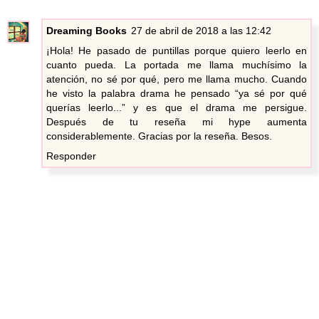
Dreaming Books
27 de abril de 2018 a las 12:42
¡Hola! He pasado de puntillas porque quiero leerlo en
cuanto pueda. La portada me llama muchísimo la
atención, no sé por qué, pero me llama mucho. Cuando
he visto la palabra drama he pensado “ya sé por qué
querías leerlo...” y es que el drama me persigue.
Después de tu reseña mi hype aumenta
considerablemente. Gracias por la reseña. Besos.
Responder