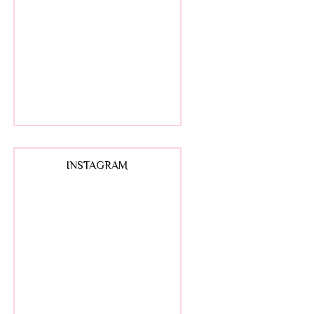
INSTAGRAM