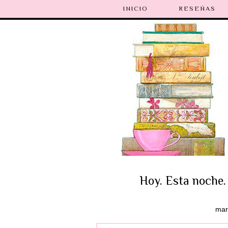
INICIO
RESEÑAS
Hoy. Esta noche
mar