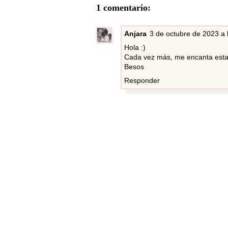
1 comentario:
Anjara
3 de octubre de 2023 a 
Hola :)
Cada vez más, me encanta esta a
Besos
Responder