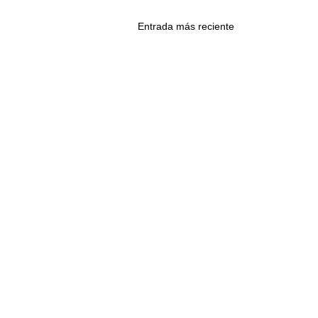
Entrada más reciente