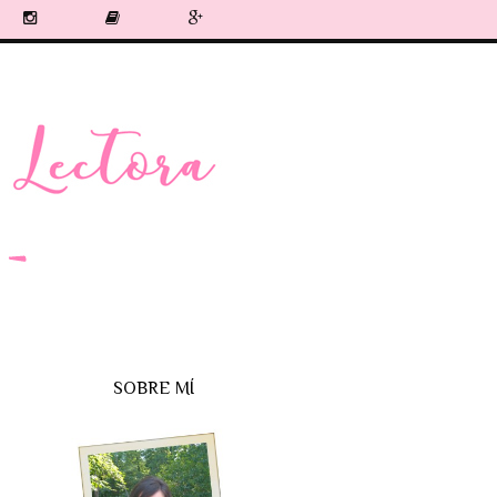
SOBRE MÍ