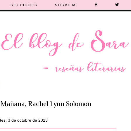
SECCIONES
SOBRE MÍ
. Mañana, Rachel Lynn Solomon
tes, 3 de octubre de 2023