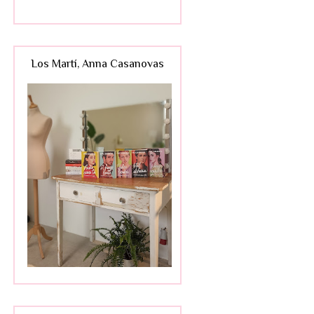
Los Martí, Anna Casanovas