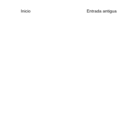
Inicio
Entrada antigua