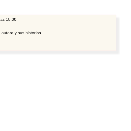
las 18:00
utora y sus historias.