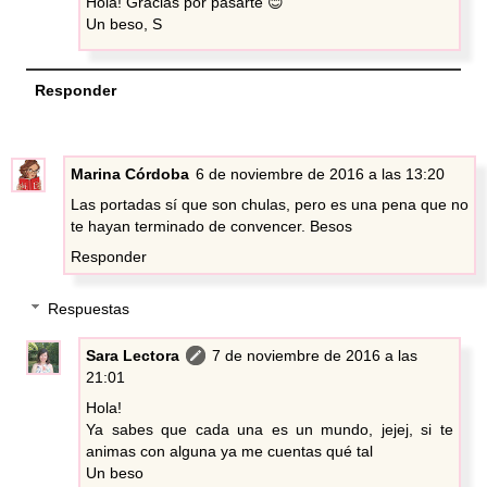
Hola! Gracias por pasarte 😊
Un beso, S
Responder
Marina Córdoba
6 de noviembre de 2016 a las 13:20
Las portadas sí que son chulas, pero es una pena que no
te hayan terminado de convencer. Besos
Responder
Respuestas
Sara Lectora
7 de noviembre de 2016 a las
21:01
Hola!
Ya sabes que cada una es un mundo, jejej, si te
animas con alguna ya me cuentas qué tal
Un beso