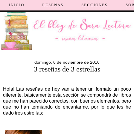
INICIO
RESEÑAS
SECCIONES
SO
domingo, 6 de noviembre de 2016
3 reseñas de 3 estrellas
Hola! Las reseñas de hoy van a tener un formato un poco
diferente, básicamente esta sección se compondrá de libros
que me han parecido correctos, con buenos elementos, pero
que no han termiando de encantarme, por lo que les he
dado tres estrellas: