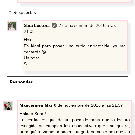
Respuestas
Sara Lectora
7 de noviembre de 2016 a las
21:08
Hola!
Es ideal para pasar una tarde entretenida, ya me
contarás 😊
Un beso
S
Responder
Maricarmen Mar
8 de noviembre de 2016 a las 21:37
Holaaa Sara!!
La verdad es que da un poco de rabia que la lectura
escogida no cumplan las espectativas que una quiere,
pero qué le vamos a hacer. Luego tenemos otras que las