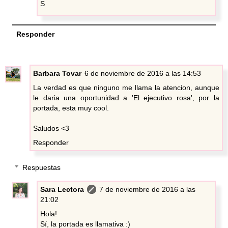
S
Responder
Barbara Tovar
6 de noviembre de 2016 a las 14:53
La verdad es que ninguno me llama la atencion, aunque
le daria una oportunidad a 'El ejecutivo rosa', por la
portada, esta muy cool.
Saludos <3
Responder
Respuestas
Sara Lectora
7 de noviembre de 2016 a las
21:02
Hola!
Sí, la portada es llamativa :)