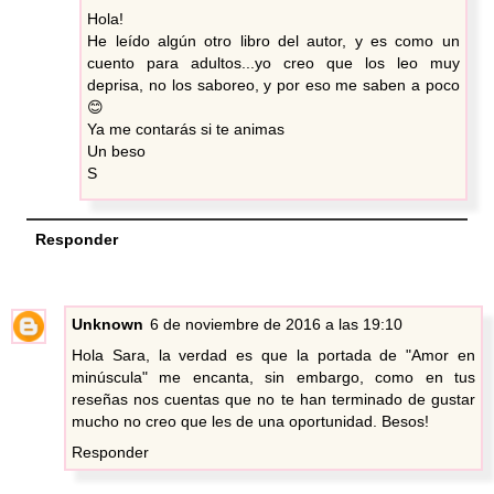
Hola!
He leído algún otro libro del autor, y es como un
cuento para adultos...yo creo que los leo muy
deprisa, no los saboreo, y por eso me saben a poco
😊
Ya me contarás si te animas
Un beso
S
Responder
Unknown
6 de noviembre de 2016 a las 19:10
Hola Sara, la verdad es que la portada de "Amor en
minúscula" me encanta, sin embargo, como en tus
reseñas nos cuentas que no te han terminado de gustar
mucho no creo que les de una oportunidad. Besos!
Responder