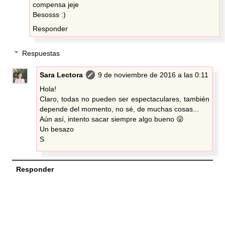
compensa jeje
Besosss :)
Responder
Respuestas
Sara Lectora
9 de noviembre de 2016 a las 0:11
Hola!
Claro, todas no pueden ser espectaculares, también
depende del momento, no sé, de muchas cosas...
Aún así, intento sacar siempre algo bueno 😜
Un besazo
S
Responder