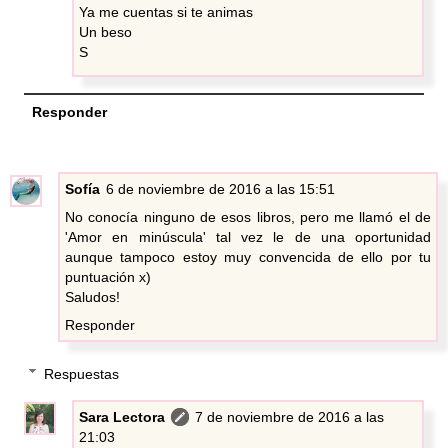
Ya me cuentas si te animas
Un beso
S
Responder
Sofía
6 de noviembre de 2016 a las 15:51
No conocía ninguno de esos libros, pero me llamó el de
'Amor en minúscula' tal vez le de una oportunidad
aunque tampoco estoy muy convencida de ello por tu
puntuación x)
Saludos!
Responder
Respuestas
Sara Lectora
7 de noviembre de 2016 a las
21:03