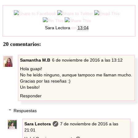
Sara Lectora
en
13:04
20 comentarios:
Samantha M.B
6 de noviembre de 2016 a las 13:12
Hola guapi!
No he leído ninguno, aunque tampoco me llaman mucho.
Gracias por las reseñas :)
Un besito!
Responder
Respuestas
Sara Lectora
7 de noviembre de 2016 a las
21:01