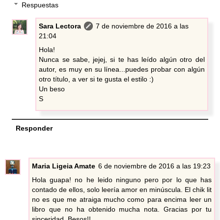
Respuestas
Sara Lectora
7 de noviembre de 2016 a las
21:04
Hola!
Nunca se sabe, jejej, si te has leído algún otro del
autor, es muy en su línea...puedes probar con algún
otro título, a ver si te gusta el estilo :)
Un beso
S
Responder
Maria Ligeia Amate
6 de noviembre de 2016 a las 19:23
Hola guapa! no he leido ninguno pero por lo que has
contado de ellos, solo leería amor en minúscula. El chik lit
no es que me atraiga mucho como para encima leer un
libro que no ha obtenido mucha nota. Gracias por tu
sinceridad. Besos!!