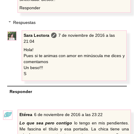
Responder
Respuestas
Sara Lectora
7 de noviembre de 2016 a las
21:04
Hola!
Pues si te animas con amor en minúscula me dices y
comentamos
Un beso!!!
S
Responder
Etérea
6 de noviembre de 2016 a las 23:22
Lo que sea pero contigo
lo tengo en mis pendientes.
Me fascina el título y esa portada. La chica tiene una