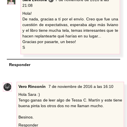
21:08
Hola!
De nada, gracias a tí por el envío. Creo que fue una
cuestión de expectativas, esperaba algo más liviano
y el libro tiene mucha tela, temas interesantes que te
hacen replantearte qué harías en su lugar...
Gracias por pasarte, un beso!
S
Responder
Vero Rinconín
7 de noviembre de 2016 a las 16:10
Hola Sara :)
Tengo ganas de leer algo de Tessa C. Martín y este tiene
buena pinta los otros dos no me llaman mucho.
Besinos.
Responder