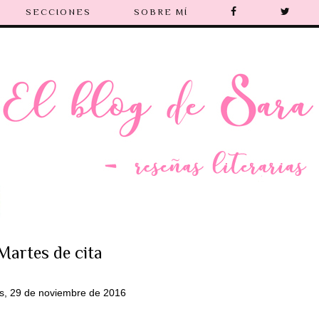
SECCIONES
SOBRE MÍ
Martes de cita
s, 29 de noviembre de 2016