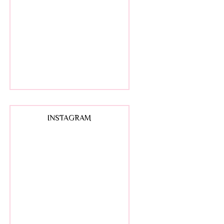
INSTAGRAM