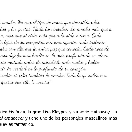
tica histórica, la gran Lisa Kleypas y su serie Hathaway. La
al amanecer
y tiene uno de los personajes masculinos más
Kev es fantástico.