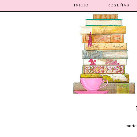
INICIO
RESEÑAS
marte