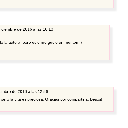
diciembre de 2016 a las 16:18
e la autora, pero éste me gusto un montón :)
embre de 2016 a las 12:56
 pero la cita es preciosa. Gracias por compartirla. Besos!!