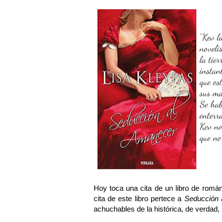
Hoy toca una cita de un libro de román
cita de este libro pertece a
Seducción 
achuchables de la histórica, de verdad, 