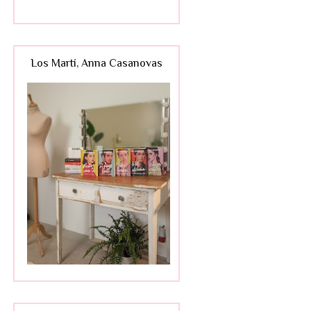
Los Martí, Anna Casanovas