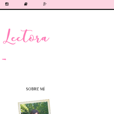
SOBRE MÍ