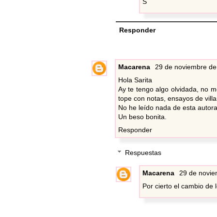
S
Responder
Macarena
29 de noviembre de
Hola Sarita
Ay te tengo algo olvidada, no m
tope con notas, ensayos de villa
No he leído nada de esta autora
Un beso bonita.
Responder
Respuestas
Macarena
29 de novie
Por cierto el cambio de