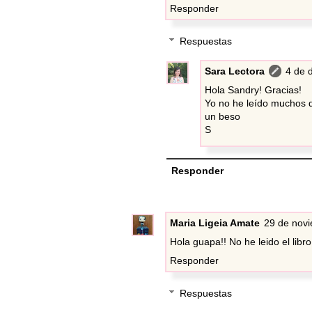
Responder
Respuestas
Sara Lectora
4 de 
Hola Sandry! Gracias!
Yo no he leído muchos d
un beso
S
Responder
Maria Ligeia Amate
29 de novi
Hola guapa!! No he leido el libro
Responder
Respuestas