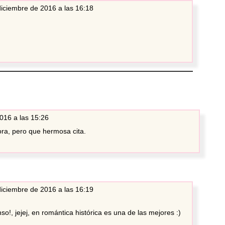
diciembre de 2016 a las 16:18
016 a las 15:26
ora, pero que hermosa cita.
diciembre de 2016 a las 16:19
o!, jejej, en romántica histórica es una de las mejores :)