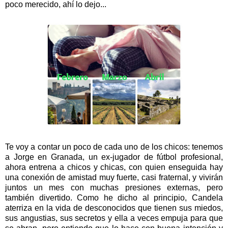
poco merecido, ahí lo dejo...
Te voy a contar un poco de cada uno de los chicos: tenemos
a Jorge en Granada, un ex-jugador de fútbol profesional,
ahora entrena a chicos y chicas, con quien enseguida hay
una conexión de amistad muy fuerte, casi fraternal, y vivirán
juntos un mes con muchas presiones externas, pero
también divertido. Como he dicho al principio, Candela
aterriza en la vida de desconocidos que tienen sus miedos,
sus angustias, sus secretos y ella a veces empuja para que