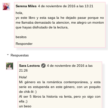
Serena Miles
4 de noviembre de 2016 a las 13:21
hola,
yo este libro y esta saga la he dejado pasar porque no
me llamaba demasiado la atencion, me alegro un monton
que hayas disfrutado de la lectura,
besitos
Responder
Respuestas
Sara Lectora
4 de noviembre de 2016 a las
21:26
Hola!
Mi género es la romántica contemporánea, y esta
serie es estupenda en este género, con un poquito
de chik-lit :)
Al ser 5 libros la historia va lenta, pero yo sigo con
ella ;)
un beso