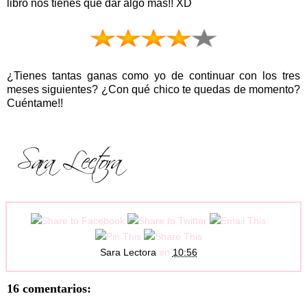
libro nos tienes que dar algo más!! XD
¿Tienes tantas ganas como yo de continuar con los tres
meses siguientes? ¿Con qué chico te quedas de momento?
Cuéntame!!
Sara Lectora
en
10:56
16 comentarios: