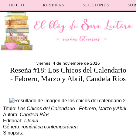
INICIO
RESEÑAS
SECCIONES
SO
viernes, 4 de noviembre de 2016
Reseña #18: Los Chicos del Calendario
- Febrero, Marzo y Abril, Candela Ríos
Título:
Los Chicos del Calendario - Febrero, Marzo y Abril
Autora:
Candela Ríos
Editorial:
Titania
Género:
romántica contemporánea
Sinopsis: