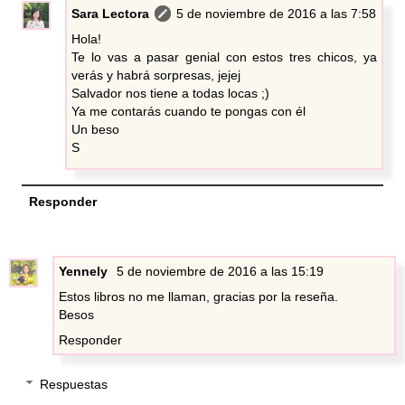
Sara Lectora
5 de noviembre de 2016 a las 7:58
Hola!
Te lo vas a pasar genial con estos tres chicos, ya
verás y habrá sorpresas, jejej
Salvador nos tiene a todas locas ;)
Ya me contarás cuando te pongas con él
Un beso
S
Responder
Yennely
5 de noviembre de 2016 a las 15:19
Estos libros no me llaman, gracias por la reseña.
Besos
Responder
Respuestas