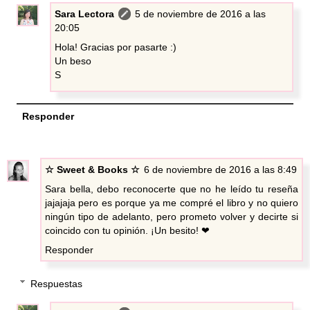
Sara Lectora
5 de noviembre de 2016 a las
20:05
Hola! Gracias por pasarte :)
Un beso
S
Responder
☆ Sweet & Books ☆
6 de noviembre de 2016 a las 8:49
Sara bella, debo reconocerte que no he leído tu reseña
jajajaja pero es porque ya me compré el libro y no quiero
ningún tipo de adelanto, pero prometo volver y decirte si
coincido con tu opinión. ¡Un besito! ❤
Responder
Respuestas