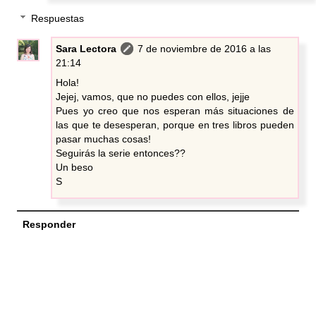
Respuestas
Sara Lectora
7 de noviembre de 2016 a las
21:14
Hola!
Jejej, vamos, que no puedes con ellos, jejje
Pues yo creo que nos esperan más situaciones de
las que te desesperan, porque en tres libros pueden
pasar muchas cosas!
Seguirás la serie entonces??
Un beso
S
Responder