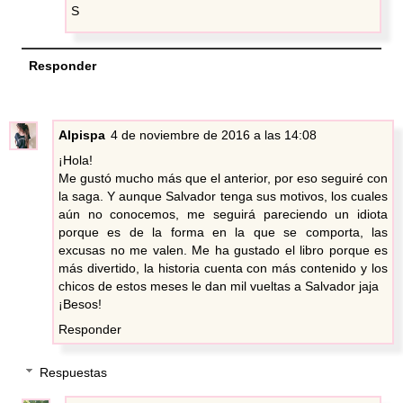
S
Responder
Alpispa
4 de noviembre de 2016 a las 14:08
¡Hola!
Me gustó mucho más que el anterior, por eso seguiré con
la saga. Y aunque Salvador tenga sus motivos, los cuales
aún no conocemos, me seguirá pareciendo un idiota
porque es de la forma en la que se comporta, las
excusas no me valen. Me ha gustado el libro porque es
más divertido, la historia cuenta con más contenido y los
chicos de estos meses le dan mil vueltas a Salvador jaja
¡Besos!
Responder
Respuestas