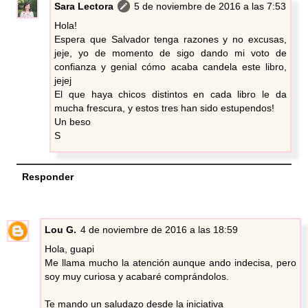
Sara Lectora
5 de noviembre de 2016 a las 7:53
Hola!
Espera que Salvador tenga razones y no excusas,
jeje, yo de momento de sigo dando mi voto de
confianza y genial cómo acaba candela este libro,
jejej
El que haya chicos distintos en cada libro le da
mucha frescura, y estos tres han sido estupendos!
Un beso
S
Responder
Lou G.
4 de noviembre de 2016 a las 18:59
Hola, guapi
Me llama mucho la atención aunque ando indecisa, pero
soy muy curiosa y acabaré comprándolos.
Te mando un saludazo desde la iniciativa