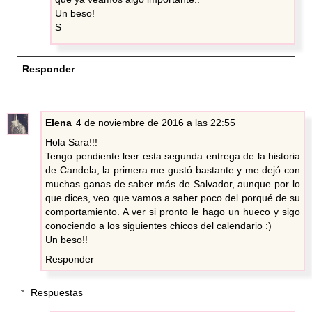
Un beso!
S
Responder
Elena
4 de noviembre de 2016 a las 22:55
Hola Sara!!!
Tengo pendiente leer esta segunda entrega de la historia
de Candela, la primera me gustó bastante y me dejó con
muchas ganas de saber más de Salvador, aunque por lo
que dices, veo que vamos a saber poco del porqué de su
comportamiento. A ver si pronto le hago un hueco y sigo
conociendo a los siguientes chicos del calendario :)
Un beso!!
Responder
Respuestas