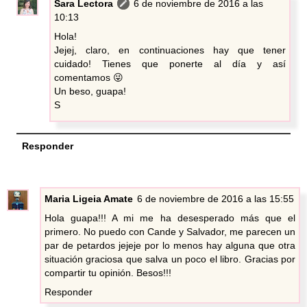
Sara Lectora
6 de noviembre de 2016 a las
10:13
Hola!
Jejej, claro, en continuaciones hay que tener
cuidado! Tienes que ponerte al día y así
comentamos 😜
Un beso, guapa!
S
Responder
Maria Ligeia Amate
6 de noviembre de 2016 a las 15:55
Hola guapa!!! A mi me ha desesperado más que el
primero. No puedo con Cande y Salvador, me parecen un
par de petardos jejeje por lo menos hay alguna que otra
situación graciosa que salva un poco el libro. Gracias por
compartir tu opinión. Besos!!!
Responder