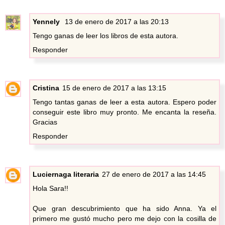
Yennely
13 de enero de 2017 a las 20:13
Tengo ganas de leer los libros de esta autora.
Responder
Cristina
15 de enero de 2017 a las 13:15
Tengo tantas ganas de leer a esta autora. Espero poder
conseguir este libro muy pronto. Me encanta la reseña.
Gracias
Responder
Luciernaga literaria
27 de enero de 2017 a las 14:45
Hola Sara!!
Que gran descubrimiento que ha sido Anna. Ya el
primero me gustó mucho pero me dejo con la cosilla de