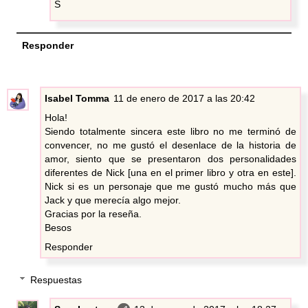
S
Responder
Isabel Tomma
11 de enero de 2017 a las 20:42
Hola!
Siendo totalmente sincera este libro no me terminó de
convencer, no me gustó el desenlace de la historia de
amor, siento que se presentaron dos personalidades
diferentes de Nick [una en el primer libro y otra en este].
Nick si es un personaje que me gustó mucho más que
Jack y que merecía algo mejor.
Gracias por la reseña.
Besos
Responder
Respuestas