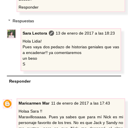
Responder
Respuestas
Sara Lectora
13 de enero de 2017 a las 18:23
Hola Lidia!
Pues vaya dos pedazo de historias geniales que vas
a encadenar!! ya comentaremos
un beso
S
Responder
Maricarmen Mar
11 de enero de 2017 a las 17:43
Holaa Sara !!
Maravillosaaaa. Pues ya sabes que para mí Nick es mi
personaje favorito de los tres. No es que Jack y Sandy no