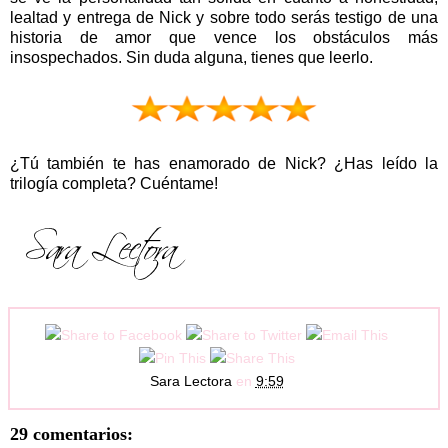
lealtad y entrega de Nick y sobre todo serás testigo de una
historia de amor que vence los obstáculos más
insospechados. Sin duda alguna, tienes que leerlo.
¿Tú también te
has enamorado de Nick? ¿Has leído la
trilogía completa? Cuéntame!
Sara Lectora
en
9:59
29 comentarios: