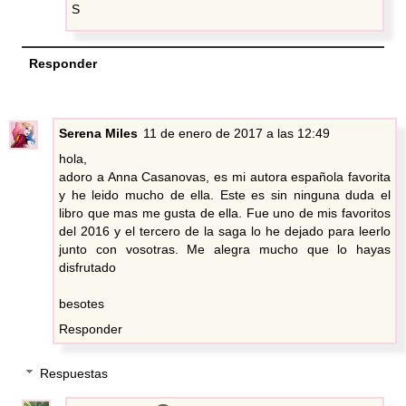
S
Responder
Serena Miles
11 de enero de 2017 a las 12:49
hola,
adoro a Anna Casanovas, es mi autora española favorita
y he leido mucho de ella. Este es sin ninguna duda el
libro que mas me gusta de ella. Fue uno de mis favoritos
del 2016 y el tercero de la saga lo he dejado para leerlo
junto con vosotras. Me alegra mucho que lo hayas
disfrutado
besotes
Responder
Respuestas