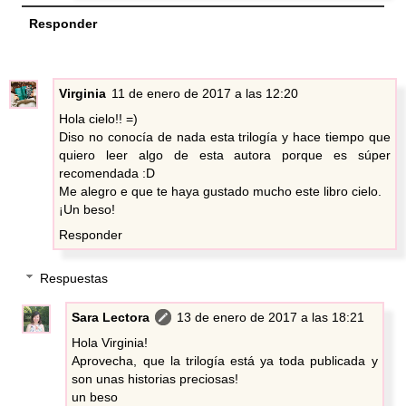
Responder
Virginia
11 de enero de 2017 a las 12:20
Hola cielo!! =)
Diso no conocía de nada esta trilogía y hace tiempo que
quiero leer algo de esta autora porque es súper
recomendada :D
Me alegro e que te haya gustado mucho este libro cielo.
¡Un beso!
Responder
Respuestas
Sara Lectora
13 de enero de 2017 a las 18:21
Hola Virginia!
Aprovecha, que la trilogía está ya toda publicada y
son unas historias preciosas!
un beso