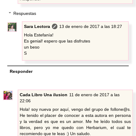
Respuestas
Sara Lectora
13 de enero de 2017 a las 18:27
Hola Estefanía!
Es genial! espero que las disfrutes
un beso
S
Responder
Cada Libro Una ilusion
11 de enero de 2017 a las
22:06
Hola! soy nueva por aquí, vengo del grupo de follone@s.
He tenido el placer de conocer a esta autora en persona
y la verdad es que es un amor. Me he leído todos sus
libros, pero yo me quedo con Herbarium, el cual te
recomiendo que te leas :) Un saludo.