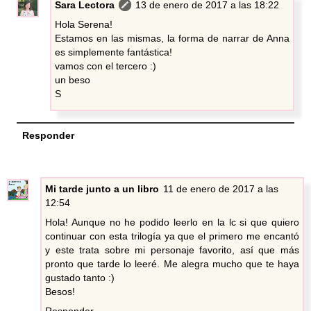
Sara Lectora
13 de enero de 2017 a las 18:22
Hola Serena!
Estamos en las mismas, la forma de narrar de Anna
es simplemente fantástica!
vamos con el tercero :)
un beso
S
Responder
Mi tarde junto a un libro
11 de enero de 2017 a las
12:54
Hola! Aunque no he podido leerlo en la lc si que quiero
continuar con esta trilogía ya que el primero me encantó
y este trata sobre mi personaje favorito, así que más
pronto que tarde lo leeré. Me alegra mucho que te haya
gustado tanto :)
Besos!
Responder