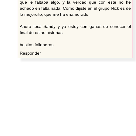
que le faltaba algo, y la verdad que con este no he
echado en falta nada. Como dijiste en el grupo Nick es de
lo mejorcito, que me ha enamorado.
Ahora toca Sandy y ya estoy con ganas de conocer el
final de estas historias.
besitos folloneros
Responder