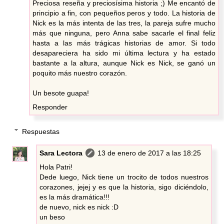
Preciosa reseña y preciosísima historia ;) Me encantó de
principio a fin, con pequeños peros y todo. La historia de
Nick es la más intenta de las tres, la pareja sufre mucho
más que ninguna, pero Anna sabe sacarle el final feliz
hasta a las más trágicas historias de amor. Si todo
desapareciera ha sido mi última lectura y ha estado
bastante a la altura, aunque Nick es Nick, se ganó un
poquito más nuestro corazón.
Un besote guapa!
Responder
Respuestas
Sara Lectora
13 de enero de 2017 a las 18:25
Hola Patri!
Dede luego, Nick tiene un trocito de todos nuestros
corazones, jejej y es que la historia, sigo diciéndolo,
es la más dramática!!!
de nuevo, nick es nick :D
un beso