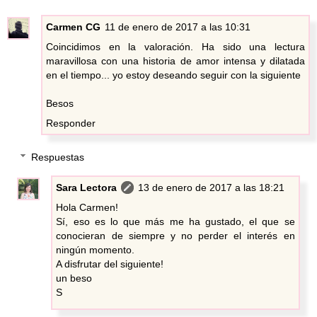
Carmen CG
11 de enero de 2017 a las 10:31
Coincidimos en la valoración. Ha sido una lectura
maravillosa con una historia de amor intensa y dilatada
en el tiempo... yo estoy deseando seguir con la siguiente
Besos
Responder
Respuestas
Sara Lectora
13 de enero de 2017 a las 18:21
Hola Carmen!
Sí, eso es lo que más me ha gustado, el que se
conocieran de siempre y no perder el interés en
ningún momento.
A disfrutar del siguiente!
un beso
S