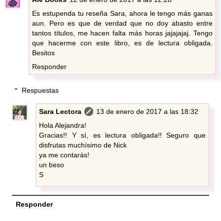
Es estupenda tu reseña Sara, ahora le tengo más ganas
aun. Pero es que de verdad que no doy abasto entre
tantos títulos, me hacen falta más horas jajajajaj. Tengo
que hacerme con este libro, es de lectura obligada.
Besitos
Responder
Respuestas
Sara Lectora
13 de enero de 2017 a las 18:32
Hola Alejandra!
Gracias!! Y sí, es lectura obligada!! Seguro que
disfrutas muchísimo de Nick
ya me contarás!
un beso
S
Responder