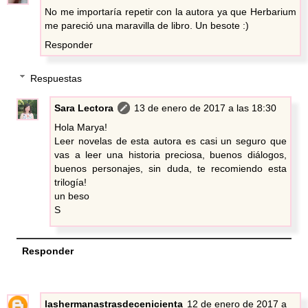
No me importaría repetir con la autora ya que Herbarium
me pareció una maravilla de libro. Un besote :)
Responder
Respuestas
Sara Lectora
13 de enero de 2017 a las 18:30
Hola Marya!
Leer novelas de esta autora es casi un seguro que
vas a leer una historia preciosa, buenos diálogos,
buenos personajes, sin duda, te recomiendo esta
trilogía!
un beso
S
Responder
lashermanastrasdecenicienta
12 de enero de 2017 a