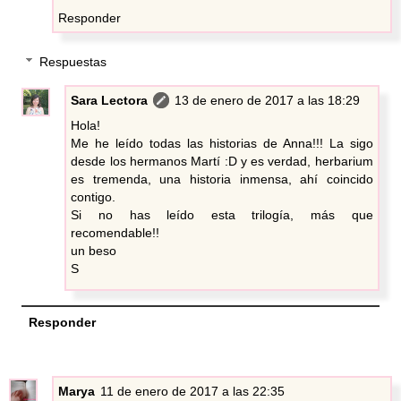
Responder
Respuestas
Sara Lectora
13 de enero de 2017 a las 18:29
Hola!
Me he leído todas las historias de Anna!!! La sigo
desde los hermanos Martí :D y es verdad, herbarium
es tremenda, una historia inmensa, ahí coincido
contigo.
Si no has leído esta trilogía, más que
recomendable!!
un beso
S
Responder
Marya
11 de enero de 2017 a las 22:35