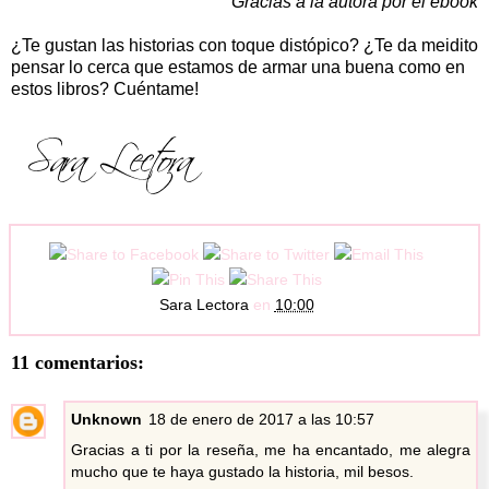
Gracias a la autora por el ebook
¿Te gustan las historias con toque distópico? ¿Te da meidito
pensar lo cerca que estamos de armar una buena como en
estos libros? Cuéntame!
Sara Lectora
en
10:00
11 comentarios:
Unknown
18 de enero de 2017 a las 10:57
Gracias a ti por la reseña, me ha encantado, me alegra
mucho que te haya gustado la historia, mil besos.