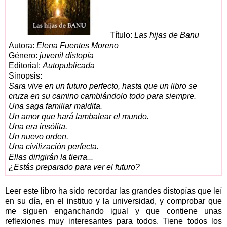
Título:
Las hijas de Banu
Autora:
Elena Fuentes Moreno
Género:
juvenil distopía
Editorial:
Autopublicada
Sinopsis:
Sara vive en un futuro perfecto, hasta que un libro se
cruza en su camino cambiándolo todo para siempre.
Una saga familiar maldita.
Un amor que hará tambalear el mundo.
Una era insólita.
Un nuevo orden.
Una civilización perfecta.
Ellas dirigirán la tierra...
¿Estás preparado para ver el futuro?
Leer este libro ha sido recordar las grandes distopías que leí
en su día, en el instituo y la universidad, y comprobar que
me siguen enganchando igual y que contiene unas
reflexiones muy interesantes para todos. Tiene todos los