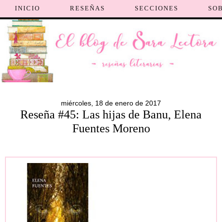
INICIO
RESEÑAS
SECCIONES
SO
miércoles, 18 de enero de 2017
Reseña #45: Las hijas de Banu, Elena
Fuentes Moreno