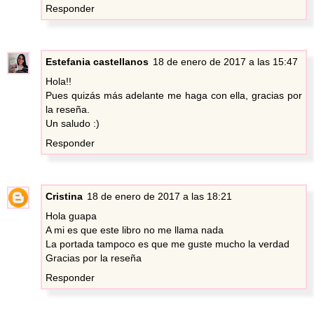
Responder
Estefania castellanos
18 de enero de 2017 a las 15:47
Hola!!
Pues quizás más adelante me haga con ella, gracias por
la reseña.
Un saludo :)
Responder
Cristina
18 de enero de 2017 a las 18:21
Hola guapa
A mi es que este libro no me llama nada
La portada tampoco es que me guste mucho la verdad
Gracias por la reseña
Responder