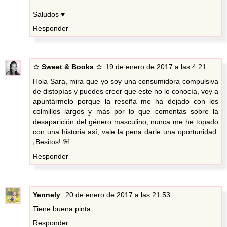
Saludos ♥
Responder
☆ Sweet & Books ☆
19 de enero de 2017 a las 4:21
Hola Sara, mira que yo soy una consumidora compulsiva
de distopías y puedes creer que este no lo conocía, voy a
apuntármelo porque la reseña me ha dejado con los
colmillos largos y más por lo que comentas sobre la
desaparición del género masculino, nunca me he topado
con una historia así, vale la pena darle una oportunidad.
¡Besitos! 🌸
Responder
Yennely
20 de enero de 2017 a las 21:53
Tiene buena pinta.
Responder