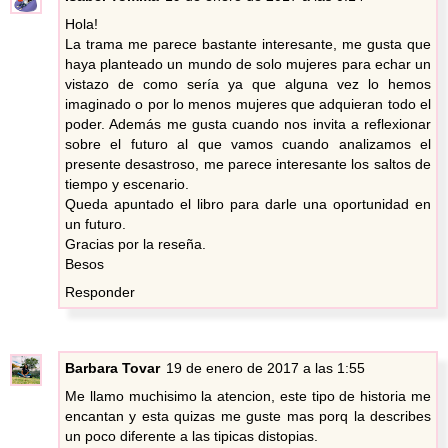
Hola!
La trama me parece bastante interesante, me gusta que
haya planteado un mundo de solo mujeres para echar un
vistazo de como sería ya que alguna vez lo hemos
imaginado o por lo menos mujeres que adquieran todo el
poder. Además me gusta cuando nos invita a reflexionar
sobre el futuro al que vamos cuando analizamos el
presente desastroso, me parece interesante los saltos de
tiempo y escenario.
Queda apuntado el libro para darle una oportunidad en
un futuro.
Gracias por la reseña.
Besos
Responder
Barbara Tovar
19 de enero de 2017 a las 1:55
Me llamo muchisimo la atencion, este tipo de historia me
encantan y esta quizas me guste mas porq la describes
un poco diferente a las tipicas distopias.