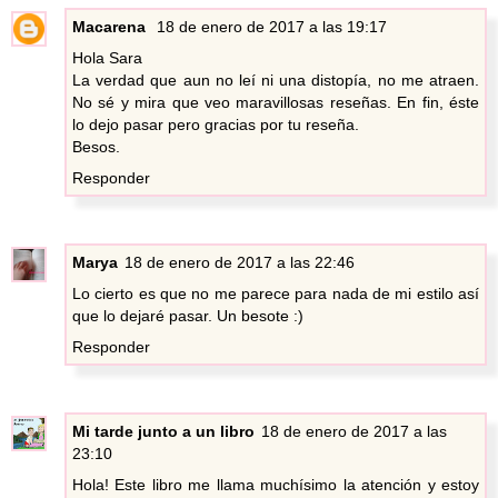
Macarena
18 de enero de 2017 a las 19:17
Hola Sara
La verdad que aun no leí ni una distopía, no me atraen.
No sé y mira que veo maravillosas reseñas. En fin, éste
lo dejo pasar pero gracias por tu reseña.
Besos.
Responder
Marya
18 de enero de 2017 a las 22:46
Lo cierto es que no me parece para nada de mi estilo así
que lo dejaré pasar. Un besote :)
Responder
Mi tarde junto a un libro
18 de enero de 2017 a las
23:10
Hola! Este libro me llama muchísimo la atención y estoy