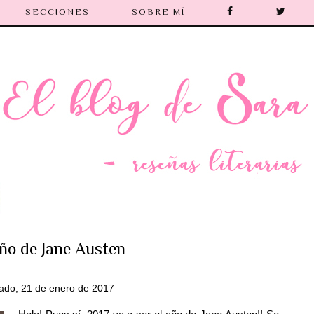
SECCIONES
SOBRE MÍ
año de Jane Austen
ado, 21 de enero de 2017