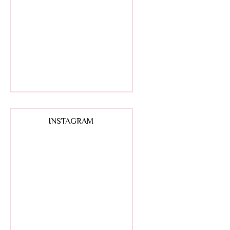
INSTAGRAM