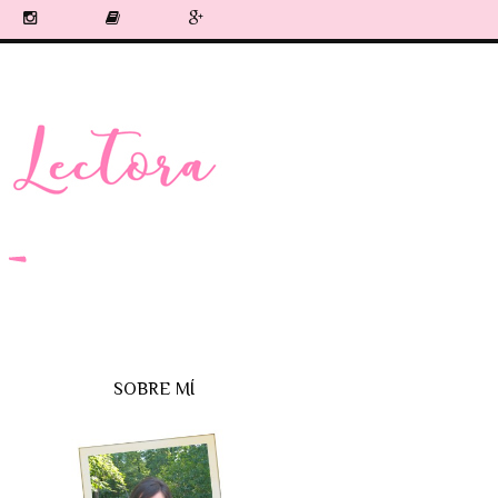
SOBRE MÍ