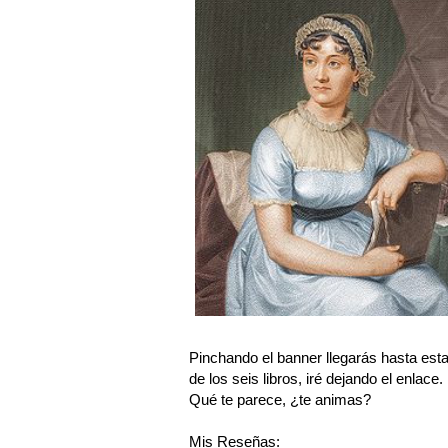
Pinchando el banner llegarás hasta es
de los seis libros, iré dejando el enlace.
Qué te parece, ¿te animas?
Mis Reseñas: