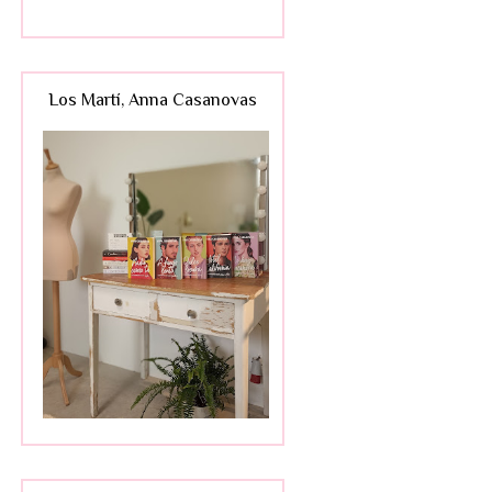
Los Martí, Anna Casanovas