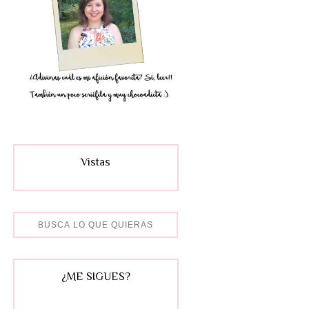
Vistas
¿ME SIGUES?