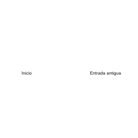
Inicio
Entrada antigua