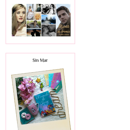
Sin Mar