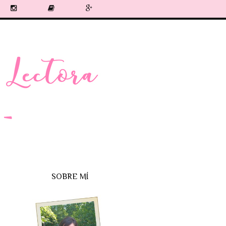
SOBRE MÍ