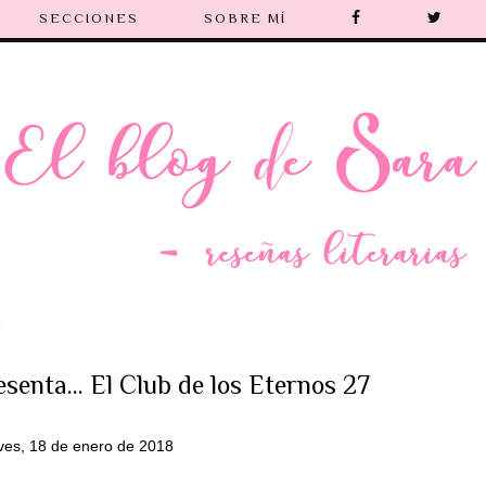
SECCIONES
SOBRE MÍ
enta... El Club de los Eternos 27
ves, 18 de enero de 2018