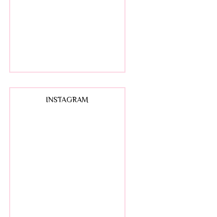
INSTAGRAM