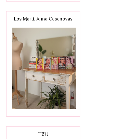
Los Martí, Anna Casanovas
TBH