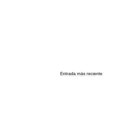
Entrada más reciente