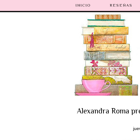
INICIO
RESEÑAS
Alexandra Roma pres
jue