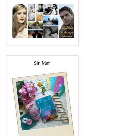
Sin Mar