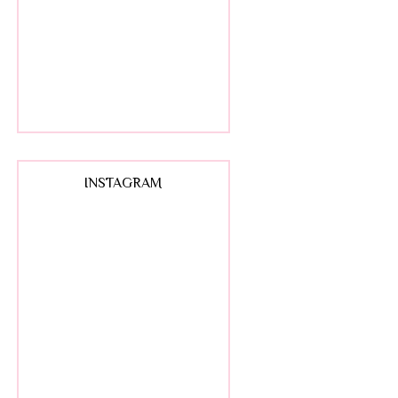
INSTAGRAM