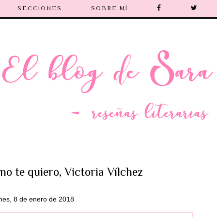
SECCIONES
SOBRE MÍ
no te quiero, Victoria Vílchez
nes, 8 de enero de 2018