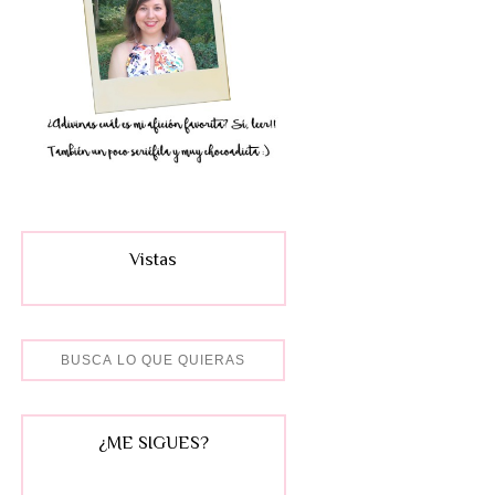
Vistas
¿ME SIGUES?