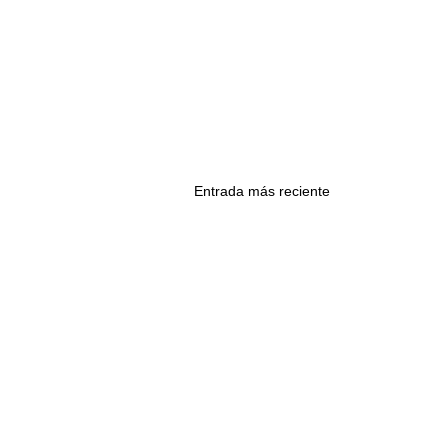
Entrada más reciente