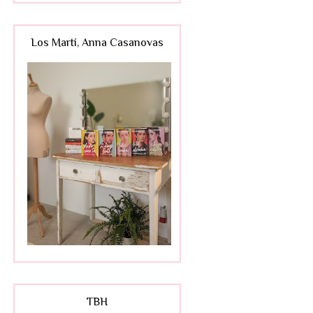
Los Martí, Anna Casanovas
TBH