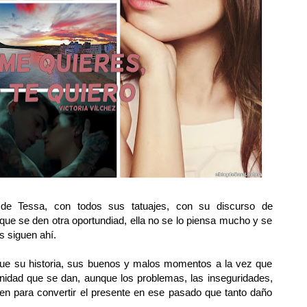
 de Tessa, con todos sus tatuajes, con su discurso de
que se den otra oportundiad, ella no se lo piensa mucho y se
s siguen ahí.
fue su historia, sus buenos y malos momentos a la vez que
unidad que se dan, aunque los problemas, las inseguridades,
en para convertir el presente en ese pasado que tanto daño