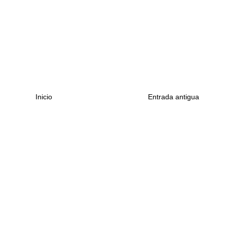
Inicio
Entrada antigua