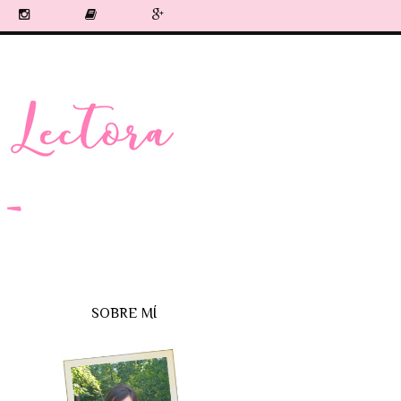
SOBRE MÍ