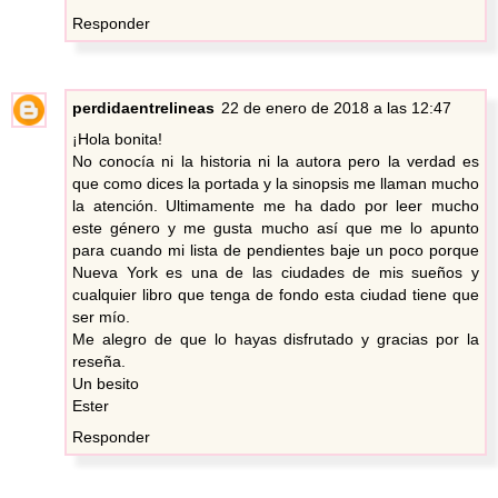
Responder
perdidaentrelineas
22 de enero de 2018 a las 12:47
¡Hola bonita!
No conocía ni la historia ni la autora pero la verdad es
que como dices la portada y la sinopsis me llaman mucho
la atención. Ultimamente me ha dado por leer mucho
este género y me gusta mucho así que me lo apunto
para cuando mi lista de pendientes baje un poco porque
Nueva York es una de las ciudades de mis sueños y
cualquier libro que tenga de fondo esta ciudad tiene que
ser mío.
Me alegro de que lo hayas disfrutado y gracias por la
reseña.
Un besito
Ester
Responder