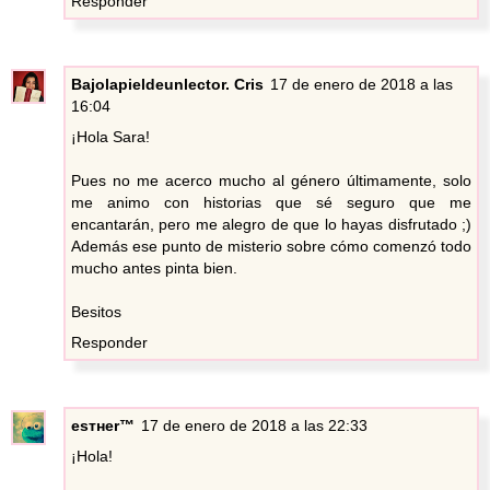
Responder
Bajolapieldeunlector. Cris
17 de enero de 2018 a las
16:04
¡Hola Sara!
Pues no me acerco mucho al género últimamente, solo
me animo con historias que sé seguro que me
encantarán, pero me alegro de que lo hayas disfrutado ;)
Además ese punto de misterio sobre cómo comenzó todo
mucho antes pinta bien.
Besitos
Responder
eѕтнer™
17 de enero de 2018 a las 22:33
¡Hola!