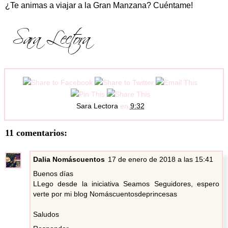
¿Te animas a viajar a la Gran Manzana? Cuéntame!
Sara Lectora
en
9:32
11 comentarios:
Dalia Nomáscuentos
17 de enero de 2018 a las 15:41
Buenos días
LLego desde la iniciativa Seamos Seguidores, espero
verte por mi blog Nomáscuentosdeprincesas
Saludos