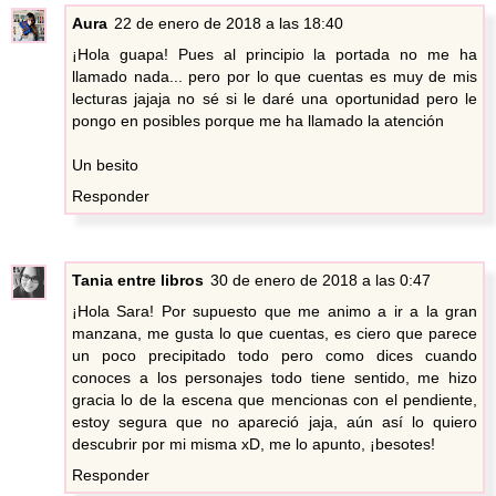
Aura
22 de enero de 2018 a las 18:40
¡Hola guapa! Pues al principio la portada no me ha
llamado nada... pero por lo que cuentas es muy de mis
lecturas jajaja no sé si le daré una oportunidad pero le
pongo en posibles porque me ha llamado la atención
Un besito
Responder
Tania entre libros
30 de enero de 2018 a las 0:47
¡Hola Sara! Por supuesto que me animo a ir a la gran
manzana, me gusta lo que cuentas, es ciero que parece
un poco precipitado todo pero como dices cuando
conoces a los personajes todo tiene sentido, me hizo
gracia lo de la escena que mencionas con el pendiente,
estoy segura que no apareció jaja, aún así lo quiero
descubrir por mi misma xD, me lo apunto, ¡besotes!
Responder