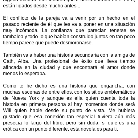
están ligados desde mucho antes...
El conflicto de la pareja va a venir por un hecho en el
pasado reciente de él que les va a poner en una situación
muy incómoda. La confianza que parecían tenerse se
tambalea y todo lo que habían construido juntos en tan poco
tiempo parece que puede desmoronarse.
También va a haber una historia secundaria con la amiga de
Cath, Alba. Una profesional de éxito que lleva tiempo
afincada en la ciudad y que encontrará el amor donde
menos lo esperaba.
Como te he dicho es una historia que engancha, con
muchas escenas de entre ellos, con los sitios emblemáticos
de Nueva York y aunque es ella quien cuenta toda la
historia en primera persona sí hay momentos donde será
Will quien hable desde su punto de vista. Me hubiera
gustado que esa conexión tan especial tuviera aún más
presecia lo largo del libro, pero sin duda, si quieres una
erótica con un punto diferente, esta novela es para ti.