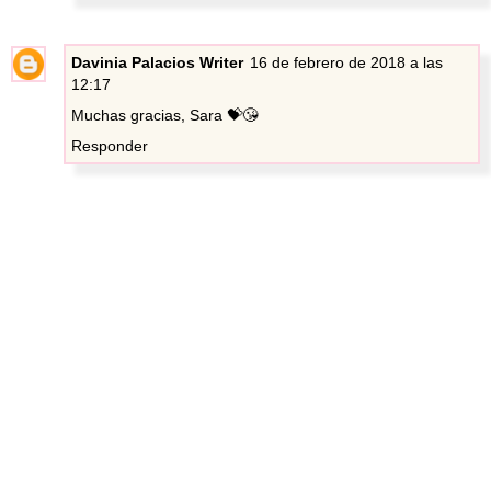
Davinia Palacios Writer
16 de febrero de 2018 a las
12:17
Muchas gracias, Sara 💝😘
Responder