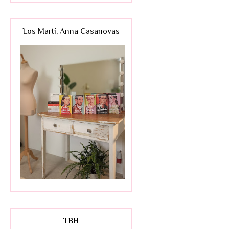
Los Martí, Anna Casanovas
TBH