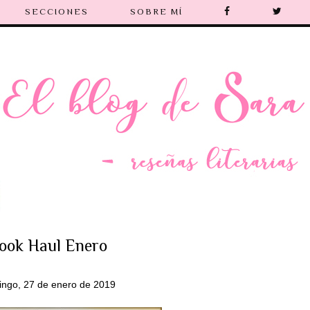
SECCIONES
SOBRE MÍ
ook Haul Enero
ngo, 27 de enero de 2019