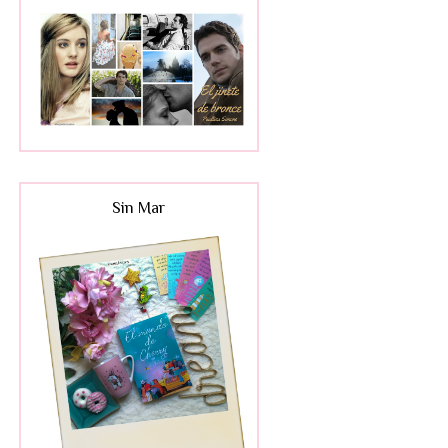
Sin Mar