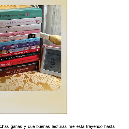
uchas ganas y qué buenas lecturas me está trayendo hasta