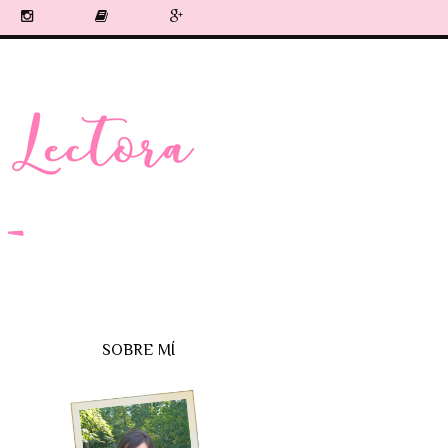
SOBRE MÍ