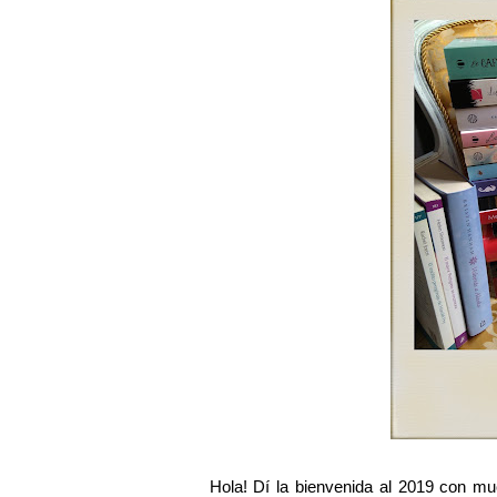
Hola! Dí la bienvenida al 2019 con m