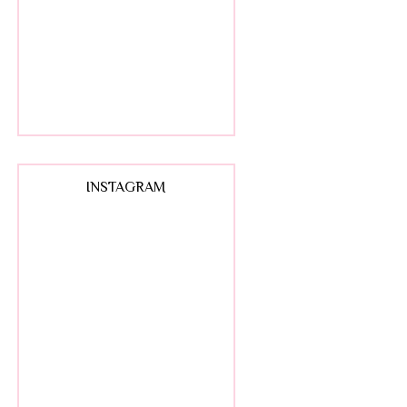
INSTAGRAM