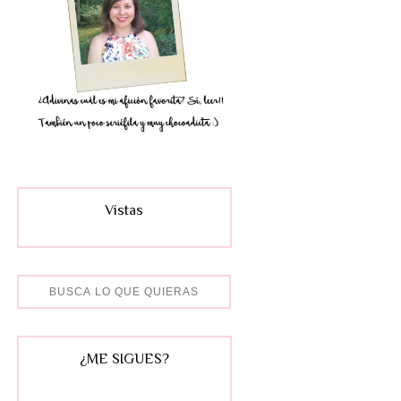
Vistas
¿ME SIGUES?