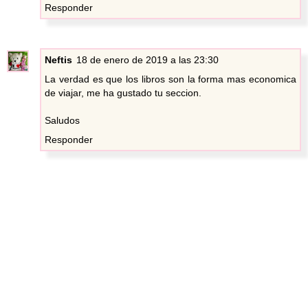
Responder
Neftis
18 de enero de 2019 a las 23:30
La verdad es que los libros son la forma mas economica
de viajar, me ha gustado tu seccion.
Saludos
Responder