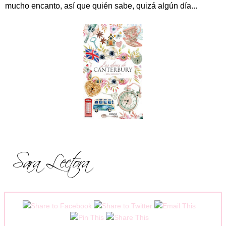
mucho encanto, así que quién sabe, quizá algún día...