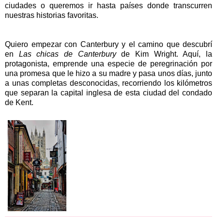
ciudades o queremos ir hasta países donde transcurren
nuestras historias favoritas.
Quiero empezar con Canterbury y el camino que descubrí
en
Las chicas de Canterbury
de Kim Wright. Aquí, la
protagonista, emprende una especie de peregrinación por
una promesa que le hizo a su madre y pasa unos días, junto
a unas completas desconocidas, recorriendo los kilómetros
que separan la capital inglesa de esta ciudad del condado
de Kent.