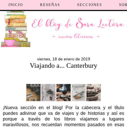
INICIO
RESEÑAS
SECCIONES
SO
viernes, 18 de enero de 2019
Viajando a... Canterbury
¡Nueva sección en el blog! Por la cabecera y el título
puedes adivinar que va de viajes y de historias y así es
porque a través de los libros viajamos a lugares
maravillosos, nos recuerdan momentos pasados en esas