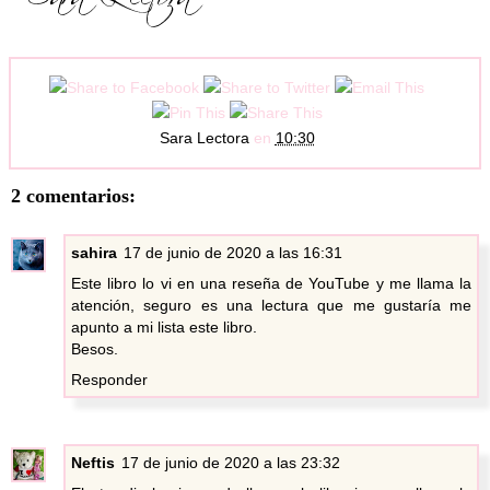
Sara Lectora
en
10:30
2 comentarios:
sahira
17 de junio de 2020 a las 16:31
Este libro lo vi en una reseña de YouTube y me llama la
atención, seguro es una lectura que me gustaría me
apunto a mi lista este libro.
Besos.
Responder
Neftis
17 de junio de 2020 a las 23:32