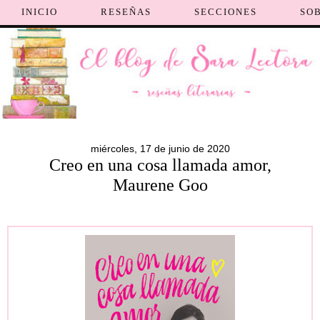
INICIO
RESEÑAS
SECCIONES
SO
miércoles, 17 de junio de 2020
Creo en una cosa llamada amor,
Maurene Goo