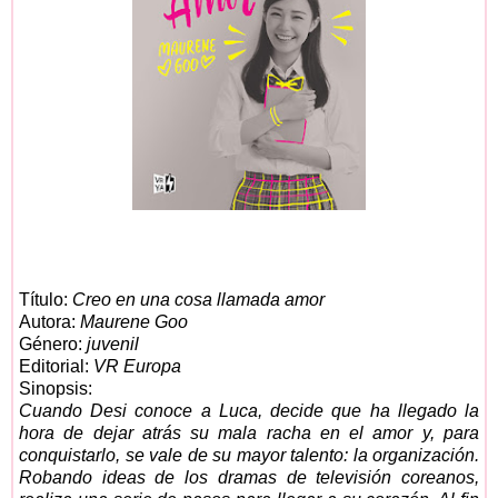
Título:
Creo en una cosa llamada amor
Autora:
Maurene Goo
Género:
juvenil
Editorial:
VR Europa
Sinopsis:
Cuando Desi conoce a Luca, decide que ha llegado la
hora de dejar atrás su mala racha en el amor y, para
conquistarlo, se vale de su mayor talento: la organización.
Robando ideas de los dramas de televisión coreanos,