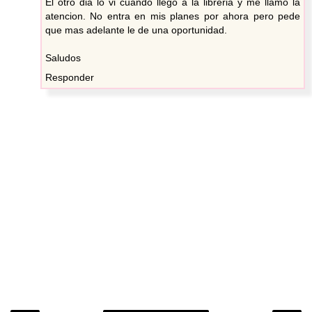
El otro dia lo vi cuando llego a la libreria y me llamo la
atencion. No entra en mis planes por ahora pero pede
que mas adelante le de una oportunidad.
Saludos
Responder