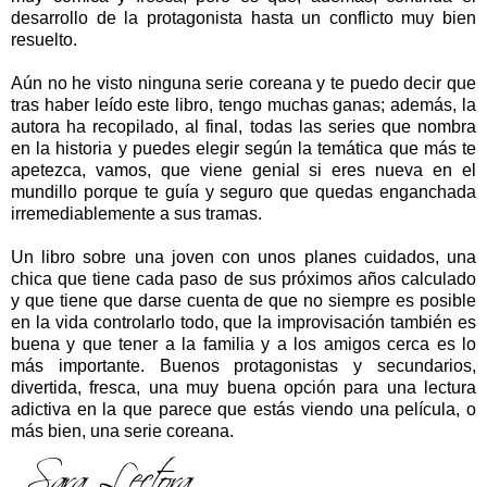
desarrollo de la protagonista hasta un conflicto muy bien
resuelto.
Aún no he visto ninguna serie coreana y te puedo decir que
tras haber leído este libro, tengo muchas ganas; además, la
autora ha recopilado, al final, todas las series que nombra
en la historia y puedes elegir según la temática que más te
apetezca, vamos, que viene genial si eres nueva en el
mundillo porque te guía y seguro que quedas enganchada
irremediablemente a sus tramas.
Un libro sobre una joven con unos planes cuidados, una
chica que tiene cada paso de sus próximos años calculado
y que tiene que darse cuenta de que no siempre es posible
en la vida controlarlo todo, que la improvisación también es
buena y que tener a la familia y a los amigos cerca es lo
más importante. Buenos protagonistas y secundarios,
divertida, fresca, una muy buena opción para una lectura
adictiva en la que parece que estás viendo una película, o
más bien, una serie coreana.