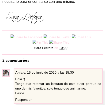
necesario para encontrarse con uno mismo.
Sara Lectora
en
10:00
2 comentarios:
Anjara
15 de junio de 2020 a las 15:30
Hola :)
Tengo que retomar las lecturas de este autor porque es
uno de mis favoritos, solo tengo que animarme.
Besos
Responder