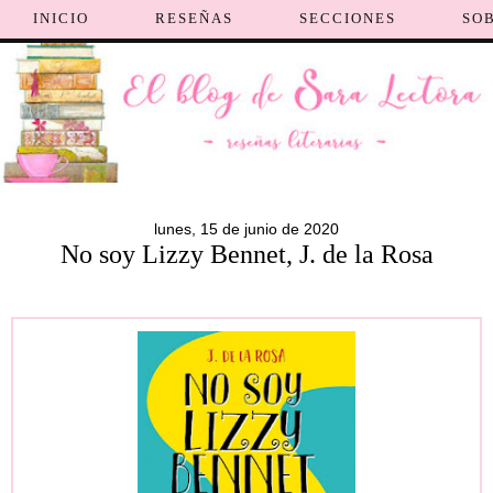
INICIO
RESEÑAS
SECCIONES
SO
lunes, 15 de junio de 2020
No soy Lizzy Bennet, J. de la Rosa