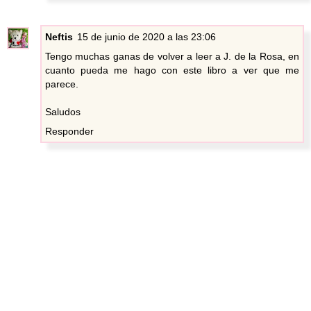
Neftis
15 de junio de 2020 a las 23:06
Tengo muchas ganas de volver a leer a J. de la Rosa, en
cuanto pueda me hago con este libro a ver que me
parece.
Saludos
Responder