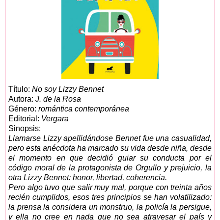
Título:
No soy Lizzy Bennet
Autora:
J. de la Rosa
Género:
romántica contemporánea
Editorial:
Vergara
Sinopsis:
Llamarse Lizzy apellidándose Bennet fue una casualidad,
pero esta anécdota ha marcado su vida desde niña, desde
el momento en que decidió guiar su conducta por el
código moral de la protagonista de Orgullo y prejuicio, la
otra Lizzy Bennet: honor, libertad, coherencia.
Pero algo tuvo que salir muy mal, porque con treinta años
recién cumplidos, esos tres principios se han volatilizado:
la prensa la considera un monstruo, la policía la persigue,
y ella no cree en nada que no sea atravesar el país y