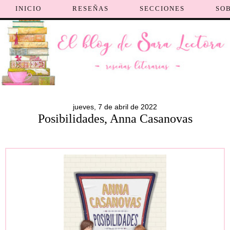
INICIO
RESEÑAS
SECCIONES
SO
jueves, 7 de abril de 2022
Posibilidades, Anna Casanovas