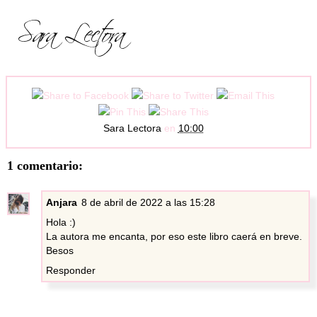
Sara Lectora
en
10:00
1 comentario:
Anjara
8 de abril de 2022 a las 15:28
Hola :)
La autora me encanta, por eso este libro caerá en breve.
Besos
Responder