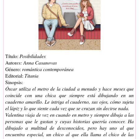
Título:
Posibilidades
Autor
es: Anna Casanovas
Género:
romántica contemporánea
Editorial:
Titania
Sinopsis:
Óscar utiliza el metro de la ciudad a menudo y hace meses que
coincide con una chica que siempre está dibujando en un
cuaderno amarillo. Le intriga el cuaderno, sus ojos, cómo sujeta
el lápiz y lo que siente cada vez que se cruzan sin decirse nada.
Valentina viaja de vez en cuando en metro y siempre dibuja a las
personas que le gustan y cuyas historias querría conocer. Ha
dibujado a multitud de desconocidos, pero hay uno al que
encuentra especial, un chico al que ella llama el chico de las