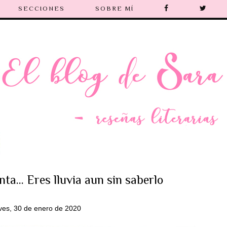
SECCIONES
SOBRE MÍ
ta... Eres lluvia aun sin saberlo
ves, 30 de enero de 2020