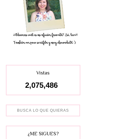
Vistas
2,075,486
¿ME SIGUES?