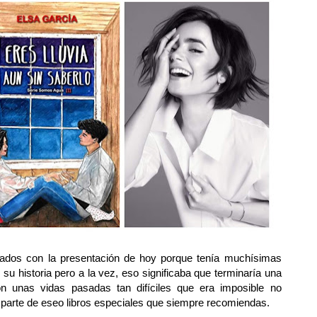
rados con la presentación de hoy porque tenía muchísimas
u historia pero a la vez, eso significaba que terminaría una
on unas vidas pasadas tan difíciles que era imposible no
 parte de eseo libros especiales que siempre recomiendas.