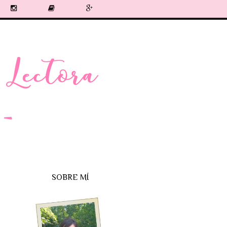
SOBRE MÍ