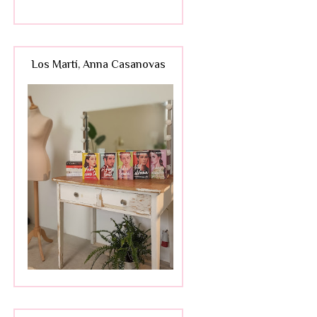
Los Martí, Anna Casanovas