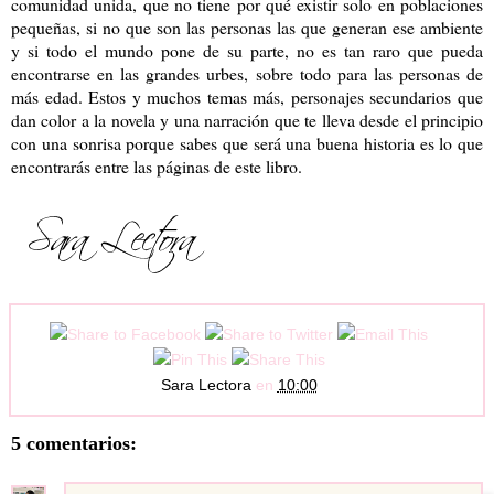
comunidad unida, que no tiene por qué existir solo en poblaciones
pequeñas, si no que son las personas las que generan ese ambiente
y si todo el mundo pone de su parte, no es tan raro que pueda
encontrarse en las grandes urbes, sobre todo para las personas de
más edad. Estos y muchos temas más, personajes secundarios que
dan color a la novela y una narración que te lleva desde el principio
con una sonrisa porque sabes que será una buena historia es lo que
encontrarás entre las páginas de este libro.
Sara Lectora
en
10:00
5 comentarios: