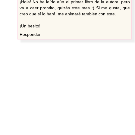
¡Hola! No he leído aún el primer libro de la autora, pero
va a caer prontito, quizás este mes :) Si me gusta, que
creo que sí lo hará, me animaré también con este.
¡Un besito!
Responder