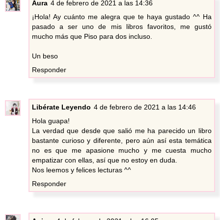
Aura
4 de febrero de 2021 a las 14:36
¡Hola! Ay cuánto me alegra que te haya gustado ^^ Ha
pasado a ser uno de mis libros favoritos, me gustó
mucho más que Piso para dos incluso.
Un beso
Responder
Libérate Leyendo
4 de febrero de 2021 a las 14:46
Hola guapa!
La verdad que desde que salió me ha parecido un libro
bastante curioso y diferente, pero aún así esta temática
no es que me apasione mucho y me cuesta mucho
empatizar con ellas, así que no estoy en duda.
Nos leemos y felices lecturas ^^
Responder