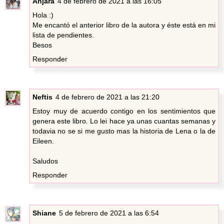
Anjara
4 de febrero de 2021 a las 16:05
Hola :)
Me encantó el anterior libro de la autora y éste está en mi
lista de pendientes.
Besos
Responder
Neftis
4 de febrero de 2021 a las 21:20
Estoy muy de acuerdo contigo en los sentimientos que
genera este libro. Lo lei hace ya unas cuantas semanas y
todavia no se si me gusto mas la historia de Lena o la de
Eileen.
Saludos
Responder
Shiane
5 de febrero de 2021 a las 6:54