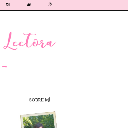
SOBRE MÍ