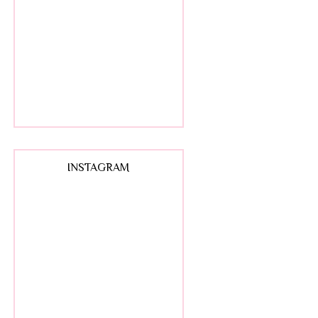
INSTAGRAM