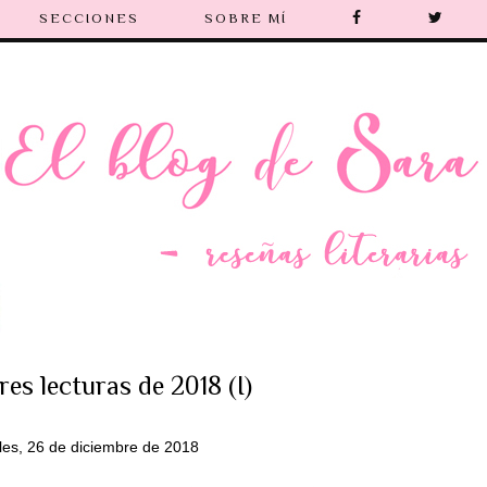
SECCIONES
SOBRE MÍ
es lecturas de 2018 (I)
les, 26 de diciembre de 2018