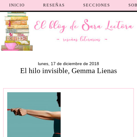
INICIO
RESEÑAS
SECCIONES
SO
lunes, 17 de diciembre de 2018
El hilo invisible, Gemma Lienas