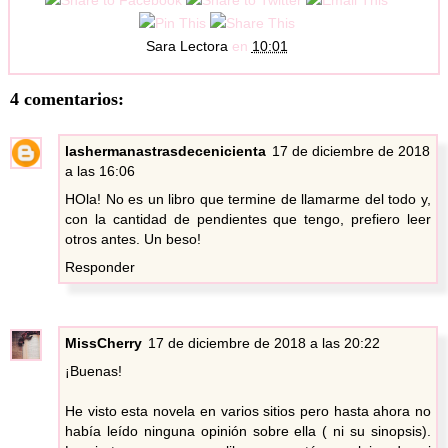
Sara Lectora
en
10:01
4 comentarios:
lashermanastrasdecenicienta
17 de diciembre de 2018
a las 16:06
HOla! No es un libro que termine de llamarme del todo y,
con la cantidad de pendientes que tengo, prefiero leer
otros antes. Un beso!
Responder
MissCherry
17 de diciembre de 2018 a las 20:22
¡Buenas!
He visto esta novela en varios sitios pero hasta ahora no
había leído ninguna opinión sobre ella ( ni su sinopsis).