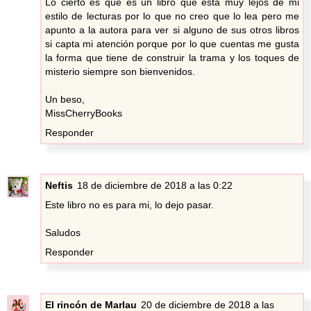
Lo cierto es que es un libro que está muy lejos de mi
estilo de lecturas por lo que no creo que lo lea pero me
apunto a la autora para ver si alguno de sus otros libros
si capta mi atención porque por lo que cuentas me gusta
la forma que tiene de construir la trama y los toques de
misterio siempre son bienvenidos.
Un beso,
MissCherryBooks
Responder
Neftis
18 de diciembre de 2018 a las 0:22
Este libro no es para mi, lo dejo pasar.
Saludos
Responder
El rincón de Marlau
20 de diciembre de 2018 a las