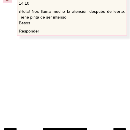
14:10
¡Hola! Nos llama mucho la atención después de leerte.
Tiene pinta de ser intenso.
Besos
Responder