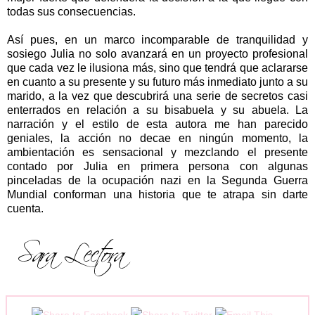
todas sus consecuencias.
Así pues, en un marco incomparable de tranquilidad y
sosiego Julia no solo avanzará en un proyecto profesional
que cada vez le ilusiona más, sino que tendrá que aclararse
en cuanto a su presente y su futuro más inmediato junto a su
marido, a la vez que descubrirá una serie de secretos casi
enterrados en relación a su bisabuela y su abuela. La
narración y el estilo de esta autora me han parecido
geniales, la acción no decae en ningún momento, la
ambientación es sensacional y mezclando el presente
contado por Julia en primera persona con algunas
pinceladas de la ocupación nazi en la Segunda Guerra
Mundial conforman una historia que te atrapa sin darte
cuenta.