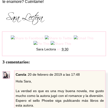
te enamore? Cuéntame!
Sara Lectora
en
9:30
3 comentarios:
Carola
20 de febrero de 2019 a las 17:48
Hola Sara,
La verdad es que es una muy buena novela, me gusto
mucho como la autora jugó con el romance y la diversión.
Espero el sello Phoebe siga publicando más libros de
esta autora.