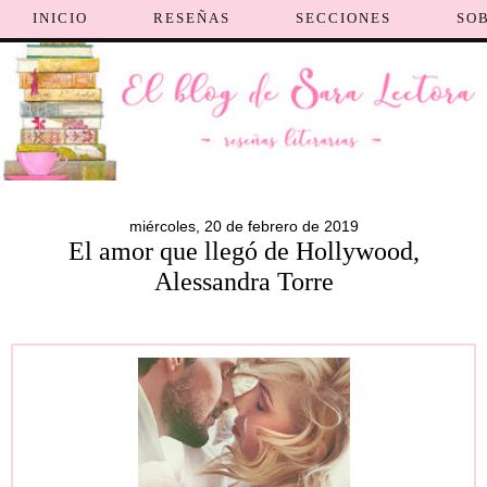
INICIO
RESEÑAS
SECCIONES
SO
miércoles, 20 de febrero de 2019
El amor que llegó de Hollywood,
Alessandra Torre