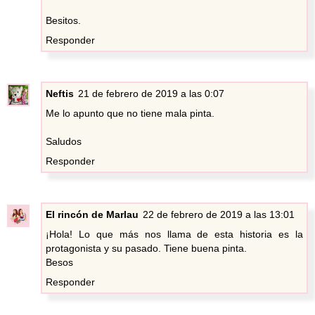
Besitos.
Responder
Neftis
21 de febrero de 2019 a las 0:07
Me lo apunto que no tiene mala pinta.
Saludos
Responder
El rincón de Marlau
22 de febrero de 2019 a las 13:01
¡Hola! Lo que más nos llama de esta historia es la
protagonista y su pasado. Tiene buena pinta.
Besos
Responder