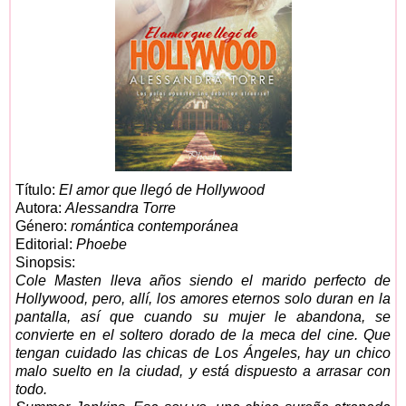
Título:
El amor que llegó de Hollywood
Autora:
Alessandra Torre
Género:
romántica contemporánea
Editorial:
Phoebe
Sinopsis:
Cole Masten lleva años siendo el marido perfecto de
Hollywood, pero, allí, los amores eternos solo duran en la
pantalla, así que cuando su mujer le abandona, se
convierte en el soltero dorado de la meca del cine. Que
tengan cuidado las chicas de Los Ángeles, hay un chico
malo suelto en la ciudad, y está dispuesto a arrasar con
todo.