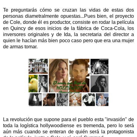
Te preguntarás cómo se cruzan las vidas de estas dos
personas diametralmente opuestas...Pues bien, el proyecto
de Cole, donde él es productor, consiste en rodar la película
en Quincy de esos inicios de la fábrica de Coca-Cola, los
inversores originales y de Ida, la secretaria del director a
quien le hacían más bien poco caso pero que era una mujer
de armas tomar.
La revolución que supone para el pueblo esta "invasión" de
toda la logística hollywoodiense es tremenda, pero lo será
aún más cuando se enteran de quién será la protagonista