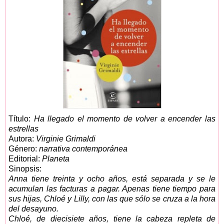
Título:
Ha llegado el momento de volver a encender las
estrellas
Autora:
Virginie Grimaldi
Género:
narrativa contemporánea
Editorial:
Planeta
Sinopsis:
Anna tiene treinta y ocho años, está separada y se le
acumulan las facturas a pagar. Apenas tiene tiempo para
sus hijas, Chloé y Lilly, con las que sólo se cruza a la hora
del desayuno.
Chloé, de diecisiete años, tiene la cabeza repleta de