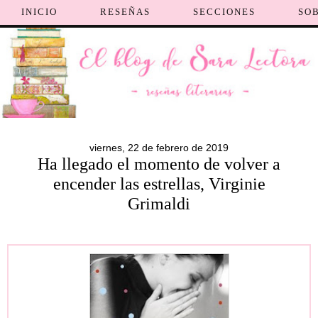
INICIO
RESEÑAS
SECCIONES
SO
viernes, 22 de febrero de 2019
Ha llegado el momento de volver a
encender las estrellas, Virginie
Grimaldi