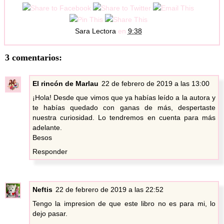
Sara Lectora
en
9:38
3 comentarios:
El rincón de Marlau
22 de febrero de 2019 a las 13:00
¡Hola! Desde que vimos que ya habías leído a la autora y
te habías quedado con ganas de más, despertaste
nuestra curiosidad. Lo tendremos en cuenta para más
adelante.
Besos
Responder
Neftis
22 de febrero de 2019 a las 22:52
Tengo la impresion de que este libro no es para mi, lo
dejo pasar.