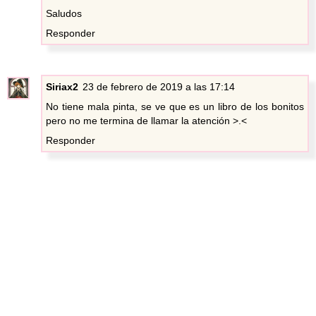
Saludos
Responder
Siriax2
23 de febrero de 2019 a las 17:14
No tiene mala pinta, se ve que es un libro de los bonitos
pero no me termina de llamar la atención >.<
Responder