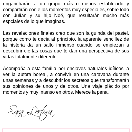
engancharán a un grupo más o menos establecido y
compartirán con ellos momentos muy especiales, sobre todo
con Julian y su hijo Noé, que resultarán mucho más
espciales de lo que imaginas.
Las revelaciones finales creo que son la guinda del pastel,
porque como te decía al principio, la aparente sencillez de
la historia da un salto inmenso cuando se empiezan a
descubrir ciertas cosas que te dan una perspectiva de sus
vidas totalmente diferente.
Acompaña a esta familia por enclaves naturales idílicos, a
ver la autora boreal, a convivir en una caravana durante
unas semanas y a descubrir los secretos que transformarán
sus opiniones de unos y de otros. Una viaje plácido por
momentos y muy intenso en otros. Merece la pena.