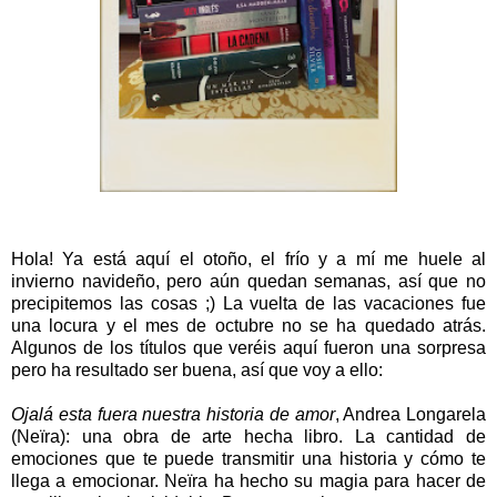
Hola! Ya está aquí el otoño, el frío y a mí me huele al
invierno navideño, pero aún quedan semanas, así que no
precipitemos las cosas ;) La vuelta de las vacaciones fue
una locura y el mes de octubre no se ha quedado atrás.
Algunos de los títulos que veréis aquí fueron una sorpresa
pero ha resultado ser buena, así que voy a ello:
Ojalá esta fuera nuestra historia de amor
, Andrea Longarela
(Neïra): una obra de arte hecha libro. La cantidad de
emociones que te puede transmitir una historia y cómo te
llega a emocionar. Neïra ha hecho su magia para hacer de