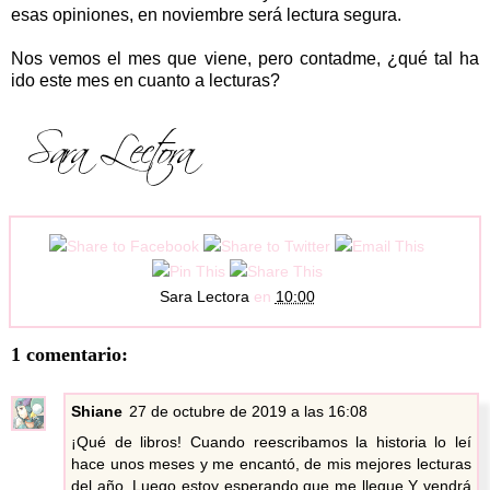
esas opiniones, en noviembre será lectura segura.
Nos vemos el mes que viene, pero contadme, ¿qué tal ha
ido este mes en cuanto a lecturas?
Sara Lectora
en
10:00
1 comentario:
Shiane
27 de octubre de 2019 a las 16:08
¡Qué de libros! Cuando reescribamos la historia lo leí
hace unos meses y me encantó, de mis mejores lecturas
del año. Luego estoy esperando que me llegue Y vendrá