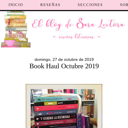
INICIO
RESEÑAS
SECCIONES
SO
domingo, 27 de octubre de 2019
Book Haul Octubre 2019