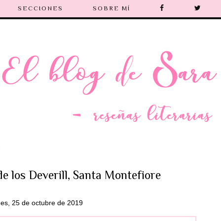
SECCIONES
SOBRE MÍ
de los Deverill, Santa Montefiore
nes, 25 de octubre de 2019