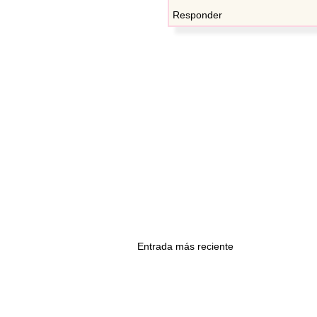
Responder
Entrada más reciente