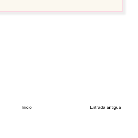
Inicio
Entrada antigua