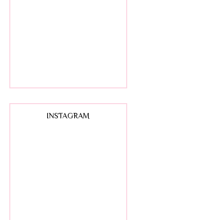
INSTAGRAM