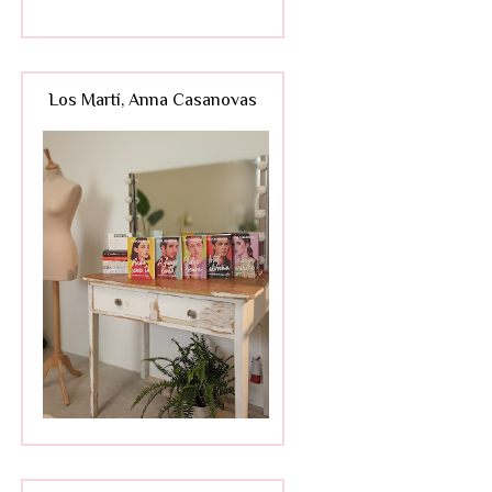
Los Martí, Anna Casanovas