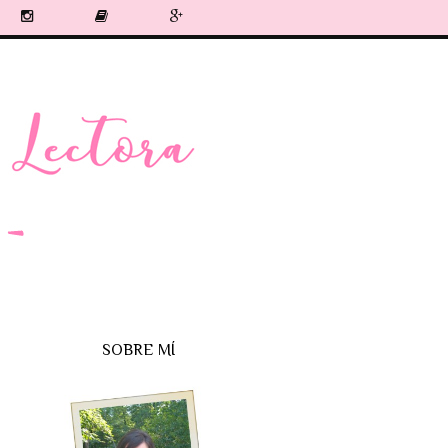
SOBRE MÍ