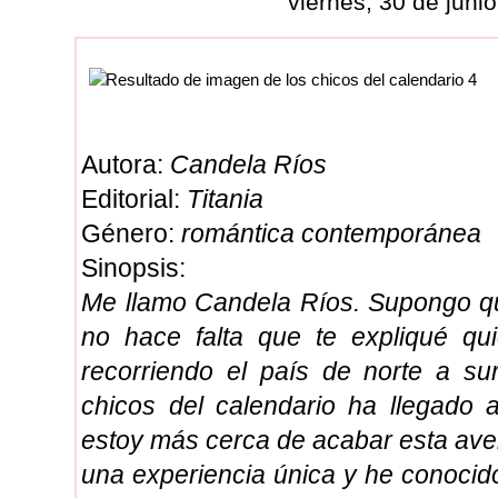
viernes, 30 de juni
Autora:
Candela Ríos
Editorial:
Titania
Género:
romántica contemporánea
Sinopsis:
Me llamo Candela Ríos. Supongo qu
no hace falta que te expliqué qu
recorriendo el país de norte a su
chicos del calendario ha llegado
estoy más cerca de acabar esta ave
una experiencia única y he conocid