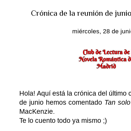
Crónica de la reunión de juni
miércoles, 28 de jun
Hola! Aquí está la crónica del último
de junio hemos comentado
Tan sol
MacKenzie.
Te lo cuento todo ya mismo ;)