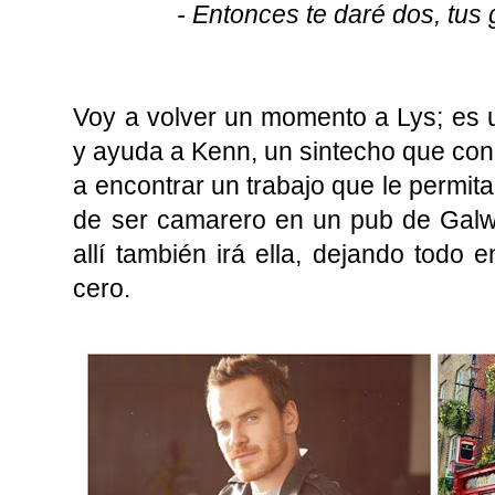
- Entonces te daré dos, tus 
Voy a volver un momento a Lys; es 
y ayuda a Kenn, un sintecho que con
a encontrar un trabajo que le permita 
de ser camarero en un pub de Galwa
allí también irá ella, dejando todo
cero.