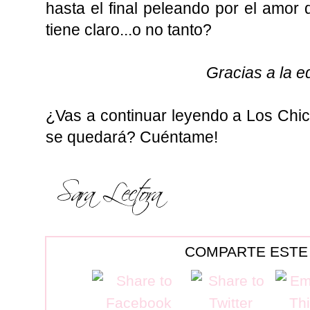
hasta el final peleando por el amor 
tiene claro...o no tanto?
Gracias a la ed
¿Vas a continuar leyendo a Los Chi
se quedará? Cuéntame!
COMPARTE ESTE