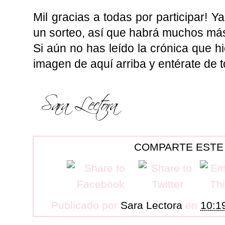
Mil gracias a todas por participar! 
un sorteo, así que habrá muchos má
Si aún no has leído la crónica que hi
imagen de aquí arriba y entérate de 
COMPARTE ESTE
Publicado por
Sara Lectora
en
10:1