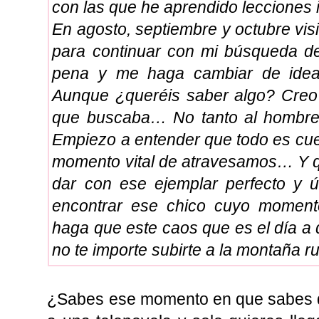
con las que he aprendido lecciones i
En agosto, septiembre y octubre vis
para continuar con mi búsqueda d
pena y me haga cambiar de idea
Aunque ¿queréis saber algo? Creo 
que buscaba… No tanto al hombre e
Empiezo a entender que todo es cue
momento vital de atravesamos… Y qu
dar con ese ejemplar perfecto y ú
encontrar ese chico cuyo momento
haga que este caos que es el día a 
no te importe subirte a la montaña r
¿Sabes ese momento en que sabes 