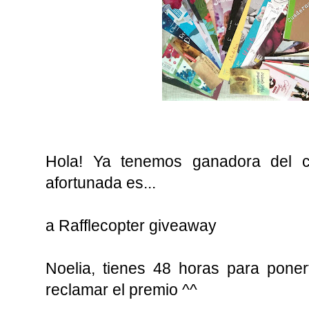
Hola! Ya tenemos ganadora del c
afortunada es...
a Rafflecopter giveaway
Noelia, tienes 48 horas para pone
reclamar el premio ^^