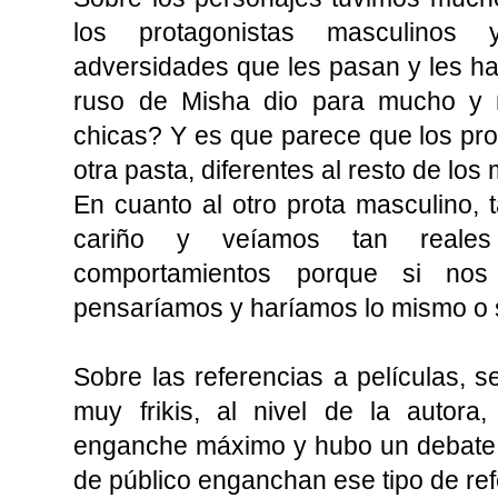
los protagonistas masculinos
adversidades que les pasan y les h
ruso de Misha dio para mucho y 
chicas? Y es que parece que los pr
otra pasta, diferentes al resto de los
En cuanto al otro prota masculino,
cariño y veíamos tan reale
comportamientos porque si nos
pensaríamos y haríamos lo mismo o
Sobre las referencias a películas, se
muy frikis, al nivel de la autor
enganche máximo y hubo un debate e
de público enganchan ese tipo de ref