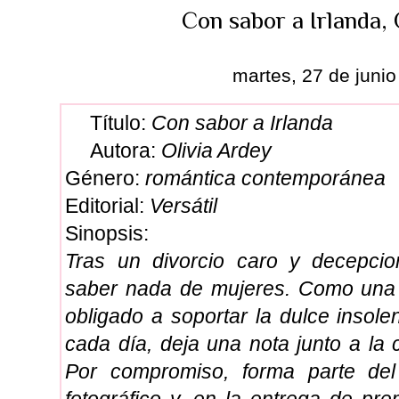
Con sabor a Irlanda, 
martes, 27 de juni
Título:
Con sabor a Irlanda
Autora:
Olivia Ardey
Género:
romántica contemporánea
Editorial:
Versátil
Sinopsis:
Tras un divorcio caro y decepcio
saber nada de mujeres. Como una 
obligado a soportar la dulce insol
cada día, deja una nota junto a la
Por compromiso, forma parte de