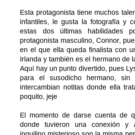
Esta protagonista tiene muchos talen
infantiles, le gusta la fotografía y
estas dos últimas habilidades 
protagonista masculino, Connor, pue
en el que ella queda finalista con u
Irlanda y también es el hermano de l
Aquí hay un punto divertido, pues Ly
para el susodicho hermano, sin
intercambian notitas donde ella tra
poquito, jeje
El momento de darse cuenta de q
donde tuvieron una conexión y a
inquilino misterioso son la misma pe