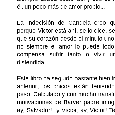
él, un poco más de amor propio...
La indecisión de Candela creo 
porque Víctor está ahí, se lo dice, 
que su corazón desde el minuto uno es
no siempre el amor lo puede todo 
compensa sufrir tanto o vivir u
distendida.
Este libro ha seguido bastante bien t
anterior; los chicos están tenien
peso! Calculado y con mucho transfor
motivaciones de Barver padre intri
ay, Salvador!...y Víctor, ay, Víctor!