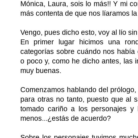
Mónica, Laura, sois lo más!! Y mi co
más contenta de que nos líaramos la
Vengo, pues dicho esto, voy al lío sin
En primer lugar hicimos una ron
categorías sobre cuándo nos había 
o poco y, como he dicho antes, las
muy buenas.
Comenzamos hablando del prólogo, 
para otras no tanto, puesto que al s
tomado cariño a los personajes y 
menos...¿estás de acuerdo?
Sobre los personajes tuvimos mucho