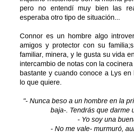
pero no entendí muy bien las re
esperaba otro tipo de situación...
Connor es un hombre algo introver
amigos y protector con su familia
familiar, minera, y le gusta su vida
intercambio de notas con la cocinera
bastante y cuando conoce a Lys en l
lo que quiere.
"- Nunca beso a un hombre en la prim
baja-. Tendrás que darme 
- Yo soy una buen
- No me vale- murmuró, au