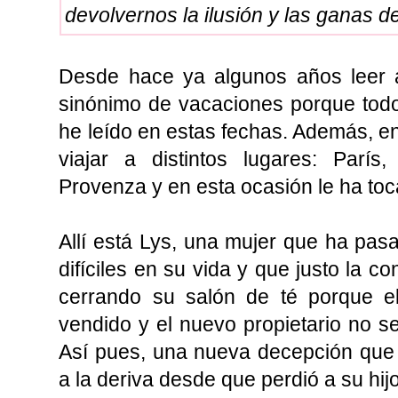
devolvernos la ilusión y las ganas de 
Desde hace ya algunos años leer a
sinónimo de vacaciones porque todos
he leído en estas fechas. Además, e
viajar a distintos lugares: París
Provenza y en esta ocasión le ha toca
Allí está Lys, una mujer que ha p
difíciles en su vida y que justo la 
cerrando su salón de té porque el
vendido y el nuevo propietario no se
Así pues, una nueva decepción que 
a la deriva desde que perdió a su hij