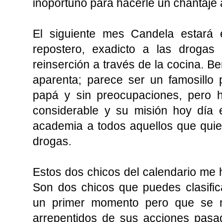
inoportuno para hacerle un chantaje a
El siguiente mes Candela estará 
repostero, exadicto a las droga
reinserción a través de la cocina. 
aparenta; parece ser un famosillo
papá y sin preocupaciones, pero h
considerable y su misión hoy día 
academia a todos aquellos que quie
drogas.
Estos dos chicos del calendario me 
Son dos chicos que puedes clasific
un primer momento pero que se 
arrepentidos de sus acciones pasa