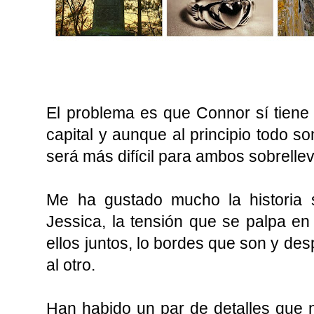
El problema es que Connor sí tiene
capital y aunque al principio todo s
será más difícil para ambos sobrellev
Me ha gustado mucho la historia 
Jessica, la tensión que se palpa e
ellos juntos, lo bordes que son y de
al otro.
Han habido un par de detalles que