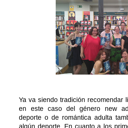
Ya va siendo tradición recomendar lib
en este caso del género new adu
deporte o de romántica adulta tam
algún deporte. En cuanto a los pri