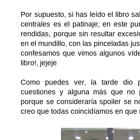
Por supuesto, si has leído el libro 
centrales es el patinaje; en este p
rendidas, porque sin resultar exce
en el mundillo, con las pinceladas ju
confesamos que vimos algunos vídeo
libro!, jejeje
Como puedes ver, la tarde dio 
cuestiones y alguna más que no 
porque se consideraría spoiler se n
creo que todas coincidíamos en que 