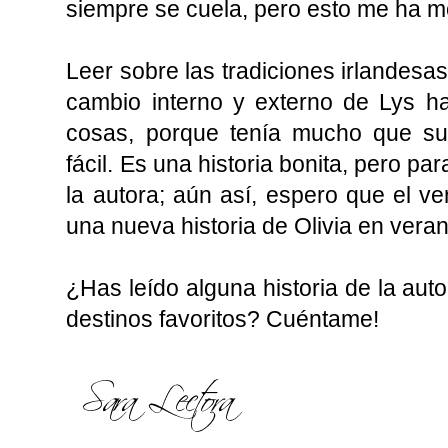
siempre se cuela, pero esto me ha m
Leer sobre las tradiciones irlandesa
cambio interno y externo de Lys h
cosas, porque tenía mucho que su
fácil. Es una historia bonita, pero pa
la autora; aún así, espero que el v
una nueva historia de Olivia en vera
¿Has leído alguna historia de la aut
destinos favoritos? Cuéntame!