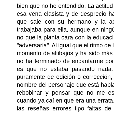
bien que no he entendido. La actitu
esa vena clasista y de desprecio h
que sale con su hermano y la act
trabajaba para ella, aunque en ning
no que la planta cara con la educac
"adversaria". Al igual que el ritmo d
momento de altibajos y ha sido má
no ha terminado de encantarme por
es que no estaba pasando nada.
puramente de edición o corrección,
nombre del personaje que está habla
rebobinar y pensar que no me es
cuando ya caí en que era una errata
las reseñas errores tipo faltas de