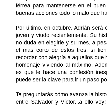
férrea para mantenerse en el bue
buenas acciones todo lo malo que h
Por último, en octubre, Adrián será 
joven y viudo recientemente. Su hi
no duda en elegirle y su mes, a pe
el más corto de estos tres, sí ti
recordar con alegría a aquellos que 
homenaje viviendo al máximo. Adem
ex que le hace una confesión ines
puede ser la clave para ir un paso p
Te preguntarás cómo avanza la histo
entre Salvador y Víctor...a ello voy