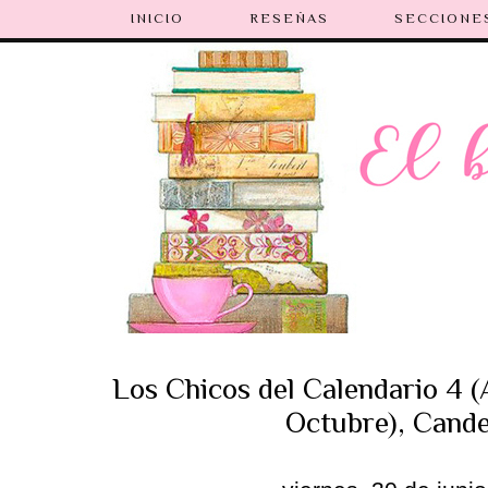
INICIO
RESEÑAS
SECCIONE
Los Chicos del Calendario 4 
Octubre), Cande