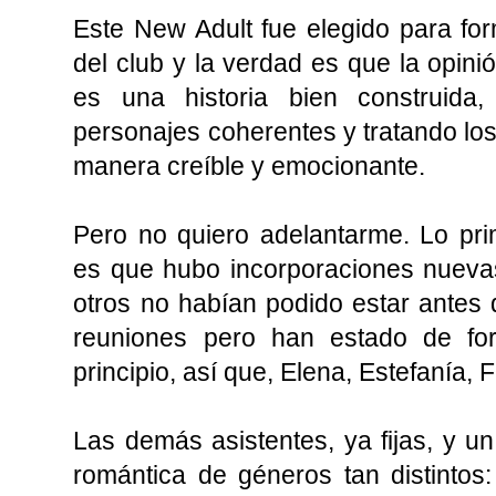
Este New Adult fue elegido para form
del club y la verdad es que la opini
es una historia bien construida
personajes coherentes y tratando lo
manera creíble y emocionante.
Pero no quiero adelantarme. Lo pr
es que hubo incorporaciones nueva
otros no habían podido estar antes 
reuniones pero han estado de for
principio, así que, Elena, Estefanía,
Las demás asistentes, ya fijas, y un
romántica de géneros tan distintos