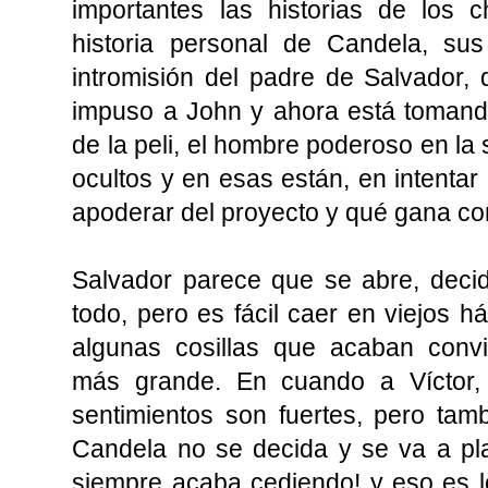
importantes las historias de los 
historia personal de Candela, sus
intromisión del padre de Salvador, 
impuso a John y ahora está tomand
de la peli, el hombre poderoso en la
ocultos y en esas están, en intentar
apoderar del proyecto y qué gana con
Salvador parece que se abre, decid
todo, pero es fácil caer en viejos 
algunas cosillas que acaban conv
más grande. En cuando a Víctor,
sentimientos son fuertes, pero ta
Candela no se decida y se va a pl
siempre acaba cediendo! y eso es 