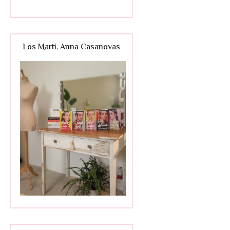
Los Martí, Anna Casanovas