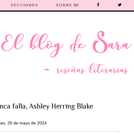
SECCIONES
SOBRE MÍ
nca falla, Ashley Herring Blake
nes, 20 de mayo de 2024