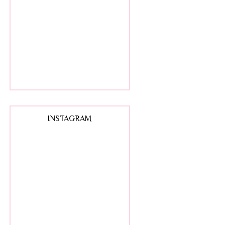
INSTAGRAM