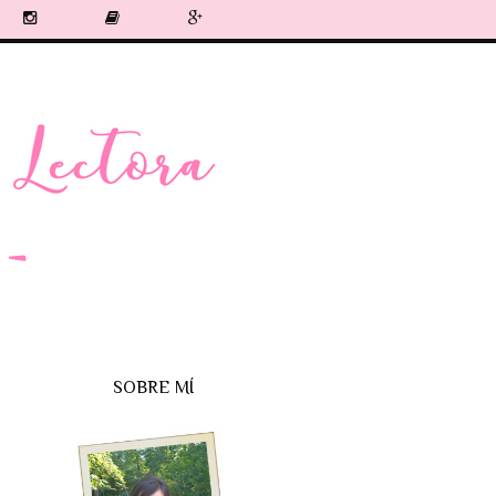
SOBRE MÍ