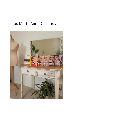
Los Martí, Anna Casanovas