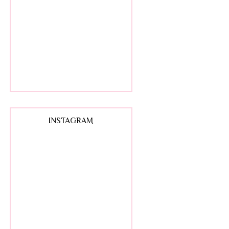
INSTAGRAM