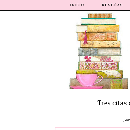
INICIO
RESEÑAS
Tres citas
jue