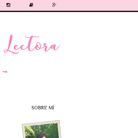
SOBRE MÍ