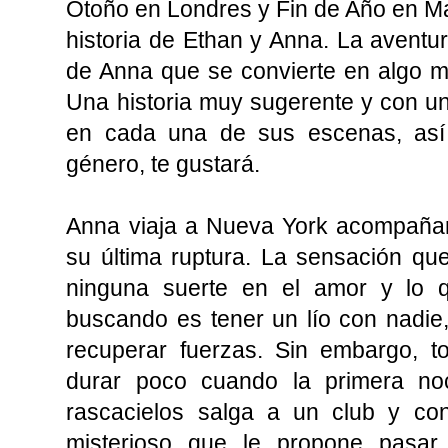
Otoño en Londres y Fin de Año en M
historia de Ethan y Anna. La aventur
de Anna que se convierte en algo m
Una historia muy sugerente y con un
en cada una de sus escenas, así
género, te gustará.
Anna viaja a Nueva York acompañan
su última ruptura. La sensación qu
ninguna suerte en el amor y lo 
buscando es tener un lío con nadie
recuperar fuerzas. Sin embargo, t
durar poco cuando la primera no
rascacielos salga a un club y con
misterioso que le propone pasar