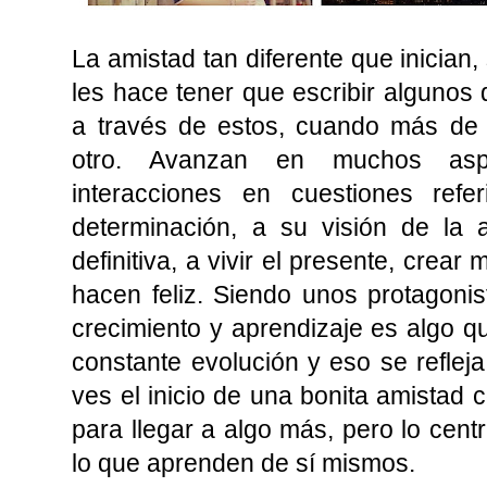
La amistad tan diferente que inician
les hace tener que escribir algunos
a través de estos, cuando más de 
otro. Avanzan en muchos asp
interacciones en cuestiones refe
determinación, a su visión de la 
definitiva, a vivir el presente, crea
hacen feliz. Siendo unos protagonis
crecimiento y aprendizaje es algo q
constante evolución y eso se refleja
ves el inicio de una bonita amistad 
para llegar a algo más, pero lo cent
lo que aprenden de sí mismos.