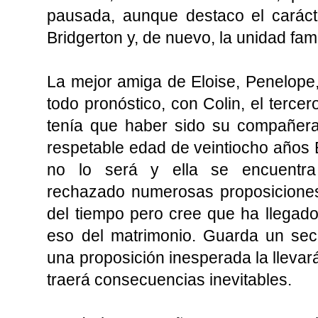
pausada, aunque destaco el caráct
Bridgerton y, de nuevo, la unidad fam
La mejor amiga de Eloise, Penelope
todo pronóstico, con Colin, el tercer
tenía que haber sido su compañera
respetable edad de veintiocho años E
no lo será y ella se encuentra
rechazado numerosas proposiciones
del tiempo pero cree que ha llegad
eso del matrimonio. Guarda un se
una proposición inesperada la llevar
traerá consecuencias inevitables.