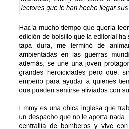
lectores que le han hecho llegar su
Hacía mucho tiempo que quería leer e
edición de bolsillo que la editorial 
tapa dura, me terminó de animar.
ambientadas en las guerras mundi
además, se une una joven protagon
grandes heroicidades pero que, s
empeño para ayudar a quienes tien
que pueden sentirse aliviados con su
Emmy es una chica inglesa que tra
un despacho que no le aporta nada. E
centralita de bomberos y vive con