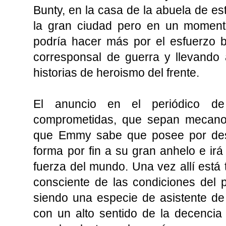
Bunty, en la casa de la abuela de es
la gran ciudad pero en un momento
podría hacer más por el esfuerzo b
corresponsal de guerra y llevando 
historias de heroismo del frente.
El anuncio en el periódico d
comprometidas, que sepan mecanogr
que Emmy sabe que posee por des
forma por fin a su gran anhelo e irá 
fuerza del mundo. Una vez allí est
consciente de las condiciones del 
siendo una especie de asistente de
con un alto sentido de la decencia