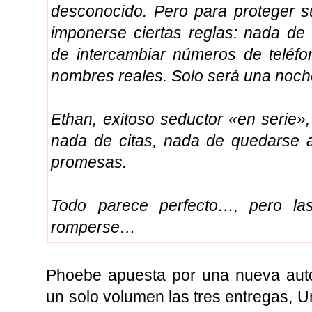
desconocido. Pero para proteger 
imponerse ciertas reglas: nada de
de intercambiar números de teléfo
nombres reales. Solo será una noche
Ethan, exitoso seductor «en serie»,
nada de citas, nada de quedarse 
promesas.
Todo parece perfecto…, pero la
romperse…
Phoebe apuesta por una nueva autor
un solo volumen las tres entregas,