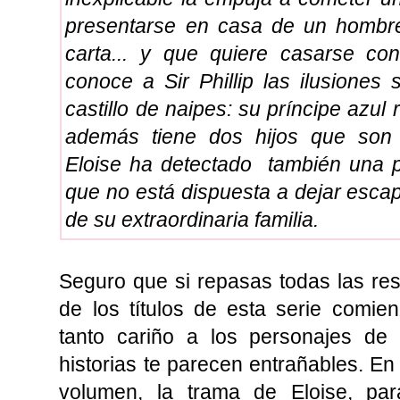
presentarse en casa de un hombre
carta... y que quiere casarse co
conoce a Sir Phillip las ilusione
castillo de naipes: su príncipe azul r
además tiene dos hijos que son a
Eloise ha detectado también una pa
que no está dispuesta a dejar esca
de su extraordinaria familia.
Seguro que si repasas todas las re
de los títulos de esta serie comie
tanto cariño a los personajes de 
historias te parecen entrañables. En
volumen, la trama de Eloise, pa