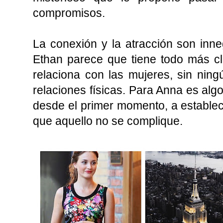
compromisos.
La conexión y la atracción son inne
Ethan parece que tiene todo más c
relaciona con las mujeres, sin ning
relaciones físicas. Para Anna es alg
desde el primer momento, a establec
que aquello no se complique.