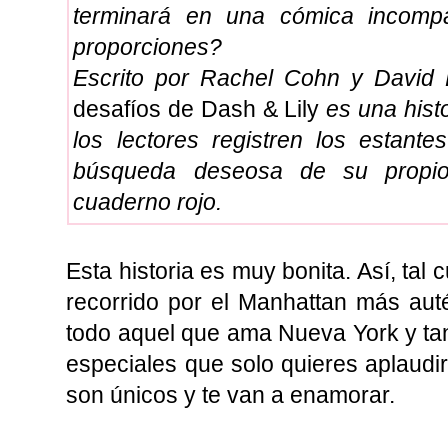
terminará en una cómica incompat
proporciones?
Escrito por Rachel Cohn y David 
desafíos de Dash & Lily
es una hist
los lectores registren los estante
búsqueda deseosa de su propi
cuaderno rojo.
Esta historia es muy bonita. Así, tal cu
recorrido por el Manhattan más auté
todo aquel que ama Nueva York y ta
especiales que solo quieres aplaudi
son únicos y te van a enamorar.