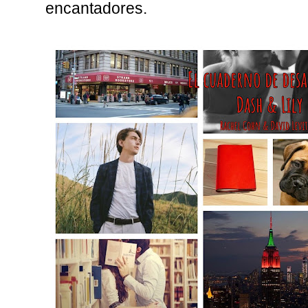
encantadores.