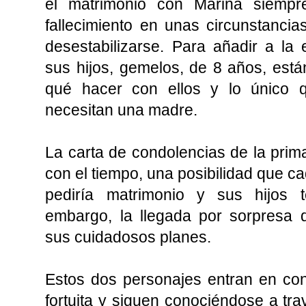
el matrimonio con Marina siempr
fallecimiento en unas circunstanci
desestabilizarse. Para añadir a la 
sus hijos, gemelos, de 8 años, est
qué hacer con ellos y lo único 
necesitan una madre.
La carta de condolencias de la prima
con el tiempo, una posibilidad que c
pediría matrimonio y sus hijos 
embargo, la llegada por sorpresa d
sus cuidadosos planes.
Estos dos personajes entran en co
fortuita y siguen conociéndose a tra