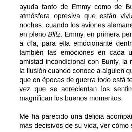
ayuda tanto de Emmy como de Bun
atmósfera opresiva que están vivi
noches, cuando los aviones aleman
en pleno
Blitz
. Emmy, en primera pe
a día, para ella emocionante dent
también las emociones en cada u
amistad incondicional con Bunty, la 
la ilusión cuando conoce a alguien q
que en épocas de guerra todo está te
vez que se acrecientan los senti
magnifican los buenos momentos.
Me ha parecido una delicia acomp
más decisivos de su vida, ver cómo 