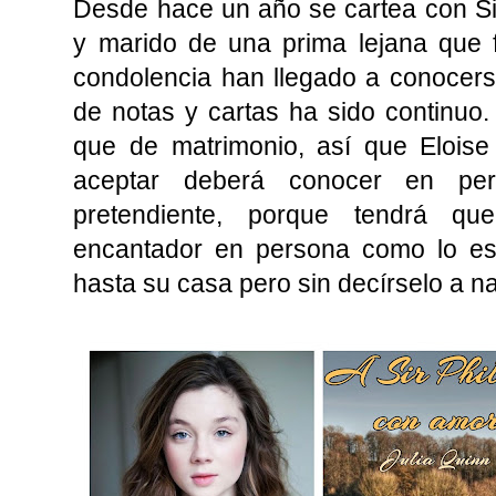
Desde hace un año se cartea con Sir 
y marido de una prima lejana que f
condolencia han llegado a conocers
de notas y cartas ha sido continuo.
que de matrimonio, así que Eloise
aceptar deberá conocer en pe
pretendiente, porque tendrá q
encantador en persona como lo es 
hasta su casa pero sin decírselo a nad