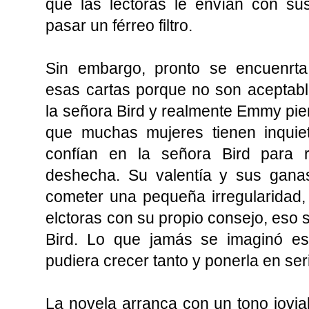
que las lectoras le envían con su
pasar un férreo filtro.
Sin embargo, pronto se encuenrt
esas cartas porque no son aceptabl
la señora Bird y realmente Emmy pie
que muchas mujeres tienen inqui
confían en la señora Bird para r
deshecha. Su valentía y sus ganas
cometer una pequeña irregularidad,
elctoras con su propio consejo, eso 
Bird. Lo que jamás se imaginó e
pudiera crecer tanto y ponerla en ser
La novela arranca con un tono jovial