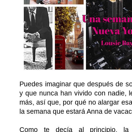
Puedes imaginar que después de sol
y que nunca han vivido con nadie, le
más, así que, por qué no alargar e
la semana que estará Anna de vacaci
Como te decía al principio, la