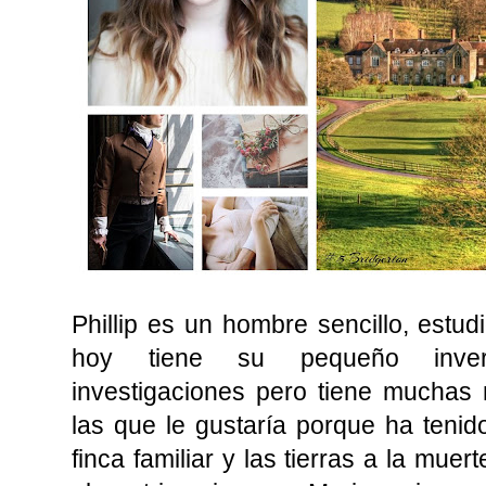
Phillip es un hombre sencillo, estud
hoy tiene su pequeño inver
investigaciones pero tiene muchas
las que le gustaría porque ha teni
finca familiar y las tierras a la mu