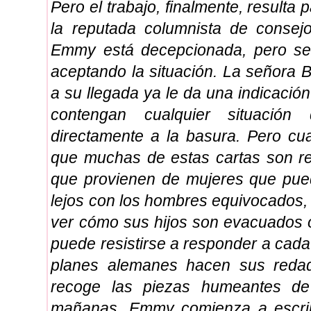
Pero el trabajo, finalmente, resulta
la reputada columnista de consejo
Emmy está decepcionada, pero se
aceptando la situación. La señora 
a su llegada ya le da una indicación
contengan cualquier situación
directamente a la basura. Pero c
que muchas de estas cartas son r
que provienen de mujeres que pue
lejos con los hombres equivocados,
ver cómo sus hijos son evacuados o
puede resistirse a responder a cada 
planes alemanes hacen sus reda
recoge las piezas humeantes de 
mañanas, Emmy comienza a escribi