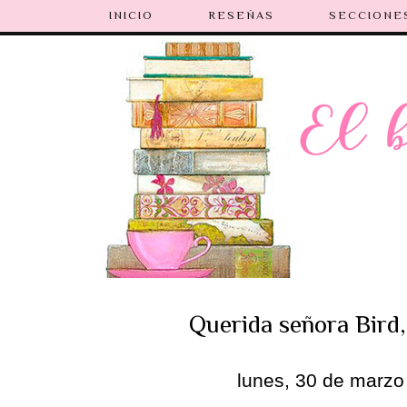
INICIO
RESEÑAS
SECCIONE
Querida señora Bird, 
lunes, 30 de marzo