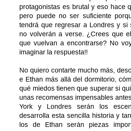
protagonistas es brutal y eso hace q
pero puede no ser suficiente por
tendrá que regresar a Londres y si 
no volverán a verse. ¿Crees que el
que vuelvan a encontrarse? No voy
imaginar la respuesta!!
No quiero contarte mucho más, des
e Ethan más allá del dormitorio, có
qué miedos tienen que superar si qui
unas recomensas impensables antes 
York y Londres serán los escen
desarrolla esta sencilla historia y 
los de Ethan serán piezas import