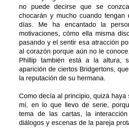
no puede decirse que se conzca
chocarán y mucho cuando tengan q
días. Me ha encantado la perso
motivaciones, cómo ella misma disc
pasando y el sentir esa atracción por
al corazón porque aún no le conoce, 
Phillip también está a la altura, 
aparición de ciertos Bridgertons, qu
la reputación de su hermana.
Como decía al principio, quizá haya s
mí, en lo que llevo de serie, por
tema de las cartas, la interacci
diálogos y escenas de la pareja prota