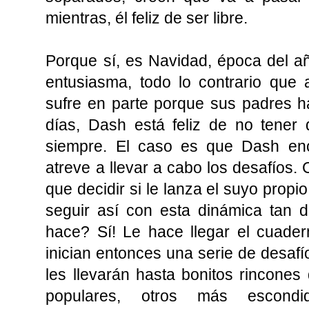
mientras, él feliz de ser libre.
Porque sí, es Navidad, época del año
entusiasma, todo lo contrario que 
sufre en parte porque sus padres h
días, Dash está feliz de no tener 
siempre. El caso es que Dash en
atreve a llevar a cabo los desafíos. 
que decidir si le lanza el suyo propi
seguir así con esta dinámica tan d
hace? Sí! Le hace llegar el cuader
inician entonces una serie de desafí
les llevarán hasta bonitos rincone
populares, otros más escondi