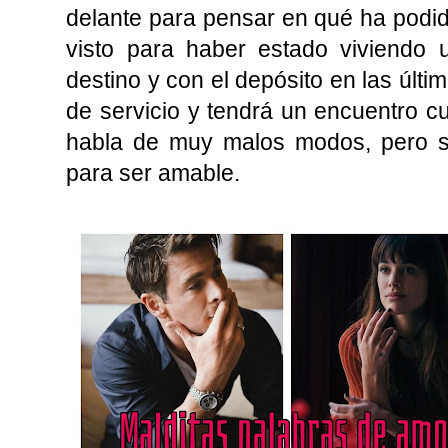
delante para pensar en qué ha podido
visto para haber estado viviendo 
destino y con el depósito en las últi
de servicio y tendrá un encuentro cu
habla de muy malos modos, pero s
para ser amable.