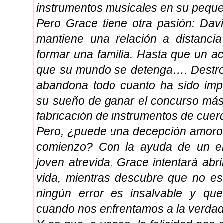
instrumentos musicales en su peque
Pero Grace tiene otra pasión: Dav
mantiene una relación a distanci
formar una familia. Hasta que un ac
que su mundo se detenga…. Destro
abandona todo cuanto ha sido impor
su sueño de ganar el concurso más
fabricación de instrumentos de cuer
Pero, ¿puede una decepción amorosa
comienzo? Con la ayuda de un e
joven atrevida, Grace intentará abr
vida, mientras descubre que no es
ningún error es insalvable y que 
cuando nos enfrentamos a la verda