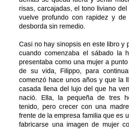
risas, carcajadas, el tono liviano de
vuelve profundo con rapidez y de 
desborda sin remedio.
Casi no hay sinopsis en este libro y
cuando comenzaba el sábado la his
presentaba como una mujer a punto
de su vida, Filippo, para continu
comenzó hace unos años y que la ll
casada llena del lujo del que ha ve
nació. Ella, la pequeña de tres 
tenido, pero crecer con una madre 
frente de la empresa familia que es u
fabricarse una imagen de mujer c