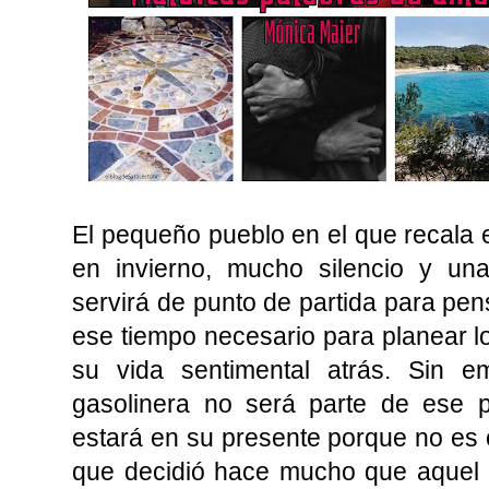
El pequeño pueblo en el que recala
en invierno, mucho silencio y u
servirá de punto de partida para pen
ese tiempo necesario para planear lo
su vida sentimental atrás. Sin e
gasolinera no será parte de ese 
estará en su presente porque no es
que decidió hace mucho que aquel 