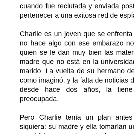
cuando fue reclutada y enviada pos
pertenecer a una exitosa red de espía
Charlie es un joven que se enfrenta
no hace algo con ese embarazo no
quien se le dan muy bien las matem
madre que no está en la universid
marido. La vuelta de su hermano de 
como imaginó, y la falta de noticias
desde hace dos años, la tiene
preocupada.
Pero Charlie tenía un plan antes
siquiera: su madre y ella tomarían