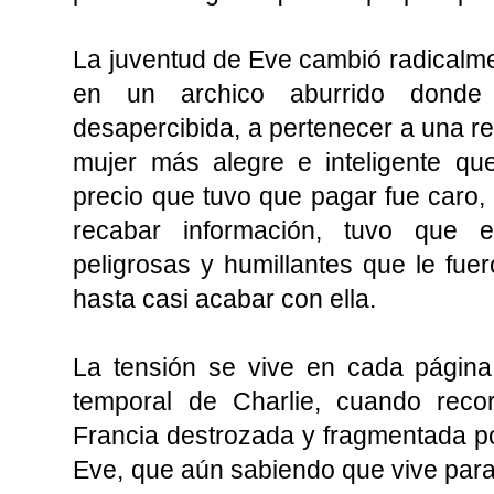
La juventud de Eve cambió radicalme
en un archico aburrido donde
desapercibida, a pertenecer a una re
mujer más alegre e inteligente qu
precio que tuvo que pagar fue caro
recabar información, tuvo que e
peligrosas y humillantes que le fu
hasta casi acabar con ella.
La tensión se vive en cada página d
temporal de Charlie, cuando rec
Francia destrozada y fragmentada po
Eve, que aún sabiendo que vive para 