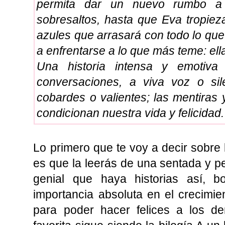
permita dar un nuevo rumbo a 
sobresaltos, hasta que Eva tropie
azules que arrasará con todo lo que
a enfrentarse a lo que más teme: el
Una historia intensa y emotiv
conversaciones, a viva voz o sile
cobardes o valientes; las mentiras
condicionan nuestra vida y felicidad.
Lo primero que te voy a decir sobre 
es que la leerás de una sentada y p
genial que haya historias así, 
importancia absoluta en el crecimi
para poder hacer felices a los de