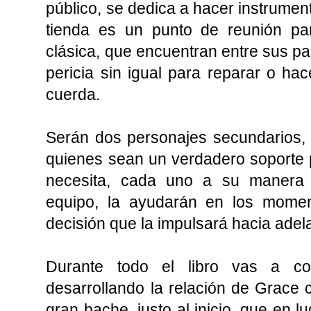
público, se dedica a hacer instrumen
tienda es un punto de reunión p
clásica, que encuentran entre sus pa
pericia sin igual para reparar o hac
cuerda.
Serán dos personajes secundarios, 
quienes sean un verdadero soporte
necesita, cada uno a su manera
equipo, la ayudarán en los momen
decisión que la impulsará hacia adel
Durante todo el libro vas a c
desarrollando la relación de Grace c
gran bache, justo al inicio, que en l