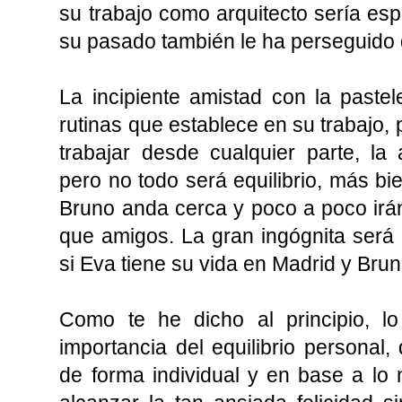
su trabajo como arquitecto sería esp
su pasado también le ha perseguido
La incipiente amistad con la pastele
rutinas que establece en su trabajo,
trabajar desde cualquier parte, la
pero no todo será equilibrio, más bi
Bruno anda cerca y poco a poco ir
que amigos. La gran ingógnita será
si Eva tiene su vida en Madrid y Brun
Como te he dicho al principio, 
importancia del equilibrio personal,
de forma individual y en base a lo 