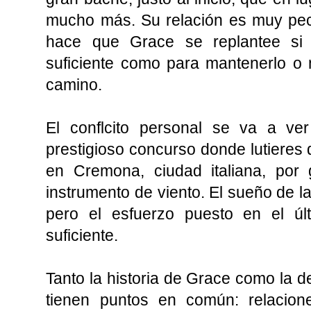
mucho más. Su relación es muy pecu
hace que Grace se replantee si 
suficiente como para mantenerlo o 
camino.
El conflcito personal se va a ver
prestigioso concurso donde lutieres
en Cremona, ciudad italiana, por 
instrumento de viento. El sueño de l
pero el esfuerzo puesto en el ú
suficiente.
Tanto la historia de Grace como la d
tienen puntos en común: relacione