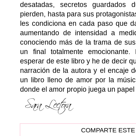
desatadas, secretos guardados d
pierden, hasta para sus protagonistas
les condiciona en cada paso que da
aumentando de intensidad a med
conociendo más de la trama de sus 
un final totalmente emocionante
esperar de este libro y he de decir 
narración de la autora y el encaje 
un libro lleno de amor por la músi
donde el amor propio juega un papel
COMPARTE ESTE