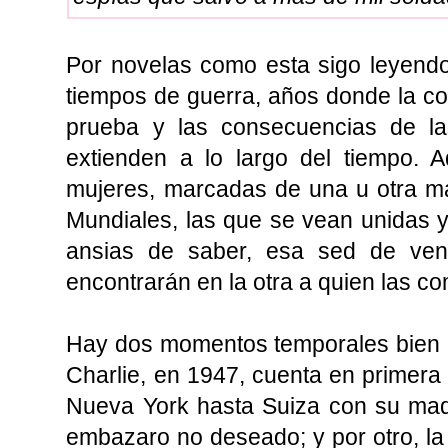
Por novelas como esta sigo leyendo
tiempos de guerra, años donde la c
prueba y las consecuencias de l
extienden a lo largo del tiempo. 
mujeres, marcadas de una u otra m
Mundiales, las que se vean unidas 
ansias de saber, esa sed de veng
encontrarán en la otra a quien las c
Hay dos momentos temporales bien d
Charlie, en 1947, cuenta en primer
Nueva York hasta Suiza con su mad
embazaro no deseado; y por otro, la