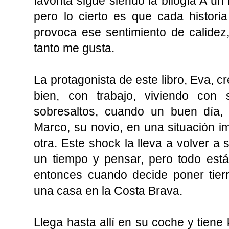
favorita sigue siendo la bilogía
A un l
pero lo cierto es que cada histori
provoca ese sentimiento de calidez
tanto me gusta.
La protagonista de este libro, Eva, c
bien, con trabajo, viviendo con
sobresaltos, cuando un buen día, a
Marco, su novio, en una situación 
otra. Este shock la lleva a volver a 
un tiempo y pensar, pero todo est
entonces cuando decide poner tierr
una casa en la Costa Brava.
Llega hasta allí en su coche y tiene 