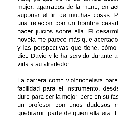
mujer, agarrados de la mano, en ac
suponer el fin de muchas cosas. P
una relación con un hombre casad
hacer juicios sobre ella. El desarro
novela me parece más que acertado
y las perspectivas que tiene, cómo
dice David y le ha servido durante
vida a su alrededor.
La carrera como violonchelista par
facilidad para el instrumento, des
duro para ser la mejor, pero en su fa
un profesor con unos dudosos 
quebraron parte de quién ella era. H