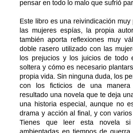
pensar en todo lo malo que sufrió p
Este libro es una reivindicación muy 
las mujeres espías, la propia autor
también aporta reflexiones muy vá
doble rasero utilizado con las muj
los prejucios y los juicios de tod
soltera y cómo es necesario plantars
propia vida. Sin ninguna duda, los p
con los ficticios de una manera
resultado una novela que te deja un
una historia especial, aunque no e
drama y acción al final, y con varios
Tienes que leer esta novela si 
ambientadas en tiempos de guerra