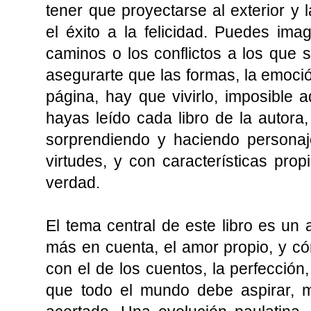
tener que proyectarse al exterior y l
el éxito a la felicidad. Puedes ima
caminos o los conflictos a los que 
asegurarte que las formas, la emoció
página, hay que vivirlo, imposible
hayas leído cada libro de la autor
sorprendiendo y haciendo personaj
virtudes, y con características pr
verdad.
El tema central de este libro es un
más en cuenta, el amor propio, y c
con el de los cuentos, la perfección,
que todo el mundo debe aspirar,