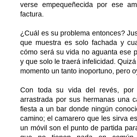
verse empequeñecida por ese am
factura.
¿Cuál es su problema entonces? Just
que muestra es solo fachada y cu
cómo será su vida no aguanta ese 
y que solo le traerá infelicidad. Quiz
momento un tanto inoportuno, pero o
Con toda su vida del revés, por 
arrastrada por sus hermanas una c
fiesta a un bar donde ningún conoc
camino; el camarero que les sirva e
un móvil son el punto de partida par