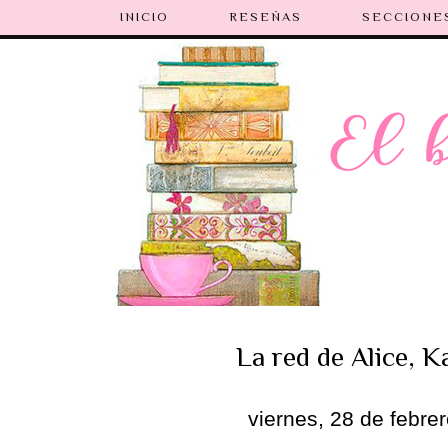
INICIO
RESEÑAS
SECCIONE
La red de Alice, K
viernes, 28 de febre