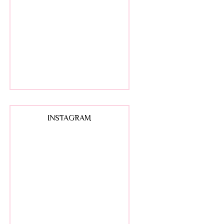
INSTAGRAM