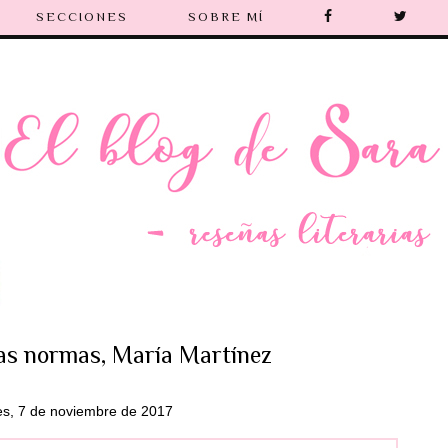
SECCIONES
SOBRE MÍ
as normas, María Martínez
s, 7 de noviembre de 2017