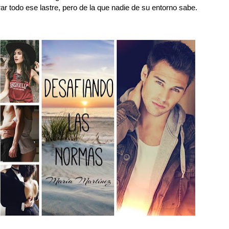
ar todo ese lastre, pero de la que nadie de su entorno sabe.