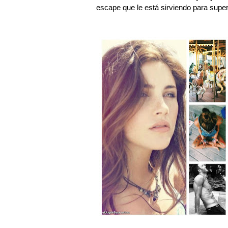
escape que le está sirviendo para super