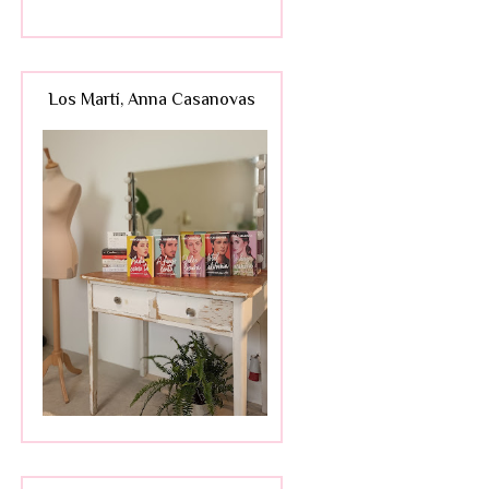
Los Martí, Anna Casanovas