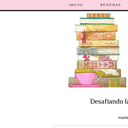
INICIO
RESEÑAS
Desafiando l
marte