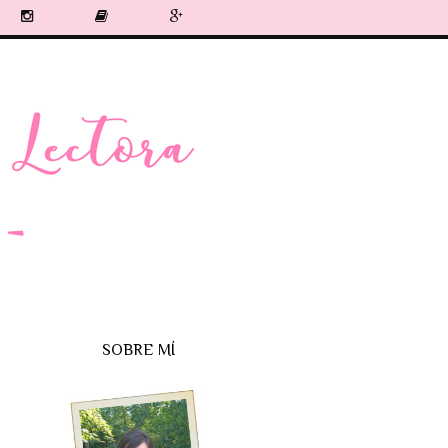
SOBRE MÍ