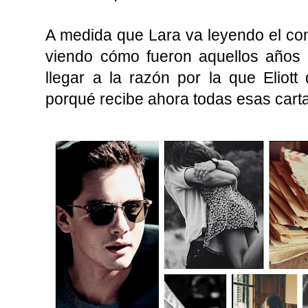
A medida que Lara va leyendo el con
viendo cómo fueron aquellos años 
llegar a la razón por la que Eliot
porqué recibe ahora todas esas cart