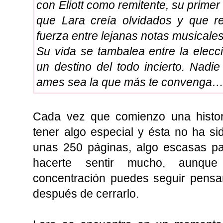
con Eliott como remitente, su primer
que Lara creía olvidados y que r
fuerza entre lejanas notas musicales
Su vida se tambalea entre la elecc
un destino del todo incierto. Nadi
ames sea la que más te convenga
Cada vez que comienzo una histo
tener algo especial y ésta no ha s
unas 250 páginas, algo escasas pa
hacerte sentir mucho, aunqu
concentración puedes seguir pensa
después de cerrarlo.