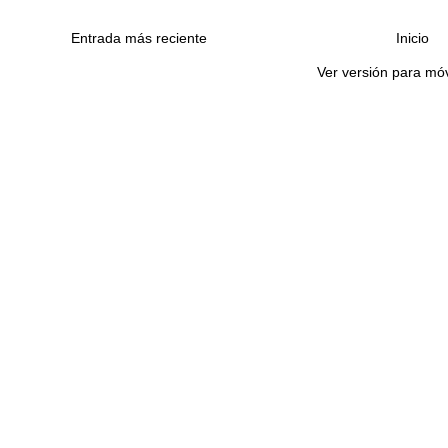
Entrada más reciente
Inicio
Ver versión para móv