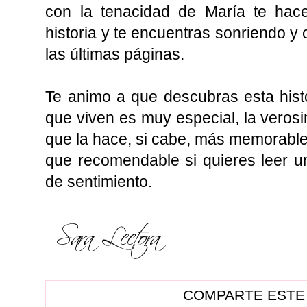
con la tenacidad de María te hace
historia y te encuentras sonriendo y 
las últimas páginas.
Te animo a que descubras esta histor
que viven es muy especial, la verosim
que la hace, si cabe, más memorabl
que recomendable si quieres leer una
de sentimiento.
COMPARTE ESTE