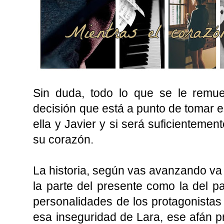
Sin duda, todo lo que se le remu
decisión que está a punto de tomar e
ella y Javier y si será suficientemen
su corazón.
La historia, según vas avanzando va 
la parte del presente como la del pa
personalidades de los protagonistas 
esa inseguridad de Lara, ese afán pro