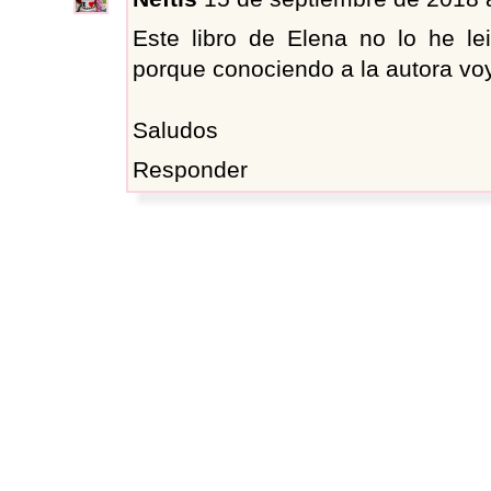
Este libro de Elena no lo he l
porque conociendo a la autora voy 
Saludos
Responder