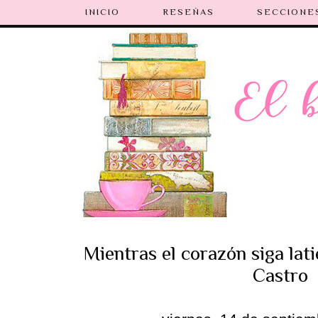
INICIO
RESEÑAS
SECCIONE
Mientras el corazón siga lati
Castro