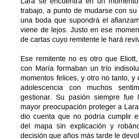
Lara se encuentra en un momento 
trabajo, a punto de mudarse con su 
una boda que supondrá el afianzam
viene de lejos. Justo en ese momen
de cartas cuyo remitente le hará revi
Ese remitente no es otro que Eliott
con María formaban un trío indiso
momentos felices, y otro no tanto, y 
adolescencia con muchos sentim
gestionar. Su pasión siempre fue 
mayor preocupación proteger a Lara 
dio cuenta que no podría cumplir e
del mapa sin explicación y robá
decisión que años más tarde le devo