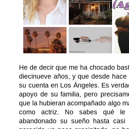
He de decir que me ha chocado bast
diecinueve años, y que desde hace 
su cuenta en Los Ángeles. Es verda
apoyo de su familia, pero precisam
que la hubieran acompañado algo má
como actriz. No sabes qué le 
abandonado su sueño hasta casi 