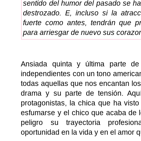
sentido del humor del pasado se h
destrozado. E, incluso si la atrac
fuerte como antes, tendrán que pr
para arriesgar de nuevo sus corazon
Ansiada quinta y última parte de 
independientes con un tono american
todas aquellas que nos encantan los
drama y su parte de tensión. Aqu
protagonistas, la chica que ha visto
esfumarse y
el chico que acaba de 
peligro su trayectoria profesiona
oportunidad en la vida y en el amor