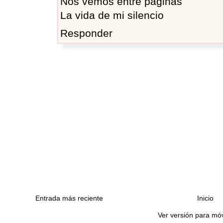
Nos vemos entre páginas
La vida de mi silencio
Responder
Entrada más reciente
Inicio
Ver versión para móv