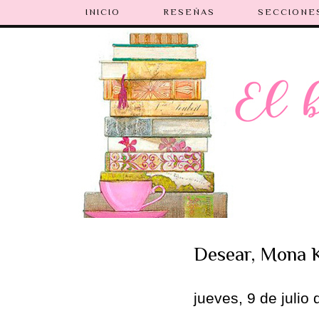
INICIO
RESEÑAS
SECCIONE
Desear, Mona 
jueves, 9 de julio