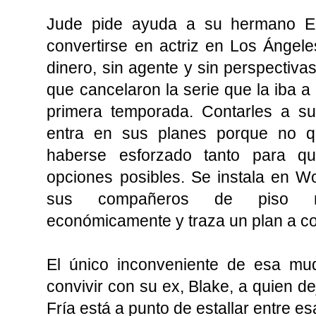
Jude pide ayuda a su hermano E
convertirse en actriz en Los Ángel
dinero, sin agente y sin perspectiv
que cancelaron la serie que la iba a 
primera temporada. Contarles a su
entra en sus planes porque no qu
haberse esforzado tanto para qu
opciones posibles. Se instala en W
sus compañeros de piso m
económicamente y traza un plan a co
El único inconveniente de esa m
convivir con su ex, Blake, a quien d
Fría está a punto de estallar entre e