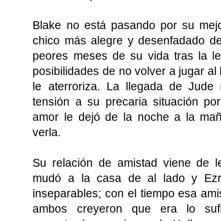
Blake no está pasando por su mejo
chico más alegre y desenfadado del
peores meses de su vida tras la le
posibilidades de no volver a jugar al
le aterroriza. La llegada de Ju
tensión a su precaria situación po
amor le dejó de la noche a la mañ
verla.
Su relación de amistad viene de l
mudó a la casa de al lado y Ezr
inseparables; con el tiempo esa ami
ambos creyeron que era lo sufi