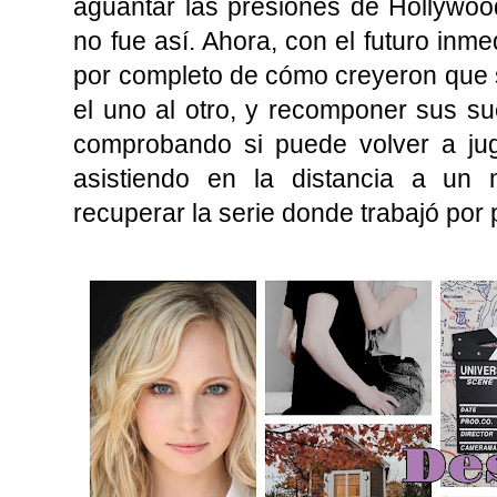
aguantar las presiones de Hollywood
no fue así. Ahora, con el futuro inm
por completo de cómo creyeron que s
el uno al otro, y recomponer sus s
comprobando si puede volver a ju
asistiendo en la distancia a un
recuperar la serie donde trabajó por