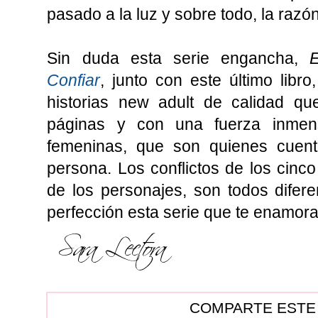
pasado a la luz y sobre todo, la razó
Sin duda esta serie engancha,
Confiar
, junto con este último libr
historias new adult de calidad qu
páginas y con una fuerza inmen
femeninas, que son quienes cuenta
persona. Los conflictos de los cinco l
de los personajes, son todos difer
perfección esta serie que te enamor
COMPARTE ESTE