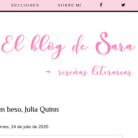
SECCIONES
SOBRE MÍ
n beso, Julia Quinn
ernes, 24 de julio de 2020