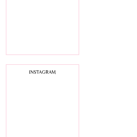
INSTAGRAM