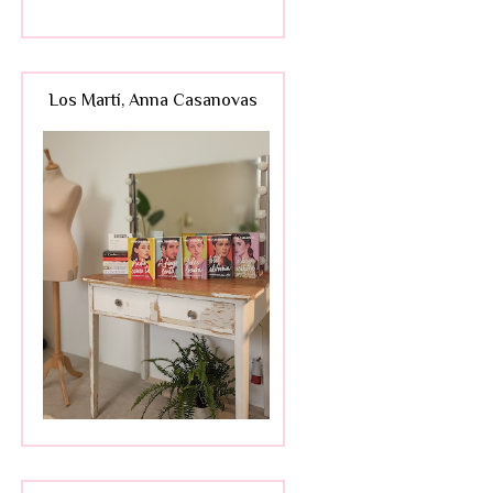
Los Martí, Anna Casanovas