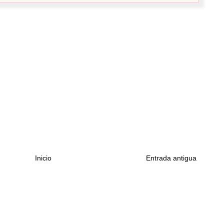
Inicio
Entrada antigua