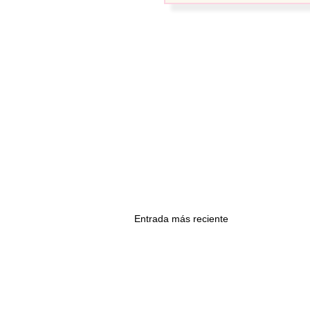
Entrada más reciente