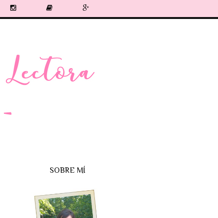
SOBRE MÍ