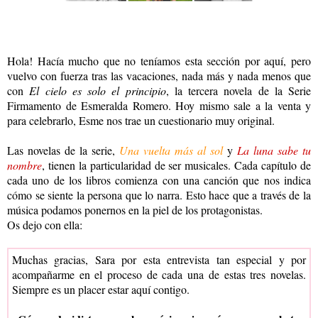
Hola! Hacía mucho que no teníamos esta sección por aquí, pero
vuelvo con fuerza tras las vacaciones, nada más y nada menos que
con
El cielo es solo el principio
, la tercera novela de la Serie
Firmamento de Esmeralda Romero. Hoy mismo sale a la venta y
para celebrarlo, Esme nos trae un cuestionario muy original.
Las novelas de la serie,
Una vuelta más al sol
y
La luna sabe tu
nombre
, tienen la particularidad de ser musicales. Cada capítulo de
cada uno de los libros comienza con una canción que nos indica
cómo se siente la persona que lo narra. Esto hace que a través de la
música podamos ponernos en la piel de los protagonistas.
Os dejo con ella:
Muchas gracias, Sara por esta entrevista tan especial y por
acompañarme en el proceso de cada una de estas tres novelas.
Siempre es un placer estar aquí contigo.