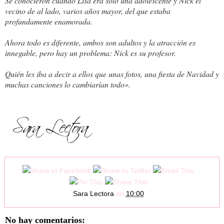
Se conocieron cuando Lisa era solo una adolescente y Nick el
vecino de al lado, varios años mayor, del que estaba
profundamente enamorada.
Ahora todo es diferente, ambos son adultos y la atracción es
innegable, pero hay un problema: Nick es su profesor.
Quién les iba a decir a ellos que unas fotos, una fiesta de Navidad y
muchas canciones lo cambiarían todo».
Sara Lectora
en
10:00
No hay comentarios: