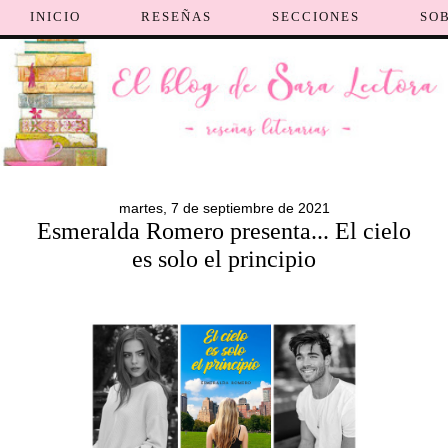
INICIO
RESEÑAS
SECCIONES
SO
martes, 7 de septiembre de 2021
Esmeralda Romero presenta... El cielo
es solo el principio