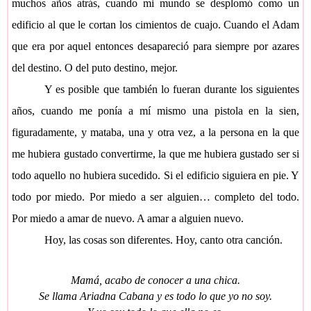
muchos años atrás, cuando mi mundo se desplomó como un
edificio al que le cortan los cimientos de cuajo. Cuando el Adam
que era por aquel entonces desapareció para siempre por azares
del destino. O del puto destino, mejor.
Y es posible que también lo fueran durante los siguientes
años, cuando me ponía a mí mismo una pistola en la sien,
figuradamente, y mataba, una y otra vez, a la persona en la que
me hubiera gustado convertirme, la que me hubiera gustado ser si
todo aquello no hubiera sucedido. Si el edificio siguiera en pie. Y
todo por miedo. Por miedo a ser alguien… completo del todo.
Por miedo a amar de nuevo. A amar a alguien nuevo.
Hoy, las cosas son diferentes. Hoy, canto otra canción.
Mamá, acabo de conocer a una chica.
Se llama Ariadna Cabana y es todo lo que yo no soy.