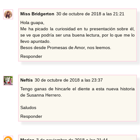
Miss Bridgerton
30 de octubre de 2018 a las 21:21
Hola guapa,
Me ha picado la curiosidad en tu presentación sobre él,
se ve que podría ser una buena lectura, por lo que me lo
llevo apuntado.
Besos desde Promesas de Amor, nos leemos.
Responder
Neftis
30 de octubre de 2018 a las 23:37
Tengo ganas de hincarle el diente a esta nueva historia
de Susanna Herrero.
Saludos
Responder
Marisa
3 de noviembre de 2018 a las 21:44