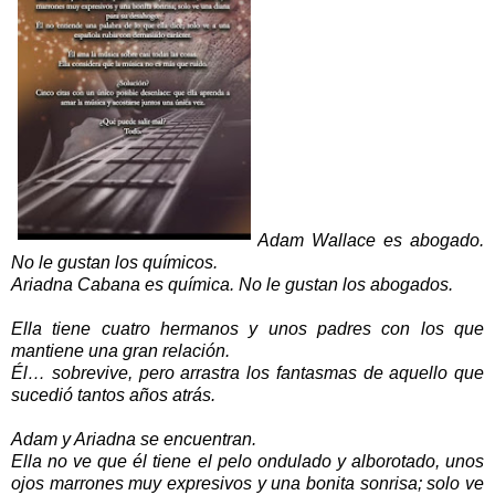
Adam Wallace es abogado.
No le gustan los químicos.
Ariadna Cabana es química. No le gustan los abogados.
Ella tiene cuatro hermanos y unos padres con los que
mantiene una gran relación.
Él… sobrevive, pero arrastra los fantasmas de aquello que
sucedió tantos años atrás.
Adam y Ariadna se encuentran.
Ella no ve que él tiene el pelo ondulado y alborotado, unos
ojos marrones muy expresivos y una bonita sonrisa; solo ve