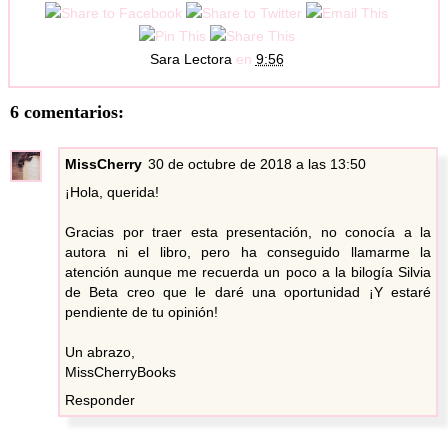
Sara Lectora
en
9:56
6 comentarios:
MissCherry
30 de octubre de 2018 a las 13:50
¡Hola, querida!
Gracias por traer esta presentación, no conocía a la
autora ni el libro, pero ha conseguido llamarme la
atención aunque me recuerda un poco a la bilogía Silvia
de Beta creo que le daré una oportunidad ¡Y estaré
pendiente de tu opinión!
Un abrazo,
MissCherryBooks
Responder