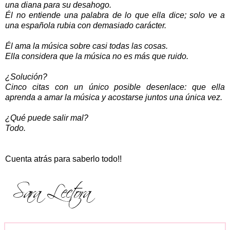
una diana para su desahogo.
Él no entiende una palabra de lo que ella dice; solo ve a
una española rubia con demasiado carácter.
Él ama la música sobre casi todas las cosas.
Ella considera que la música no es más que ruido.
¿Solución?
Cinco citas con un único posible desenlace: que ella
aprenda a amar la música y acostarse juntos una única vez.
¿Qué puede salir mal?
Todo.
Cuenta atrás para saberlo todo!!