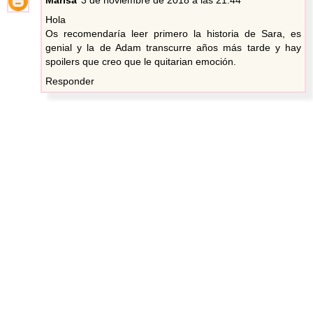
Hola
Os recomendaría leer primero la historia de Sara, es
genial y la de Adam transcurre años más tarde y hay
spoilers que creo que le quitarian emoción.
Responder