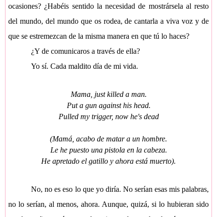
ocasiones? ¿Habéis sentido la necesidad de mostrársela al resto
del mundo, del mundo que os rodea, de cantarla a viva voz y de
que se estremezcan de la misma manera en que tú lo haces?
¿Y de comunicaros a través de ella?
Yo sí. Cada maldito día de mi vida.
Mama, just killed a man.
Put a gun against his head.
Pulled my trigger, now he's dead
(Mamá, acabo de matar a un hombre.
Le he puesto una pistola en la cabeza.
He apretado el gatillo y ahora está muerto).
No, no es eso lo que yo diría. No serían esas mis palabras,
no lo serían, al menos, ahora. Aunque, quizá, si lo hubieran sido