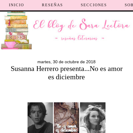
INICIO
RESEÑAS
SECCIONES
SO
martes, 30 de octubre de 2018
Susanna Herrero presenta...No es amor
es diciembre