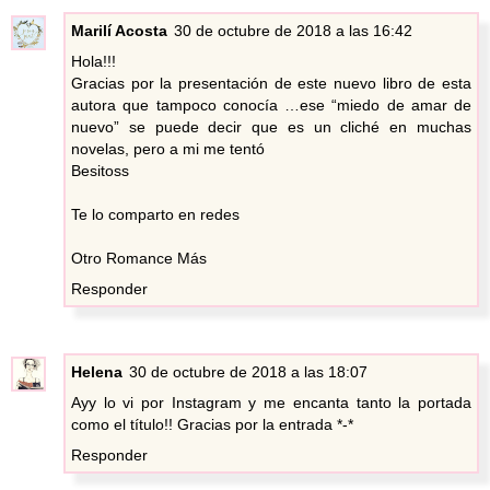
Marilí Acosta
30 de octubre de 2018 a las 16:42
Hola!!!
Gracias por la presentación de este nuevo libro de esta
autora que tampoco conocía …ese “miedo de amar de
nuevo” se puede decir que es un cliché en muchas
novelas, pero a mi me tentó
Besitoss
Te lo comparto en redes
Otro Romance Más
Responder
Helena
30 de octubre de 2018 a las 18:07
Ayy lo vi por Instagram y me encanta tanto la portada
como el título!! Gracias por la entrada *-*
Responder